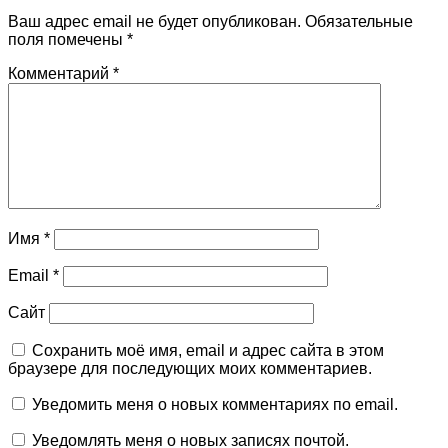
Ваш адрес email не будет опубликован.
Обязательные
поля помечены
*
Комментарий
*
Имя
*
Email
*
Сайт
Сохранить моё имя, email и адрес сайта в этом
браузере для последующих моих комментариев.
Уведомить меня о новых комментариях по email.
Уведомлять меня о новых записях почтой.