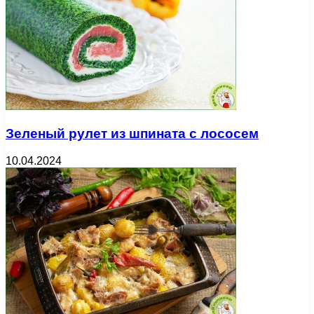
Зеленый рулет из шпината с лососем
10.04.2024