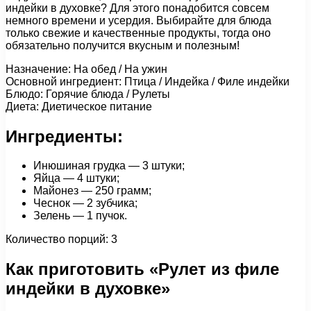
индейки в духовке? Для этого понадобится совсем
немного времени и усердия. Выбирайте для блюда
только свежие и качественные продукты, тогда оно
обязательно получится вкусным и полезным!
Назначение: На обед / На ужин
Основной ингредиент: Птица / Индейка / Филе индейки
Блюдо: Горячие блюда / Рулеты
Диета: Диетическое питание
Ингредиенты:
Инюшиная грудка — 3 штуки;
Яйца — 4 штуки;
Майонез — 250 грамм;
Чеснок — 2 зубчика;
Зелень — 1 пучок.
Количество порций: 3
Как приготовить «Рулет из филе
индейки в духовке»