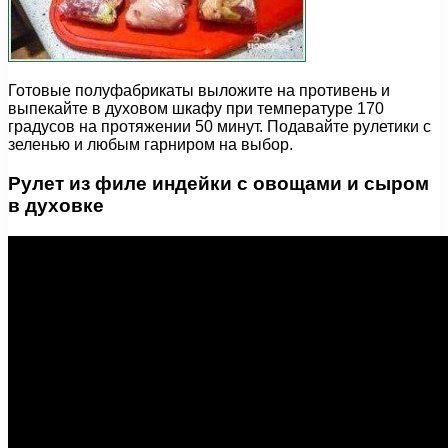
Готовые полуфабрикаты выложите на противень и
выпекайте в духовом шкафу при температуре 170
градусов на протяжении 50 минут. Подавайте рулетики с
зеленью и любым гарниром на выбор.
Рулет из филе индейки с овощами и сыром
в духовке