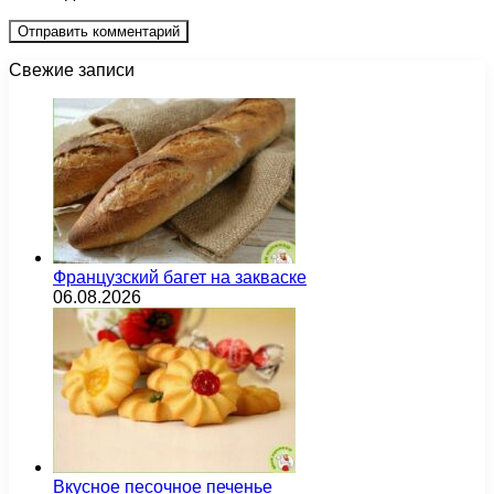
Свежие записи
Французский багет на закваске
06.08.2026
Вкусное песочное печенье