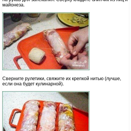
майонеза.
Сверните рулетики, свяжите их крепкой нитью (лучше,
если она будет кулинарной).