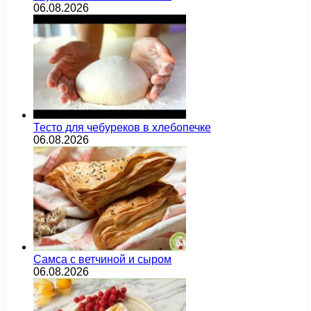
06.08.2026
Тесто для чебуреков в хлебопечке
06.08.2026
Самса с ветчиной и сыром
06.08.2026