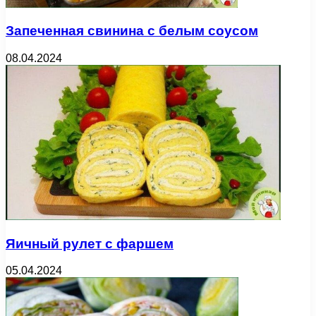
Запеченная свинина с белым соусом
08.04.2024
Яичный рулет с фаршем
05.04.2024