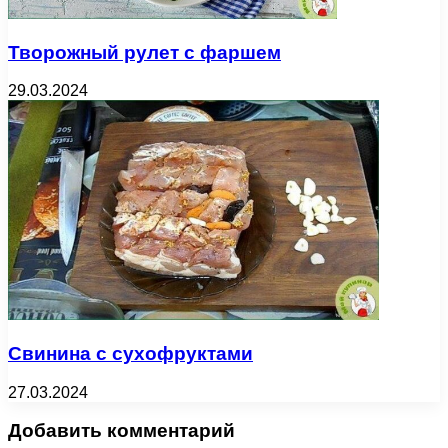
Творожный рулет с фаршем
29.03.2024
Свинина с сухофруктами
27.03.2024
Добавить комментарий