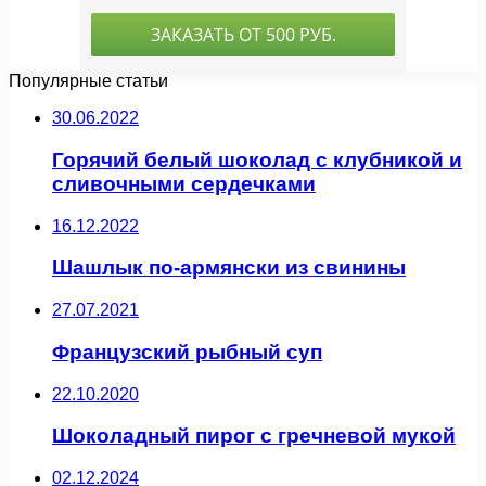
Популярные статьи
30.06.2022
Горячий белый шоколад с клубникой и
сливочными сердечками
16.12.2022
Шашлык по-армянски из свинины
27.07.2021
Французский рыбный суп
22.10.2020
Шоколадный пирог с гречневой мукой
02.12.2024