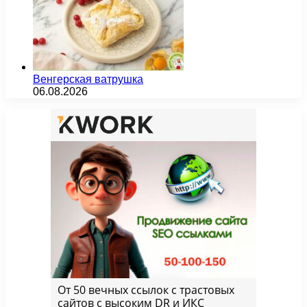
Венгерская ватрушка
06.08.2026