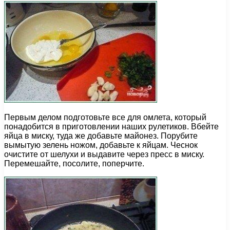
Первым делом подготовьте все для омлета, который
понадобится в приготовлении наших рулетиков. Вбейте
яйца в миску, туда же добавьте майонез. Порубите
вымытую зелень ножом, добавьте к яйцам. Чеснок
очистите от шелухи и выдавите через пресс в миску.
Перемешайте, посолите, поперчите.