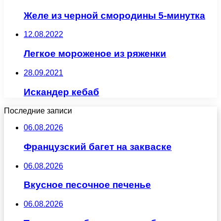
Желе из черной смородины 5-минутка
12.08.2022
Легкое мороженое из ряженки
28.09.2021
Искандер кебаб
Последние записи
06.08.2026
Французский багет на закваске
06.08.2026
Вкусное песочное печенье
06.08.2026