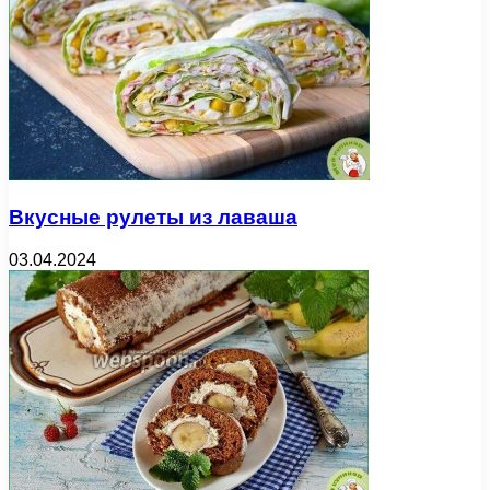
Вкусные рулеты из лаваша
03.04.2024