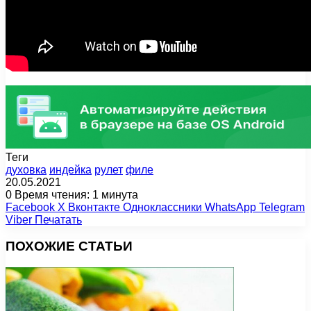
Теги
духовка
индейка
рулет
филе
20.05.2021
0
Время чтения: 1 минута
Facebook
X
Вконтакте
Одноклассники
WhatsApp
Telegram
Viber
Печатать
ПОХОЖИЕ СТАТЬИ