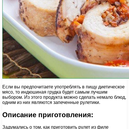
Если вы предпочитаете употреблять в пищу диетическое
мясо, то индюшиная грудка будет самым лучшим
выбором. Из этого продукта можно сделать немало блюд,
одним из них являются запеченные рулетики.
Описание приготовления:
Задумались о том, как приготовить рулет из филе