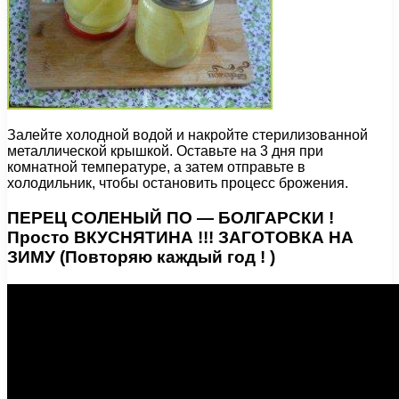
Залейте холодной водой и накройте стерилизованной
металлической крышкой. Оставьте на 3 дня при
комнатной температуре, а затем отправьте в
холодильник, чтобы остановить процесс брожения.
ПЕРЕЦ СОЛЕНЫЙ ПО — БОЛГАРСКИ !
Просто ВКУСНЯТИНА !!! ЗАГОТОВКА НА
ЗИМУ (Повторяю каждый год ! )