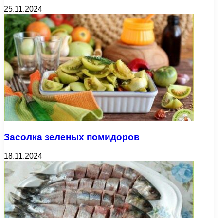
25.11.2024
Засолка зеленых помидоров
18.11.2024