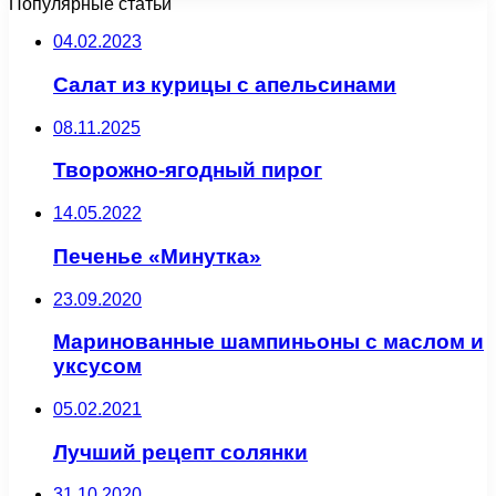
Популярные статьи
04.02.2023
Салат из курицы с апельсинами
08.11.2025
Творожно-ягодный пирог
14.05.2022
Печенье «Минутка»
23.09.2020
Маринованные шампиньоны с маслом и
уксусом
05.02.2021
Лучший рецепт солянки
31.10.2020