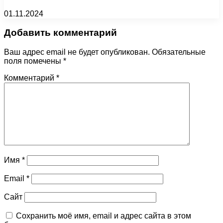
01.11.2024
Добавить комментарий
Ваш адрес email не будет опубликован.
Обязательные
поля помечены
*
Комментарий
*
Имя
*
Email
*
Сайт
Сохранить моё имя, email и адрес сайта в этом