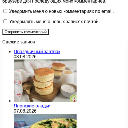
браузере для последующих моих комментариев.
Уведомить меня о новых комментариях по email.
Уведомлять меня о новых записях почтой.
Свежие записи
Праздничный завтрак
08.08.2026
Японские оладьи
07.08.2026