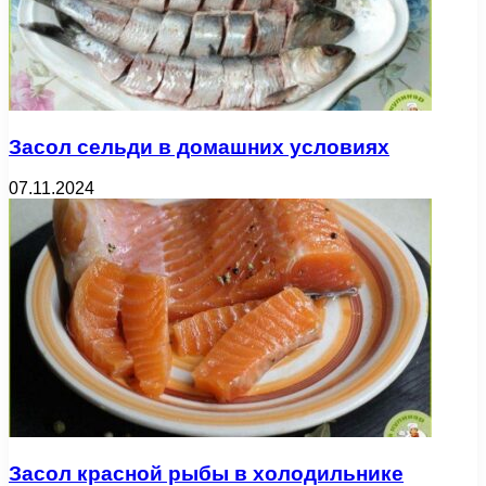
Засол сельди в домашних условиях
07.11.2024
Засол красной рыбы в холодильнике