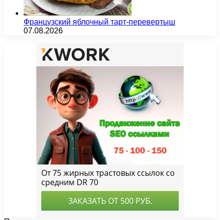
Французский яблочный тарт-перевертыш
07.08.2026