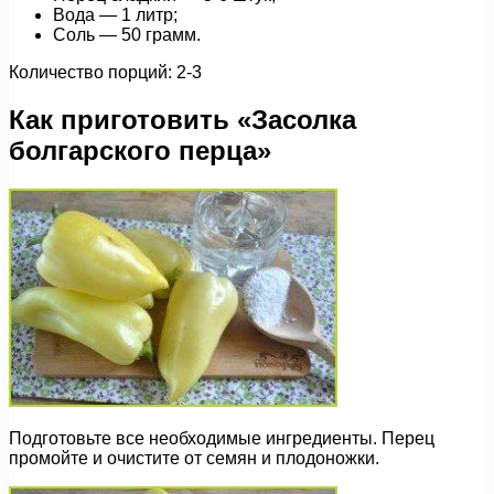
Вода — 1 литр;
Соль — 50 грамм.
Количество порций: 2-3
Как приготовить «Засолка
болгарского перца»
Подготовьте все необходимые ингредиенты. Перец
промойте и очистите от семян и плодоножки.