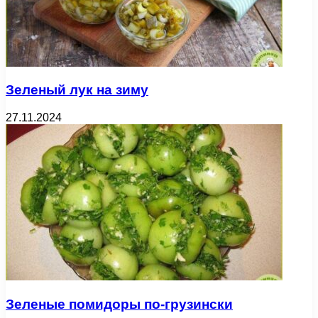
Зеленый лук на зиму
27.11.2024
Зеленые помидоры по-грузински