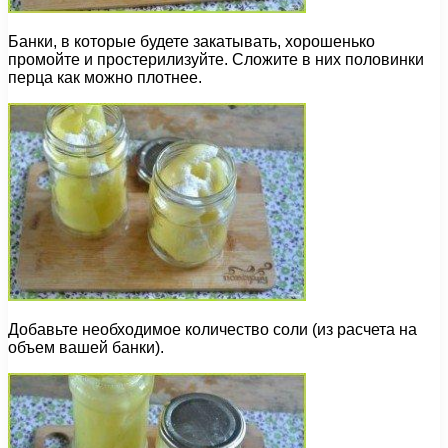
Банки, в которые будете закатывать, хорошенько
промойте и простерилизуйте. Сложите в них половинки
перца как можно плотнее.
Добавьте необходимое количество соли (из расчета на
объем вашей банки).