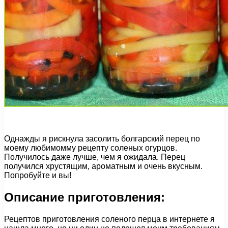
Однажды я рискнула засолить болгарский перец по
моему любимомму рецепту соленых огурцов.
Получилось даже лучше, чем я ожидала. Перец
получился хрустящим, ароматным и очень вкусным.
Попробуйте и вы!
Описание приготовления:
Рецептов приготовления соленого перца в интернете я