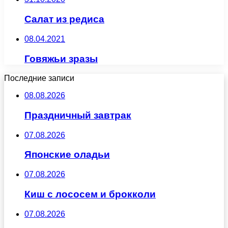
Салат из редиса
08.04.2021
Говяжьи зразы
Последние записи
08.08.2026
Праздничный завтрак
07.08.2026
Японские оладьи
07.08.2026
Киш с лососем и брокколи
07.08.2026