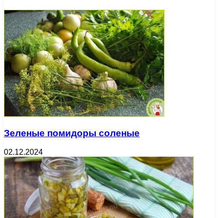
Зеленые помидоры соленые
02.12.2024