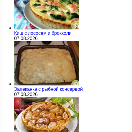
Киш с лососем и брокколи
07.08.2026
Запеканка с рыбной консервой
07.08.2026