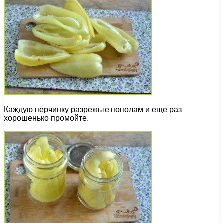
Каждую перчинку разрежьте пополам и еще раз
хорошенько промойте.