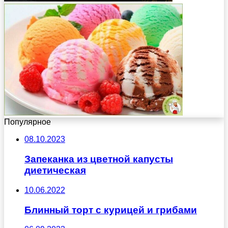
Популярное
08.10.2023
Запеканка из цветной капусты
диетическая
10.06.2022
Блинный торт с курицей и грибами