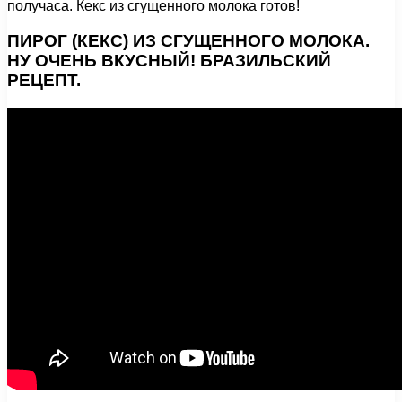
получаса. Кекс из сгущенного молока готов!
ПИРОГ (КЕКС) ИЗ СГУЩЕННОГО МОЛОКА.
НУ ОЧЕНЬ ВКУСНЫЙ! БРАЗИЛЬСКИЙ
РЕЦЕПТ.