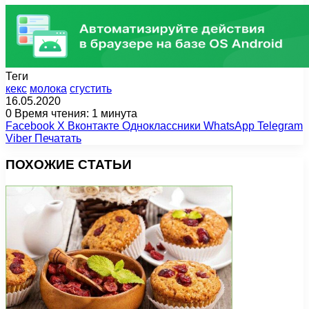
Теги
кекс
молока
сгустить
16.05.2020
0
Время чтения: 1 минута
Facebook
X
Вконтакте
Одноклассники
WhatsApp
Telegram
Viber
Печатать
ПОХОЖИЕ СТАТЬИ