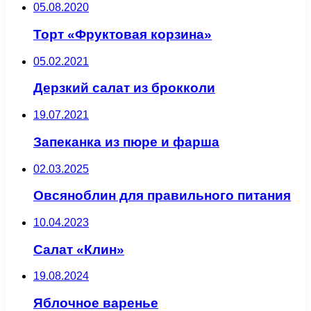
05.08.2020
Торт «Фруктовая корзина»
05.02.2021
Дерзкий салат из брокколи
19.07.2021
Запеканка из пюре и фарша
02.03.2025
Овсяноблин для правильного питания
10.04.2023
Салат «Клин»
19.08.2024
Яблочное варенье