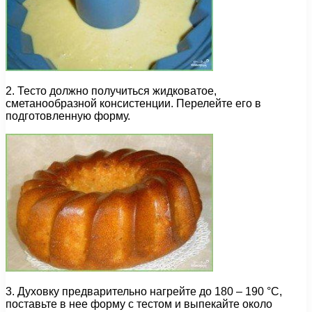
2. Тесто должно получиться жидковатое,
сметанообразной консистенции. Перелейте его в
подготовленную форму.
3. Духовку предварительно нагрейте до 180 – 190 °С,
поставьте в нее форму с тестом и выпекайте около