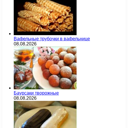
Вафельные трубочки в вафельнице
08.08.2026
Баурсаки творожные
08.08.2026