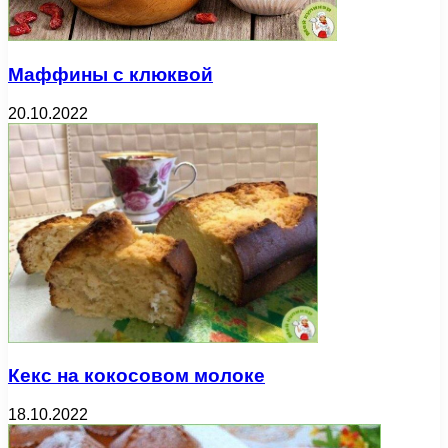
Маффины с клюквой
20.10.2022
Кекс на кокосовом молоке
18.10.2022