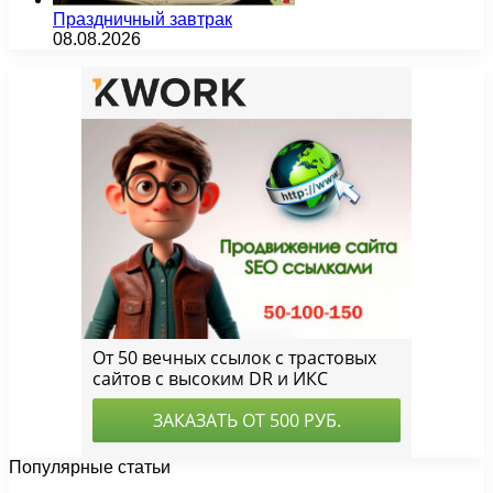
Праздничный завтрак
08.08.2026
Популярные статьи