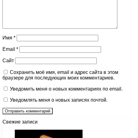
Имя
*
Email
*
Сайт
Сохранить моё имя, email и адрес сайта в этом
браузере для последующих моих комментариев.
Уведомить меня о новых комментариях по email.
Уведомлять меня о новых записях почтой.
Свежие записи