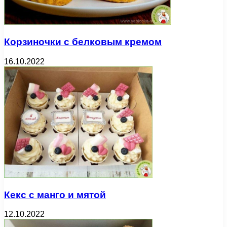
Корзиночки с белковым кремом
16.10.2022
Кекс с манго и мятой
12.10.2022