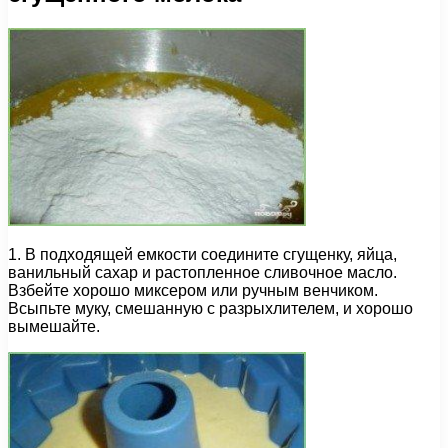
1. В подходящей емкости соедините сгущенку, яйца,
ванильный сахар и растопленное сливочное масло.
Взбейте хорошо миксером или ручным венчиком.
Всыпьте муку, смешанную с разрыхлителем, и хорошо
вымешайте.