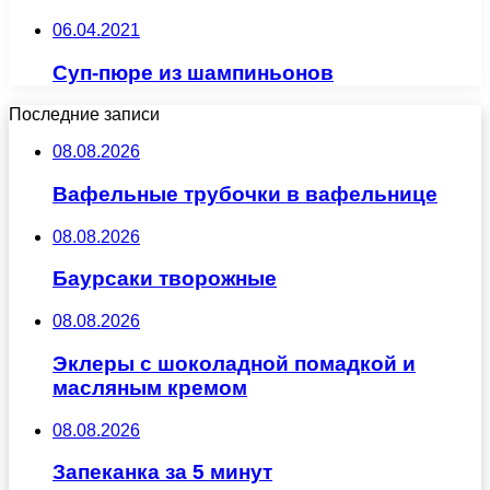
06.04.2021
Суп-пюре из шампиньонов
Последние записи
08.08.2026
Вафельные трубочки в вафельнице
08.08.2026
Баурсаки творожные
08.08.2026
Эклеры с шоколадной помадкой и
масляным кремом
08.08.2026
Запеканка за 5 минут