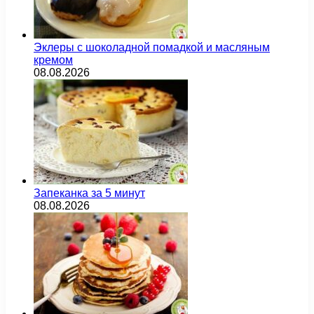
Эклеры с шоколадной помадкой и масляным
кремом
08.08.2026
Запеканка за 5 минут
08.08.2026