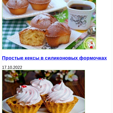
Простые кексы в силиконовых формочках
17.10.2022