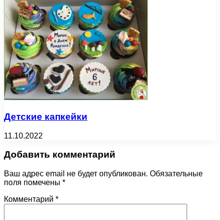
Детские капкейки
11.10.2022
Добавить комментарий
Ваш адрес email не будет опубликован.
Обязательные
поля помечены
*
Комментарий
*