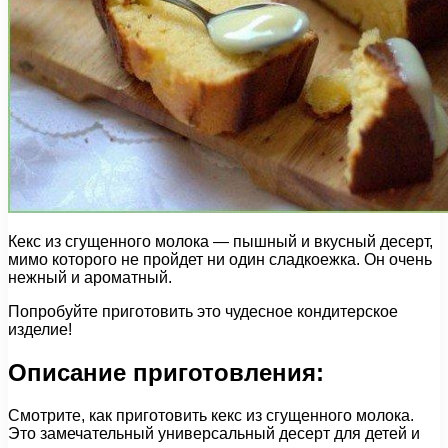
Кекс из сгущенного молока — пышный и вкусный десерт,
мимо которого не пройдет ни один сладкоежка. Он очень
нежный и ароматный.
Попробуйте приготовить это чудесное кондитерское
изделие!
Описание приготовления:
Смотрите, как приготовить кекс из сгущенного молока.
Это замечательный универсальный десерт для детей и