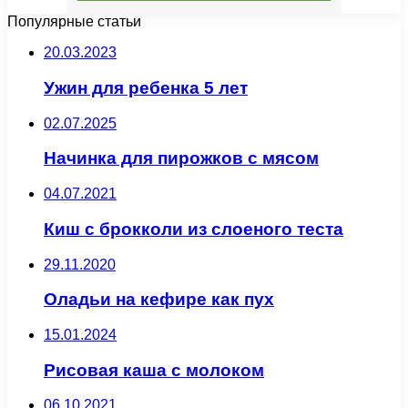
Популярные статьи
20.03.2023
Ужин для ребенка 5 лет
02.07.2025
Начинка для пирожков с мясом
04.07.2021
Киш с брокколи из слоеного теста
29.11.2020
Оладьи на кефире как пух
15.01.2024
Рисовая каша с молоком
06.10.2021