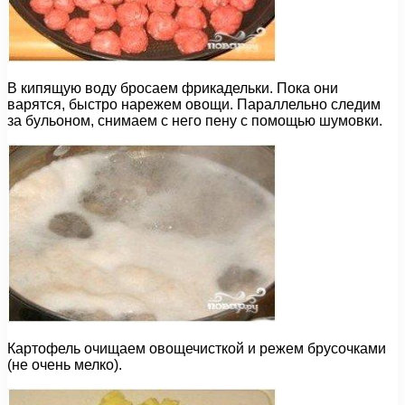
В кипящую воду бросаем фрикадельки. Пока они
варятся, быстро нарежем овощи. Параллельно следим
за бульоном, снимаем с него пену с помощью шумовки.
Картофель очищаем овощечисткой и режем брусочками
(не очень мелко).