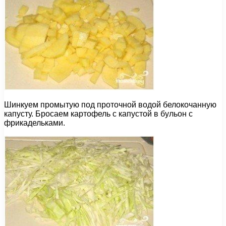
Шинкуем промытую под проточной водой белокочанную
капусту. Бросаем картофель с капустой в бульон с
фрикадельками.