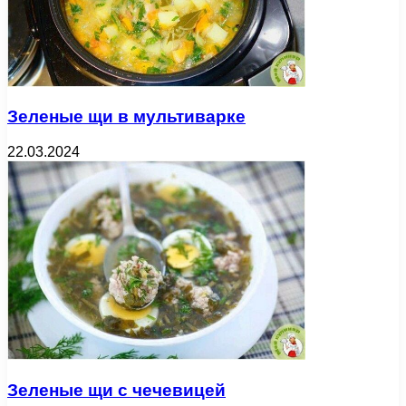
Зеленые щи в мультиварке
22.03.2024
Зеленые щи с чечевицей