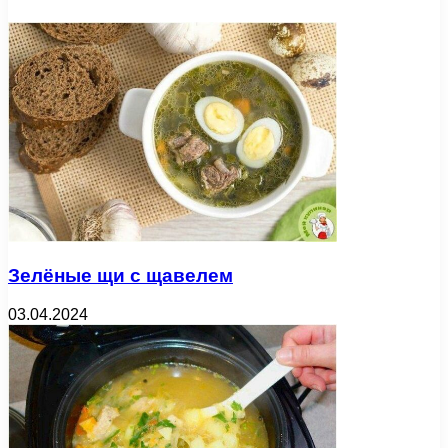
Зелёные щи с щавелем
03.04.2024