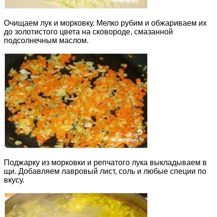
Очищаем лук и морковку. Мелко рубим и обжариваем их
до золотистого цвета на сковороде, смазанной
подсолнечным маслом.
Поджарку из морковки и репчатого лука выкладываем в
щи. Добавляем лавровый лист, соль и любые специи по
вкусу.