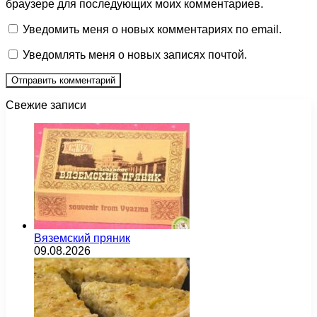
браузере для последующих моих комментариев.
Уведомить меня о новых комментариях по email.
Уведомлять меня о новых записях почтой.
Свежие записи
Вяземский пряник
09.08.2026