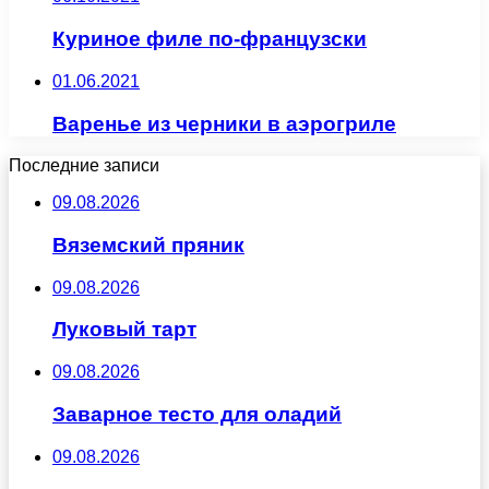
Куриное филе по-французски
01.06.2021
Варенье из черники в аэрогриле
Последние записи
09.08.2026
Вяземский пряник
09.08.2026
Луковый тарт
09.08.2026
Заварное тесто для оладий
09.08.2026