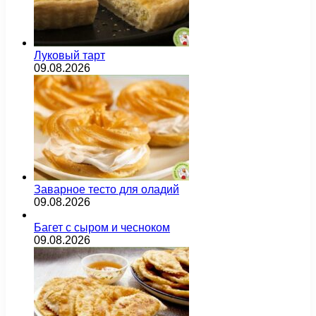
Луковый тарт
09.08.2026
Заварное тесто для оладий
09.08.2026
Багет с сыром и чесноком
09.08.2026