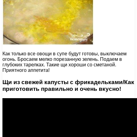
Как только все овощи в супе будут готовы, выключаем
огонь. Бросаем мелко порезанную зелень. Подаем в
глубоких тарелках. Такие щи хороши со сметаной.
Приятного аппетита!
Щи из свежей капусты с фрикадельками/Как
приготовить правильно и очень вкусно!