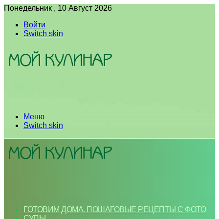
Понедельник , 10 Август 2026
Войти
Switch skin
Меню
Switch skin
ГОТОВИМ ДОМА. ПОШАГОВЫЕ РЕЦЕПТЫ С ФОТО
СУПЫ