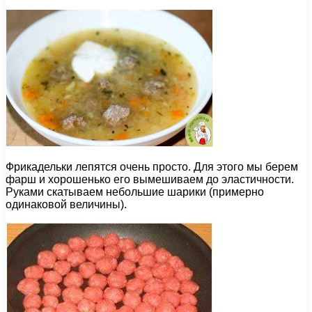
Фрикадельки лепятся очень просто. Для этого мы берем
фарш и хорошенько его вымешиваем до эластичности.
Руками скатываем небольшие шарики (примерно
одинаковой величины).