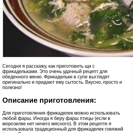
Сегодня я расскажу, как приготовить щи с
фрикадельками. Это очень удачный рецепт для
обеденного меню. Фрикадельки в супе выглядят
оригинально и придают ему сытость. Вкусно, просто и
полезно!
Описание приготовления:
Для приготовления фрикаделек можно использовать
любой фарш. Иногда я беру фарш птицы (если в
морозилке нет ничего мясного). В этом рецепте я
использовала традиционный для фрикаделек говяжий