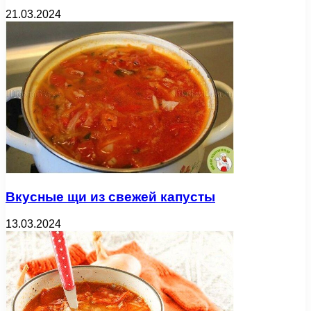
21.03.2024
Вкусные щи из свежей капусты
13.03.2024