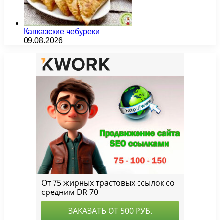
Кавказские чебуреки
09.08.2026