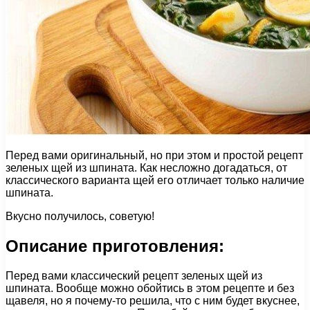
Перед вами оригинальный, но при этом и простой рецепт
зеленых щей из шпината. Как несложно догадаться, от
классического варианта щей его отличает только наличие
шпината.
Вкусно получилось, советую!
Описание приготовления:
Перед вами классический рецепт зеленых щей из
шпината. Вообще можно обойтись в этом рецепте и без
щавеля, но я почему-то решила, что с ним будет вкуснее,