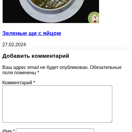
Зеленые щи с яйцом
27.02.2024
Добавить комментарий
Ваш адрес email не будет опубликован.
Обязательные
поля помечены
*
Комментарий
*
Имя
*