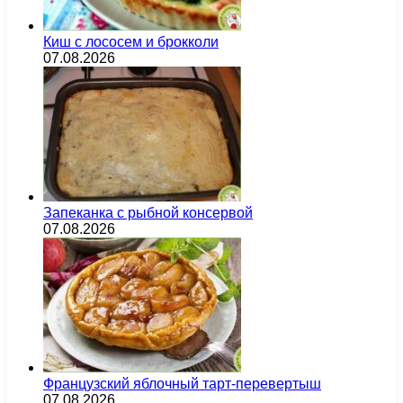
Киш с лососем и брокколи
07.08.2026
Запеканка с рыбной консервой
07.08.2026
Французский яблочный тарт-перевертыш
07.08.2026