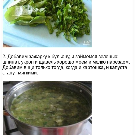
2. Добавим зажарку к бульону, и займемся зеленью:
шпинат, укроп и щавель хорошо моем и мелко нарезаем.
Добавим в щи только тогда, когда и картошка, и капуста
станут мягкими.