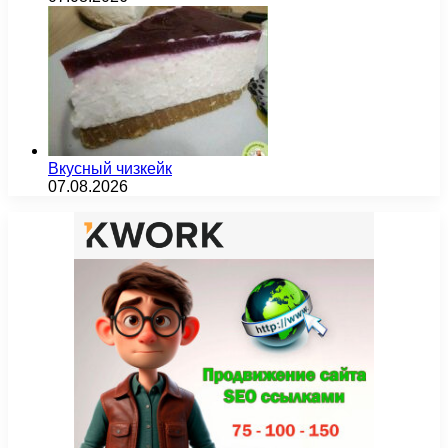
Вкусный чизкейк
07.08.2026