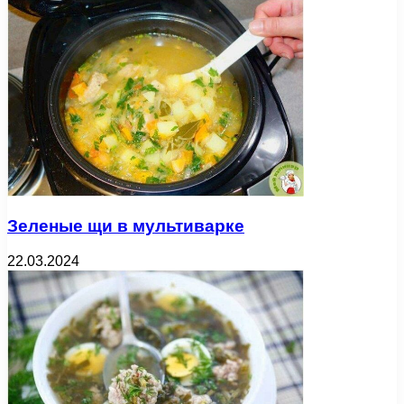
Зеленые щи в мультиварке
22.03.2024