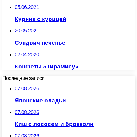
05.06.2021
Курник с курицей
20.05.2021
Сэндвич печенье
02.04.2020
Конфеты «Тирамису»
Последние записи
07.08.2026
Японские оладьи
07.08.2026
Киш с лососем и брокколи
07.08.2026