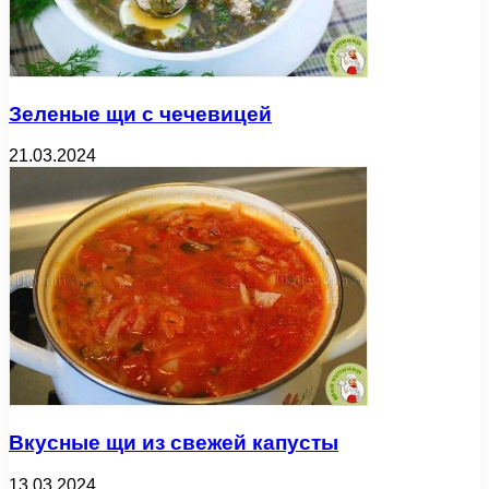
Зеленые щи с чечевицей
21.03.2024
Вкусные щи из свежей капусты
13.03.2024