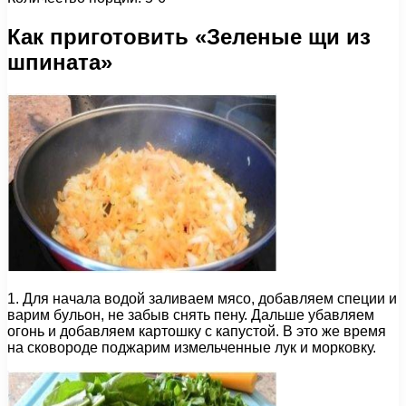
Как приготовить «Зеленые щи из
шпината»
1. Для начала водой заливаем мясо, добавляем специи и
варим бульон, не забыв снять пену. Дальше убавляем
огонь и добавляем картошку с капустой. В это же время
на сковороде поджарим измельченные лук и морковку.