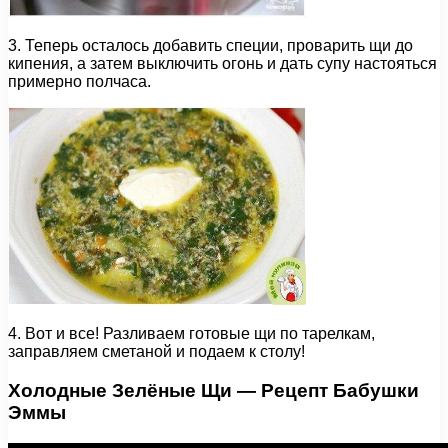
3. Теперь осталось добавить специи, проварить щи до
кипения, а затем выключить огонь и дать супу настояться
примерно полчаса.
4. Вот и все! Разливаем готовые щи по тарелкам,
заправляем сметаной и подаем к столу!
Холодные Зелёные Щи — Рецепт Бабушки
Эммы