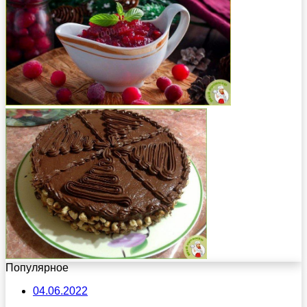
Популярное
04.06.2022