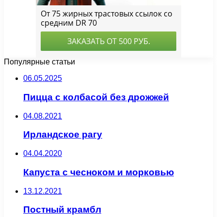
Популярные статьи
06.05.2025
Пицца с колбасой без дрожжей
04.08.2021
Ирландское рагу
04.04.2020
Капуста с чесноком и морковью
13.12.2021
Постный крамбл