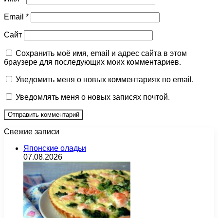
Email
*
Сайт
Сохранить моё имя, email и адрес сайта в этом
браузере для последующих моих комментариев.
Уведомить меня о новых комментариях по email.
Уведомлять меня о новых записях почтой.
Свежие записи
Японские оладьи
07.08.2026