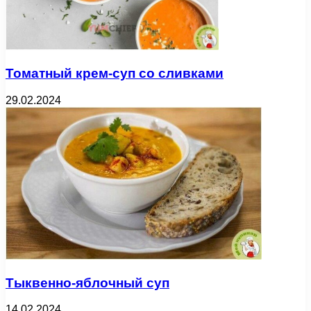
Томатный крем-суп со сливками
29.02.2024
Тыквенно-яблочный суп
14.02.2024