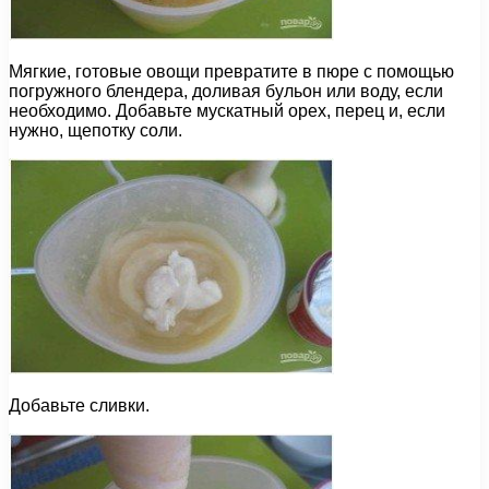
Мягкие, готовые овощи превратите в пюре с помощью
погружного блендера, доливая бульон или воду, если
необходимо. Добавьте мускатный орех, перец и, если
нужно, щепотку соли.
Добавьте сливки.