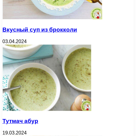
Вкусный суп из брокколи
03.04.2024
Тутмач абур
19.03.2024