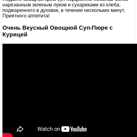
нарезанным зеленым луком и сухариками из хлеба,
поджаренного в духовке, в течение нескольких минут.
Приятного аппетита!
Очень Вкусный Овощной Суп-Пюре с
Курицей