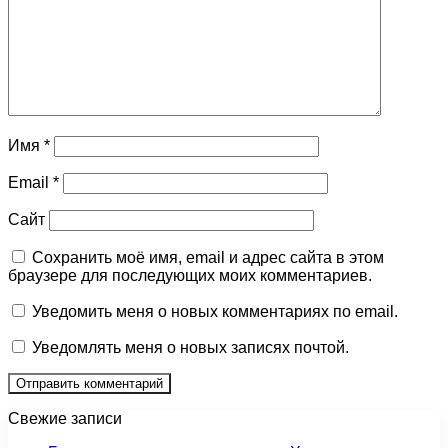
Имя
*
Email
*
Сайт
Сохранить моё имя, email и адрес сайта в этом
браузере для последующих моих комментариев.
Уведомить меня о новых комментариях по email.
Уведомлять меня о новых записях почтой.
Свежие записи