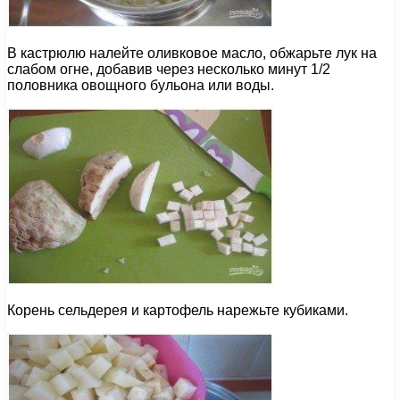
В кастрюлю налейте оливковое масло, обжарьте лук на
слабом огне, добавив через несколько минут 1/2
половника овощного бульона или воды.
Корень сельдерея и картофель нарежьте кубиками.