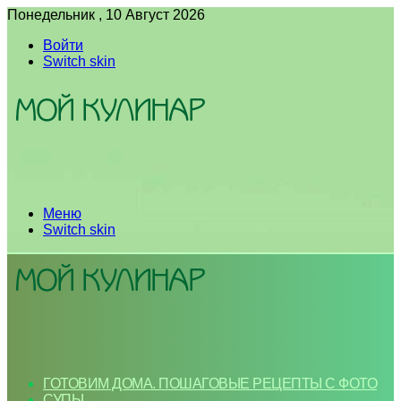
Понедельник , 10 Август 2026
Войти
Switch skin
Меню
Switch skin
ГОТОВИМ ДОМА. ПОШАГОВЫЕ РЕЦЕПТЫ С ФОТО
СУПЫ