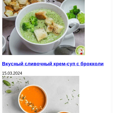
Вкусный сливочный крем-суп с брокколи
15.03.2024