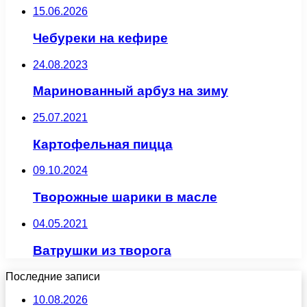
15.06.2026
Чебуреки на кефире
24.08.2023
Маринованный арбуз на зиму
25.07.2021
Картофельная пицца
09.10.2024
Творожные шарики в масле
04.05.2021
Ватрушки из творога
Последние записи
10.08.2026