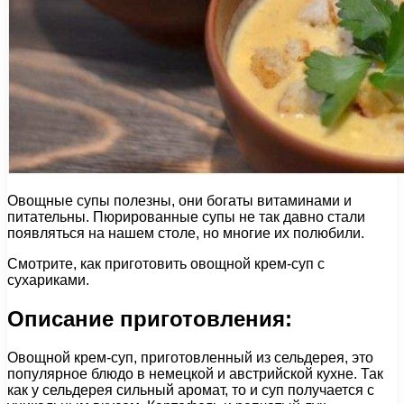
Овощные супы полезны, они богаты витаминами и
питательны. Пюрированные супы не так давно стали
появляться на нашем столе, но многие их полюбили.
Смотрите, как приготовить овощной крем-суп с
сухариками.
Описание приготовления:
Овощной крем-суп, приготовленный из сельдерея, это
популярное блюдо в немецкой и австрийской кухне. Так
как у сельдерея сильный аромат, то и суп получается с