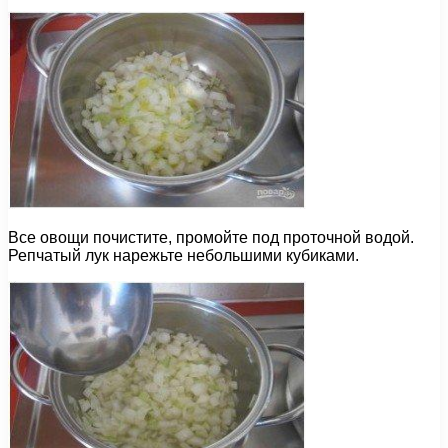
Все овощи почистите, промойте под проточной водой.
Репчатый лук нарежьте небольшими кубиками.