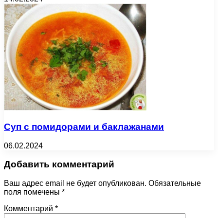
Суп с помидорами и баклажанами
06.02.2024
Добавить комментарий
Ваш адрес email не будет опубликован.
Обязательные
поля помечены
*
Комментарий
*