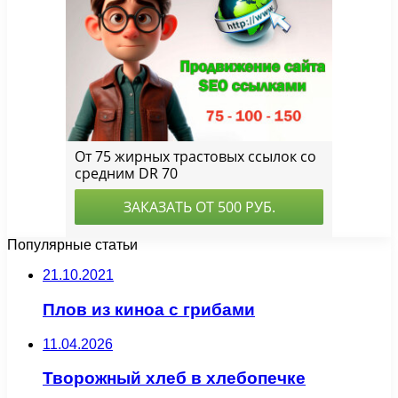
Популярные статьи
21.10.2021
Плов из киноа с грибами
11.04.2026
Творожный хлеб в хлебопечке