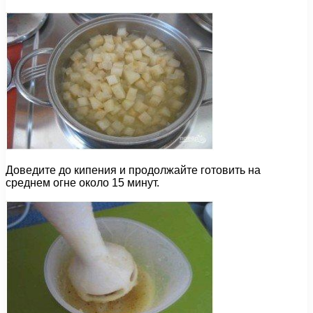
Доведите до кипения и продолжайте готовить на
среднем огне около 15 минут.