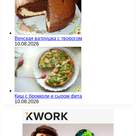
Венская ватрушка с творогом
10.08.2026
Киш с брокколи и сыром фета
10.08.2026