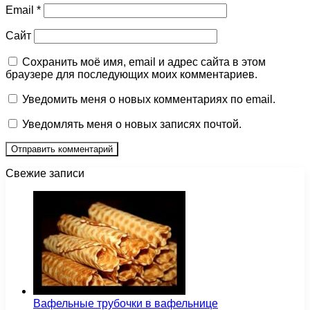
Email
*
Сайт
Сохранить моё имя, email и адрес сайта в этом
браузере для последующих моих комментариев.
Уведомить меня о новых комментариях по email.
Уведомлять меня о новых записях почтой.
Свежие записи
Вафельные трубочки в вафельнице