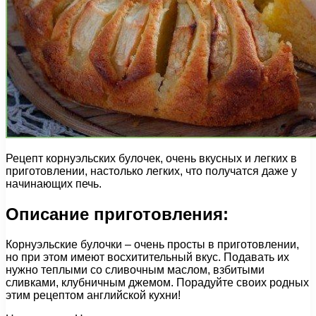
Рецепт корнуэльских булочек, очень вкусных и легких в
приготовлении, настолько легких, что получатся даже у
начинающих печь.
Описание приготовления:
Корнуэльские булочки – очень просты в приготовлении,
но при этом имеют восхитительный вкус. Подавать их
нужно теплыми со сливочным маслом, взбитыми
сливками, клубничным джемом. Порадуйте своих родных
этим рецептом английской кухни!