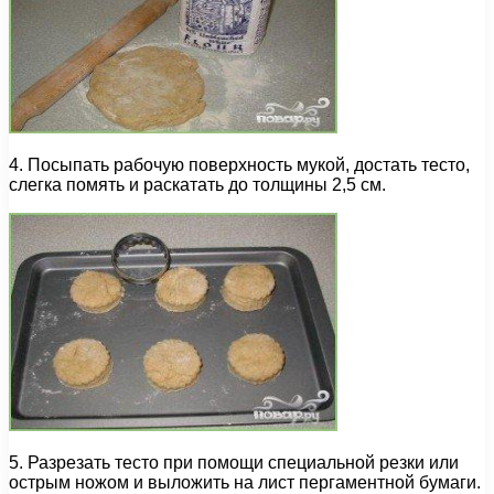
4. Посыпать рабочую поверхность мукой, достать тесто,
слегка помять и раскатать до толщины 2,5 см.
5. Разрезать тесто при помощи специальной резки или
острым ножом и выложить на лист пергаментной бумаги.