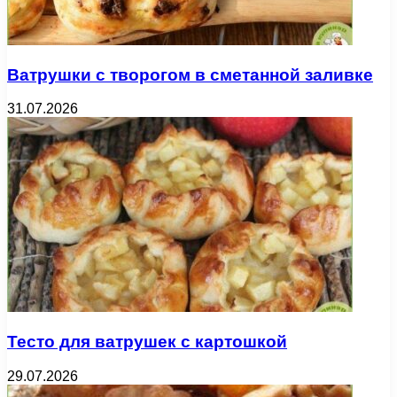
Ватрушки с творогом в сметанной заливке
31.07.2026
Тесто для ватрушек с картошкой
29.07.2026