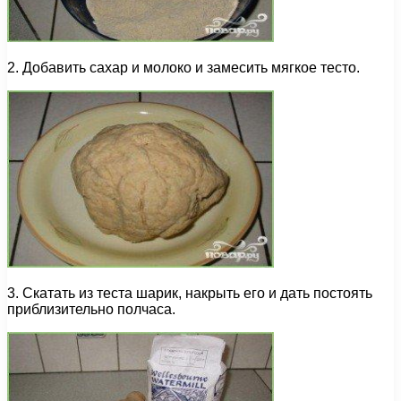
2. Добавить сахар и молоко и замесить мягкое тесто.
3. Скатать из теста шарик, накрыть его и дать постоять
приблизительно полчаса.