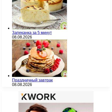
Запеканка за 5 минут
08.08.2026
Праздничный завтрак
08.08.2026