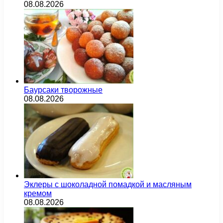
08.08.2026
Баурсаки творожные
08.08.2026
Эклеры с шоколадной помадкой и масляным
кремом
08.08.2026