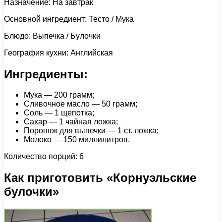
Назначение: На завтрак
Основной ингредиент: Тесто / Мука
Блюдо: Выпечка / Булочки
География кухни: Английская
Ингредиенты:
Мука — 200 грамм;
Сливочное масло — 50 грамм;
Соль — 1 щепотка;
Сахар — 1 чайная ложка;
Порошок для выпечки — 1 ст. ложка;
Молоко — 150 миллилитров.
Количество порций: 6
Как приготовить «Корнуэльские
булочки»