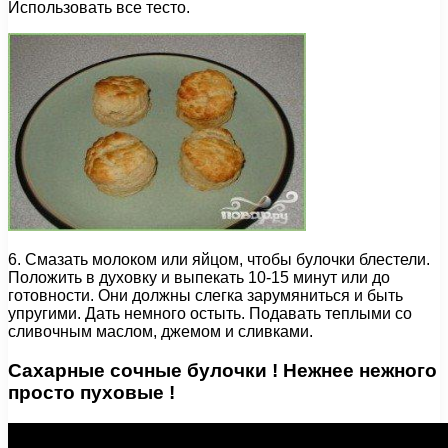
Использовать все тесто.
6. Смазать молоком или яйцом, чтобы булочки блестели.
Положить в духовку и выпекать 10-15 минут или до
готовности. Они должны слегка зарумяниться и быть
упругими. Дать немного остыть. Подавать теплыми со
сливочным маслом, джемом и сливками.
Сахарные сочные булочки ! Нежнее нежного
просто пуховые !