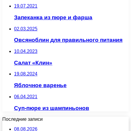
19.07.2021
Запеканка из пюре и фарша
02.03.2025
Овсяноблин для правильного питания
10.04.2023
Салат «Клин»
19.08.2024
Яблочное варенье
06.04.2021
Суп-пюре из шампиньонов
Последние записи
08.08.2026