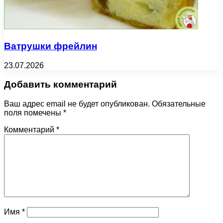
Ватрушки фрейлин
23.07.2026
Добавить комментарий
Ваш адрес email не будет опубликован.
Обязательные
поля помечены
*
Комментарий
*
Имя
*