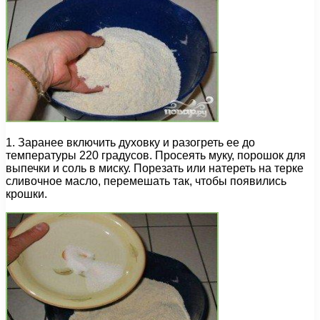
1. Заранее включить духовку и разогреть ее до
температуры 220 градусов. Просеять муку, порошок для
выпечки и соль в миску. Порезать или натереть на терке
сливочное масло, перемешать так, чтобы появились
крошки.