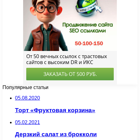
Популярные статьи
05.08.2020
Торт «Фруктовая корзина»
05.02.2021
Дерзкий салат из брокколи