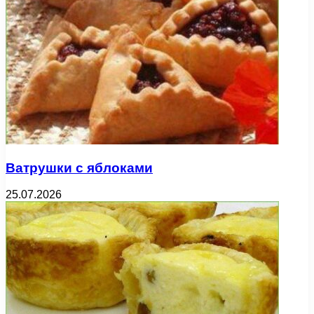
Ватрушки с яблоками
25.07.2026