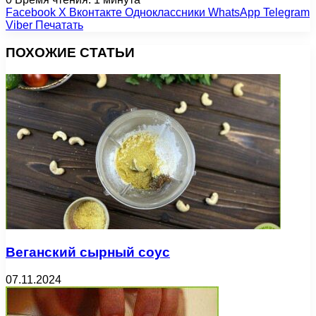
Facebook
X
Вконтакте
Одноклассники
WhatsApp
Telegram
Viber
Печатать
ПОХОЖИЕ СТАТЬИ
Веганский сырный соус
07.11.2024