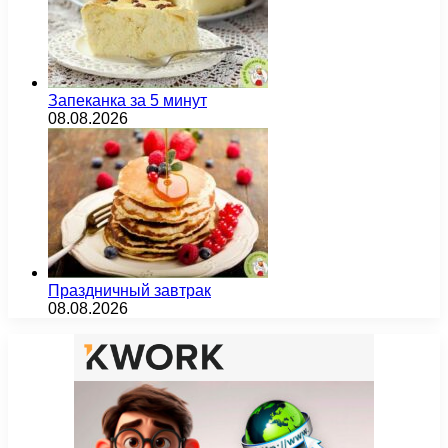
Запеканка за 5 минут
08.08.2026
Праздничный завтрак
08.08.2026