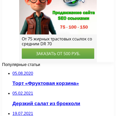
Популярные статьи
05.08.2020
Торт «Фруктовая корзина»
05.02.2021
Дерзкий салат из брокколи
19.07.2021