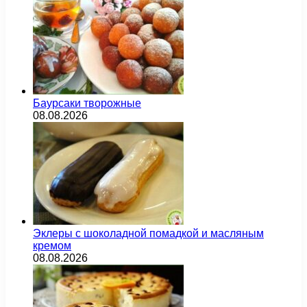
Баурсаки творожные
08.08.2026
Эклеры с шоколадной помадкой и масляным
кремом
08.08.2026