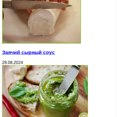
Заячий сырный соус
28.08.2024