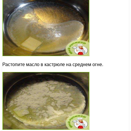
Растопите масло в кастрюле на среднем огне.