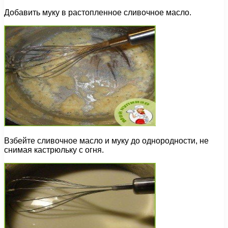
Добавить муку в растопленное сливочное масло.
Взбейте сливочное масло и муку до однородности, не
снимая кастрюльку с огня.