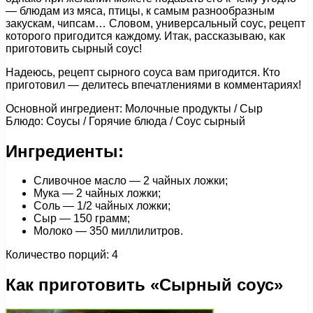
— блюдам из мяса, птицы, к самым разнообразным
закускам, чипсам… Словом, универсальный соус, рецепт
которого пригодится каждому. Итак, рассказываю, как
приготовить сырный соус!
Надеюсь, рецепт сырного соуса вам пригодится. Кто
приготовил — делитесь впечатлениями в комментариях!
Основной ингредиент: Молочные продукты / Сыр
Блюдо: Соусы / Горячие блюда / Соус сырный
Ингредиенты:
Сливочное масло — 2 чайных ложки;
Мука — 2 чайных ложки;
Соль — 1/2 чайных ложки;
Сыр — 150 грамм;
Молоко — 350 миллилитров.
Количество порций: 4
Как приготовить «Сырный соус»