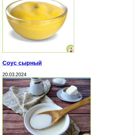
Соус сырный
20.03.2024