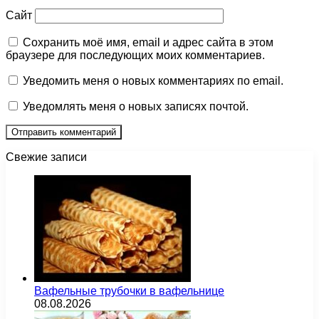
Сайт
Сохранить моё имя, email и адрес сайта в этом
браузере для последующих моих комментариев.
Уведомить меня о новых комментариях по email.
Уведомлять меня о новых записях почтой.
Свежие записи
Вафельные трубочки в вафельнице
08.08.2026