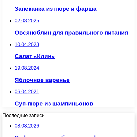
Запеканка из пюре и фарша
02.03.2025
Овсяноблин для правильного питания
10.04.2023
Салат «Клин»
19.08.2024
Яблочное варенье
06.04.2021
Суп-пюре из шампиньонов
Последние записи
08.08.2026