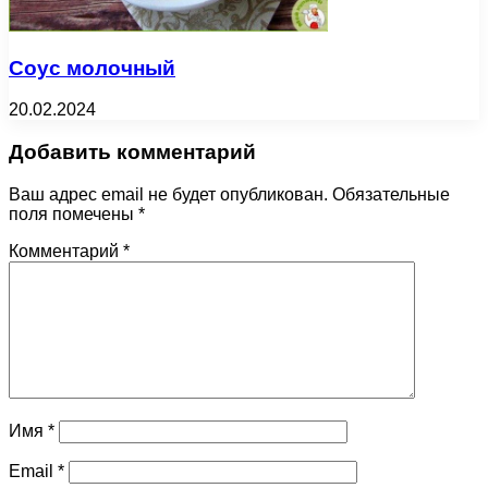
Соус молочный
20.02.2024
Добавить комментарий
Ваш адрес email не будет опубликован.
Обязательные
поля помечены
*
Комментарий
*
Имя
*
Email
*