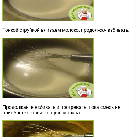
Тонкой струйкой вливаем молоко, продолжая взбивать.
Продолжайте взбивать и прогревать, пока смесь не
приобретет консистенцию кетчупа.