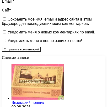
Email
*
Сайт
Сохранить моё имя, email и адрес сайта в этом
браузере для последующих моих комментариев.
Уведомить меня о новых комментариях по email.
Уведомлять меня о новых записях почтой.
Свежие записи
Вяземский пряник
09.08.2026