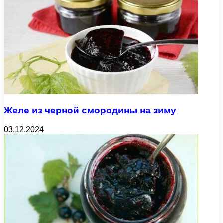
Желе из черной смородины на зиму
03.12.2024