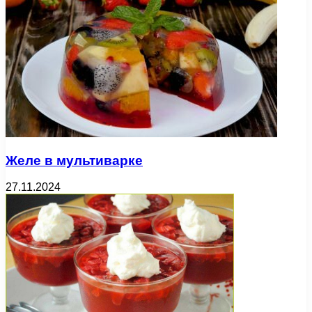
Желе в мультиварке
27.11.2024