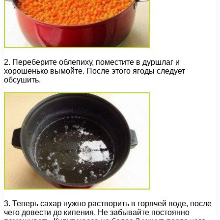
2. Переберите облепиху, поместите в дуршлаг и
хорошенько вымойте. После этого ягоды следует
обсушить.
3. Теперь сахар нужно растворить в горячей воде, после
чего довести до кипения. Не забывайте постоянно