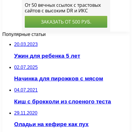
Популярные статьи
20.03.2023
Ужин для ребенка 5 лет
02.07.2025
Начинка для пирожков с мясом
04.07.2021
Киш с брокколи из слоеного теста
29.11.2020
Оладьи на кефире как пух