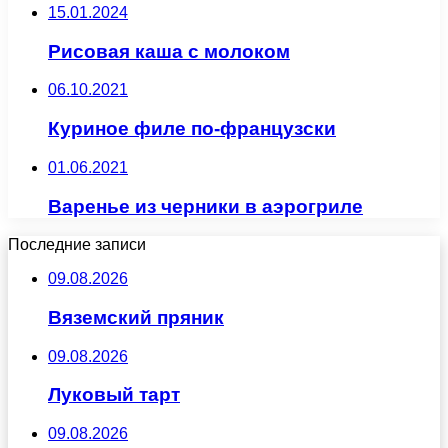
15.01.2024
Рисовая каша с молоком
06.10.2021
Куриное филе по-французски
01.06.2021
Варенье из черники в аэрогриле
Последние записи
09.08.2026
Вяземский пряник
09.08.2026
Луковый тарт
09.08.2026