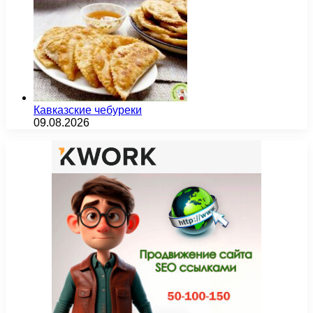
Кавказские чебуреки
09.08.2026