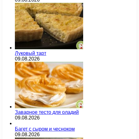
Луковый тарт
09.08.2026
Заварное тесто для оладий
09.08.2026
Багет с сыром и чесноком
09.08.2026