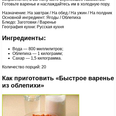
Готовьте варенье и наслаждайтесь им в холодную пору.
Назначение: На завтрак / На обед / На ужин / На полдник
Основной ингредиент: Ягоды / Облепиха
Блюдо: Заготовки / Варенье
География кухни: Русская кухня
Ингредиенты:
Вода — 800 миллилитров;
Облепиха — 1 килограмм;
Сахар — 1,5 килограмма.
Количество порций: 20
Как приготовить «Быстрое варенье
из облепихи»