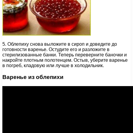
5. Облепиху снова выложите в сироп и доведите до
готовности варенье. Остудите его и разложите в
стерилизованные банки. Теперь переверните баночки и
накройте плотным полотенцем. Остыв, уберите варенье
в погреб, кладовую или лучше в холодильник.
Варенье из облепихи