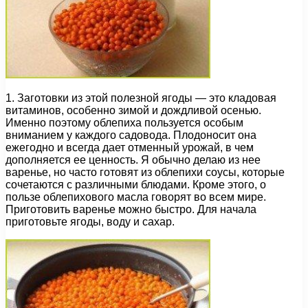
1. Заготовки из этой полезной ягоды — это кладовая
витаминов, особенно зимой и дождливой осенью.
Именно поэтому облепиха пользуется особым
вниманием у каждого садовода. Плодоносит она
ежегодно и всегда дает отменный урожай, в чем
дополняется ее ценность. Я обычно делаю из нее
варенье, но часто готовят из облепихи соусы, которые
сочетаются с различными блюдами. Кроме этого, о
пользе облепихового масла говорят во всем мире.
Приготовить варенье можно быстро. Для начала
приготовьте ягоды, воду и сахар.