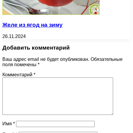
Желе из ягод на зиму
26.11.2024
Добавить комментарий
Ваш адрес email не будет опубликован.
Обязательные
поля помечены
*
Комментарий
*
Имя
*