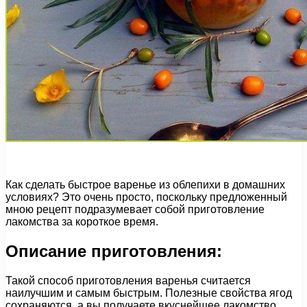
Как сделать быстрое варенье из облепихи в домашних
условиях? Это очень просто, поскольку предложенный
мною рецепт подразумевает собой приготовление
лакомства за короткое время.
Описание приготовления:
Такой способ приготовления варенья считается
наилучшим и самым быстрым. Полезные свойства ягод
сохраняются, а вы получаете вкуснейшее лакомство.