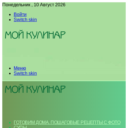
Понедельник , 10 Август 2026
Войти
Switch skin
Меню
Switch skin
ГОТОВИМ ДОМА. ПОШАГОВЫЕ РЕЦЕПТЫ С ФОТО
СУПЫ