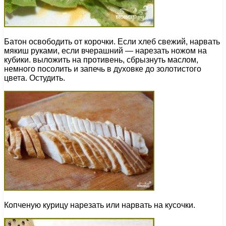
Батон освободить от корочки. Если хлеб свежий, нарвать
мякиш руками, если вчерашний — нарезать ножом на
кубики. выложить на противень, сбрызнуть маслом,
немного посолить и запечь в духовке до золотистого
цвета. Остудить.
Копченую курицу нарезать или нарвать на кусочки.