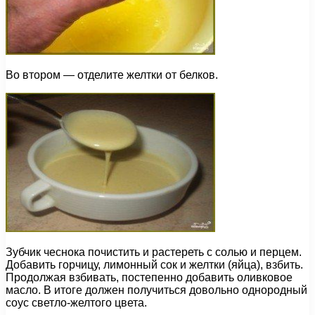
Во втором — отделите желтки от белков.
Зубчик чеснока почистить и растереть с солью и перцем.
Добавить горчицу, лимонный сок и желтки (яйца), взбить.
Продолжая взбивать, постепенно добавить оливковое
масло. В итоге должен получиться довольно однородный
соус светло-желтого цвета.