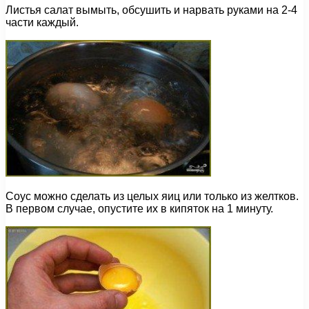
Листья салат вымыть, обсушить и нарвать руками на 2-4
части каждый.
Соус можно сделать из целых яиц или только из желтков.
В первом случае, опустите их в кипяток на 1 минуту.