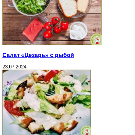
Салат «Цезарь» с рыбой
23.07.2024