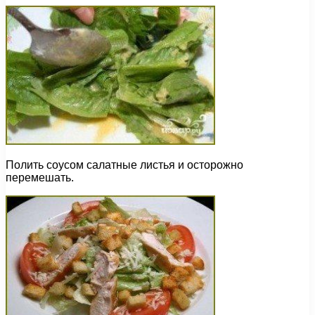
Полить соусом салатные листья и осторожно
перемешать.