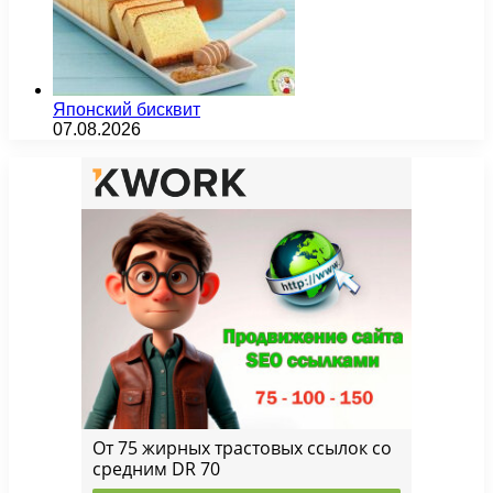
Японский бисквит
07.08.2026