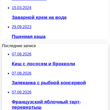
15.03.2024
Заварной крем на воде
29.09.2023
Пшенная каша
Последние записи
07.08.2026
Киш с лососем и брокколи
07.08.2026
Запеканка с рыбной консервой
07.08.2026
Французский яблочный тарт-
перевертыш