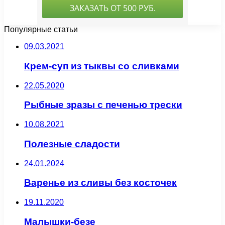
Популярные статьи
09.03.2021
Крем-суп из тыквы со сливками
22.05.2020
Рыбные зразы с печенью трески
10.08.2021
Полезные сладости
24.01.2024
Варенье из сливы без косточек
19.11.2020
Малышки-безе