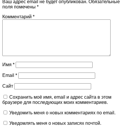
Ваш адрес email не будет опубликован.
Обязательные
поля помечены
*
Комментарий
*
Имя
*
Email
*
Сайт
Сохранить моё имя, email и адрес сайта в этом
браузере для последующих моих комментариев.
Уведомить меня о новых комментариях по email.
Уведомлять меня о новых записях почтой.