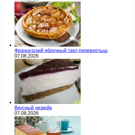
Французский яблочный тарт-перевертыш
07.08.2026
Вкусный чизкейк
07.08.2026