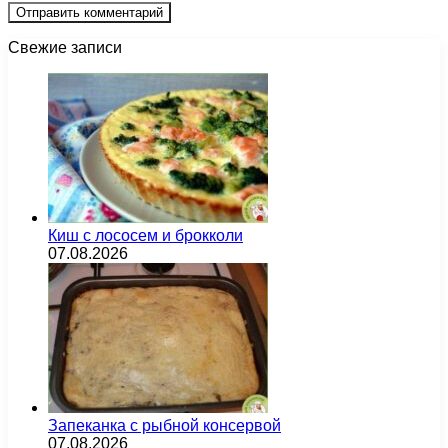
Свежие записи
Киш с лососем и брокколи
07.08.2026
Запеканка с рыбной консервой
07.08.2026