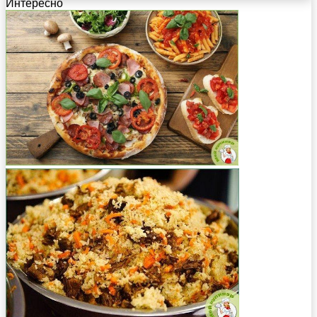
Интересно