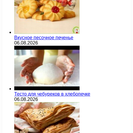
Вкусное песочное печенье
06.08.2026
Тесто для чебуреков в хлебопечке
06.08.2026