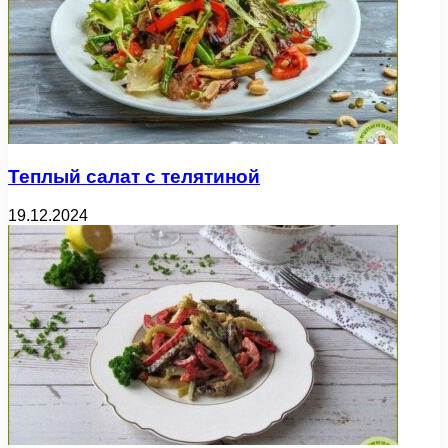
Теплый салат с телятиной
19.12.2024