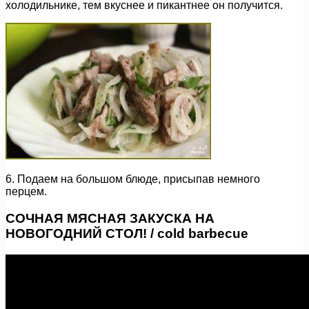
холодильнике, тем вкуснее и пикантнее он получится.
6. Подаем на большом блюде, присыпав немного
перцем.
СОЧНАЯ МЯСНАЯ ЗАКУСКА НА
НОВОГОДНИЙ СТОЛ! / cold barbecue