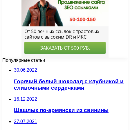
Популярные статьи
30.06.2022
Горячий белый шоколад с клубникой и
сливочными сердечками
16.12.2022
Шашлык по-армянски из свинины
27.07.2021