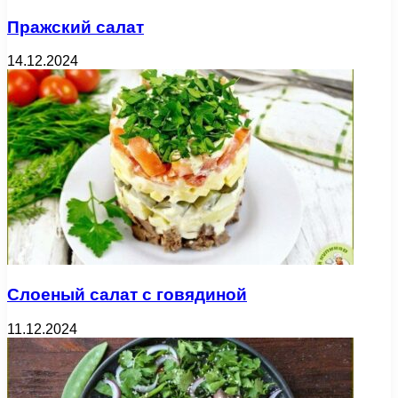
Пражский салат
14.12.2024
Слоеный салат с говядиной
11.12.2024