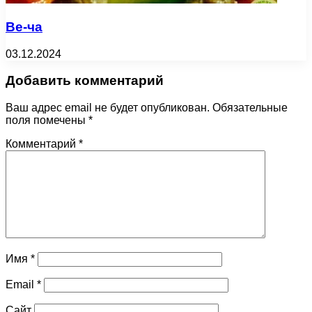
Ве-ча
03.12.2024
Добавить комментарий
Ваш адрес email не будет опубликован.
Обязательные
поля помечены
*
Комментарий
*
Имя
*
Email
*
Сайт