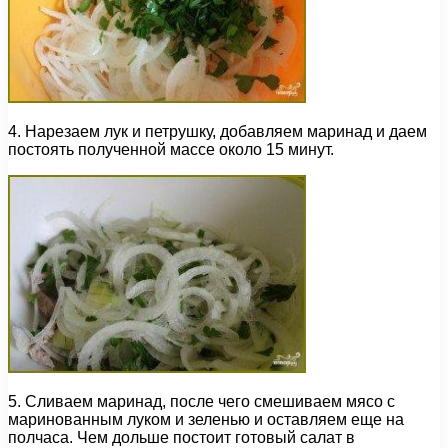
4. Нарезаем лук и петрушку, добавляем маринад и даем
постоять полученной массе около 15 минут.
5. Сливаем маринад, после чего смешиваем мясо с
маринованным луком и зеленью и оставляем еще на
полчаса. Чем дольше постоит готовый салат в