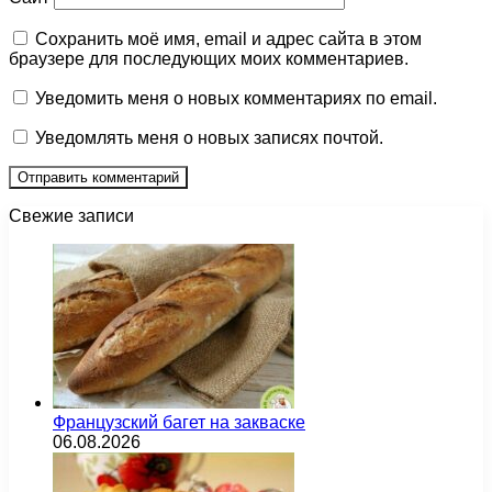
Сохранить моё имя, email и адрес сайта в этом
браузере для последующих моих комментариев.
Уведомить меня о новых комментариях по email.
Уведомлять меня о новых записях почтой.
Свежие записи
Французский багет на закваске
06.08.2026