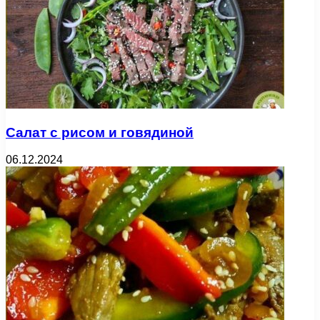
Салат с рисом и говядиной
06.12.2024