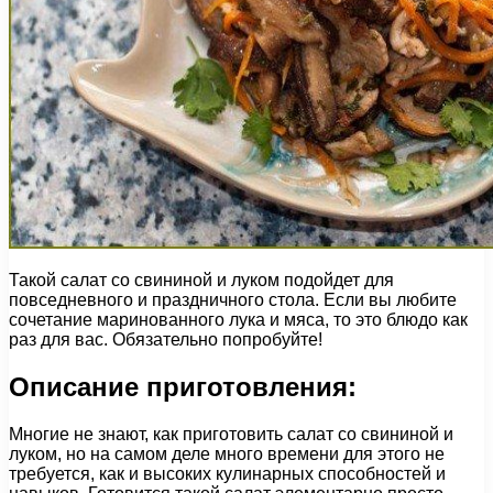
Такой салат со свининой и луком подойдет для
повседневного и праздничного стола. Если вы любите
сочетание маринованного лука и мяса, то это блюдо как
раз для вас. Обязательно попробуйте!
Описание приготовления:
Многие не знают, как приготовить салат со свининой и
луком, но на самом деле много времени для этого не
требуется, как и высоких кулинарных способностей и