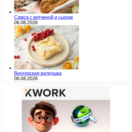
Самса с ветчиной и сыром
06.08.2026
Венгерская ватрушка
06.08.2026