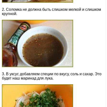
2. Соломка не должна быть слишком мелкой и слишком
крупной.
3. В уксус добавляем специи по вкусу, соль и сахар. Это
будет наш маринад для лука.