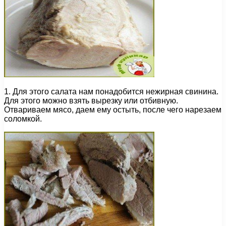
1. Для этого салата нам понадобится нежирная свинина.
Для этого можно взять вырезку или отбивную.
Отвариваем мясо, даем ему остыть, после чего нарезаем
соломкой.