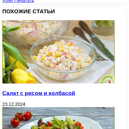
Viber
Печатать
ПОХОЖИЕ СТАТЬИ
Салат с рисом и колбасой
23.12.2024