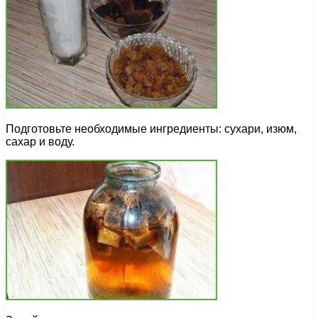
Подготовьте необходимые ингредиенты: сухари, изюм,
сахар и воду.