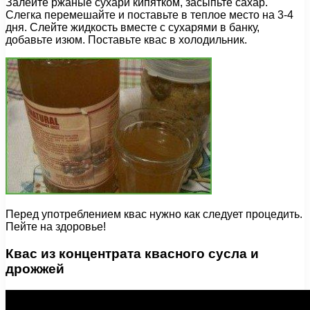
Залейте ржаные сухари кипятком, засыпьте сахар.
Слегка перемешайте и поставьте в теплое место на 3-4
дня. Слейте жидкость вместе с сухарями в банку,
добавьте изюм. Поставьте квас в холодильник.
Перед употреблением квас нужно как следует процедить.
Пейте на здоровье!
Квас из концентрата квасного сусла и
дрожжей