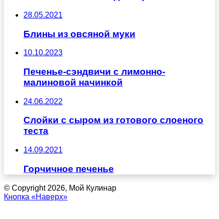
28.05.2021
Блины из овсяной муки
10.10.2023
Печенье-сэндвичи с лимонно-
малиновой начинкой
24.06.2022
Слойки с сыром из готового слоеного
теста
14.09.2021
Горчичное печенье
© Copyright 2026, Мой Кулинар
Кнопка «Наверх»