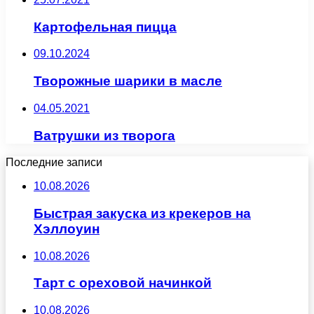
Картофельная пицца
09.10.2024
Творожные шарики в масле
04.05.2021
Ватрушки из творога
Последние записи
10.08.2026
Быстрая закуска из крекеров на
Хэллоуин
10.08.2026
Тарт с ореховой начинкой
10.08.2026