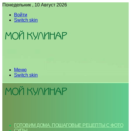
Понедельник , 10 Август 2026
Войти
Switch skin
Меню
Switch skin
ГОТОВИМ ДОМА. ПОШАГОВЫЕ РЕЦЕПТЫ С ФОТО
СУПЫ