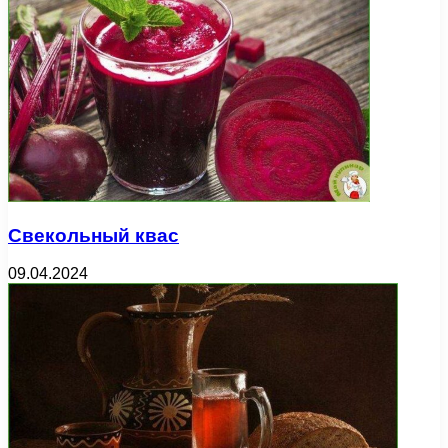
Свекольный квас
09.04.2024