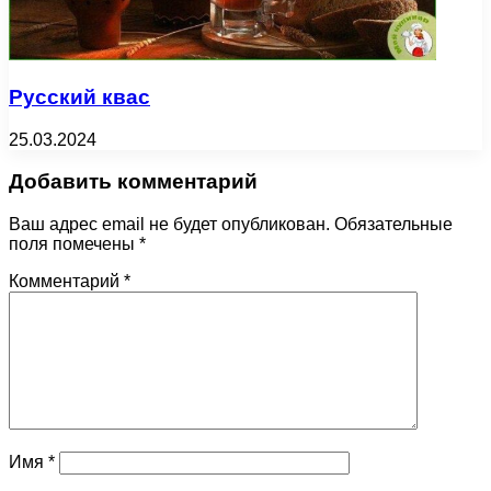
Русский квас
25.03.2024
Добавить комментарий
Ваш адрес email не будет опубликован.
Обязательные
поля помечены
*
Комментарий
*
Имя
*