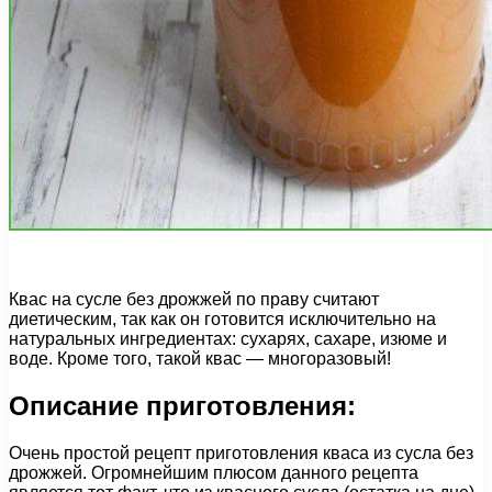
Квас на сусле без дрожжей по праву считают
диетическим, так как он готовится исключительно на
натуральных ингредиентах: сухарях, сахаре, изюме и
воде. Кроме того, такой квас — многоразовый!
Описание приготовления:
Очень простой рецепт приготовления кваса из сусла без
дрожжей. Огромнейшим плюсом данного рецепта