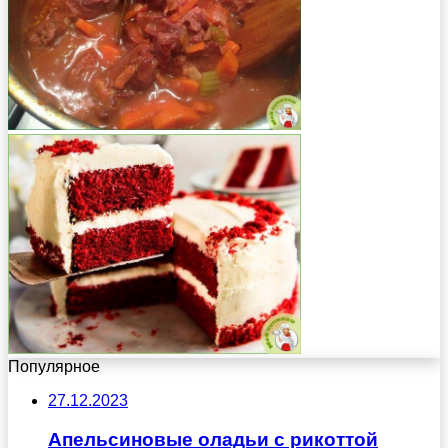
Популярное
27.12.2023
Апельсиновые оладьи с рикоттой