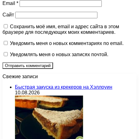
Email
*
Сайт
Сохранить моё имя, email и адрес сайта в этом
браузере для последующих моих комментариев.
Уведомить меня о новых комментариях по email.
Уведомлять меня о новых записях почтой.
Свежие записи
Быстрая закуска из крекеров на Хэллоуин
10.08.2026