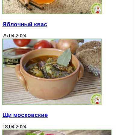
Яблочный квас
25.04.2024
Щи московские
18.04.2024