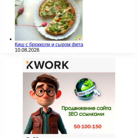
Киш с брокколи и сыром фета
10.08.2026