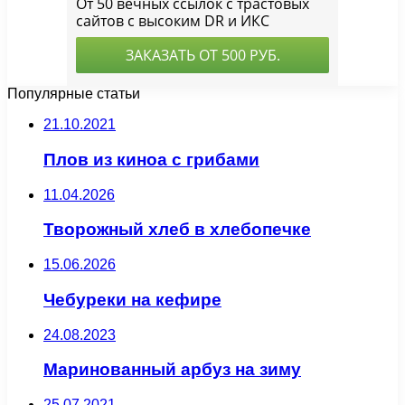
Популярные статьи
21.10.2021
Плов из киноа с грибами
11.04.2026
Творожный хлеб в хлебопечке
15.06.2026
Чебуреки на кефире
24.08.2023
Маринованный арбуз на зиму
25.07.2021