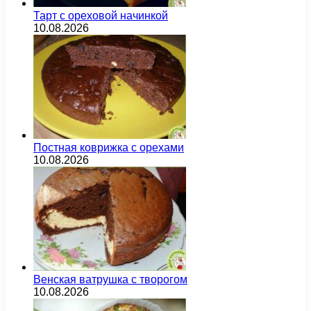
Тарт с ореховой начинкой
10.08.2026
Постная коврижка с орехами
10.08.2026
Венская ватрушка с творогом
10.08.2026