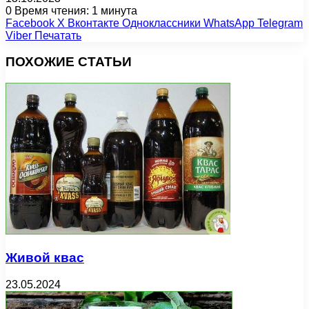
0
Время чтения: 1 минута
Facebook
X
Вконтакте
Одноклассники
WhatsApp
Telegram
Viber
Печатать
ПОХОЖИЕ СТАТЬИ
Живой квас
23.05.2024