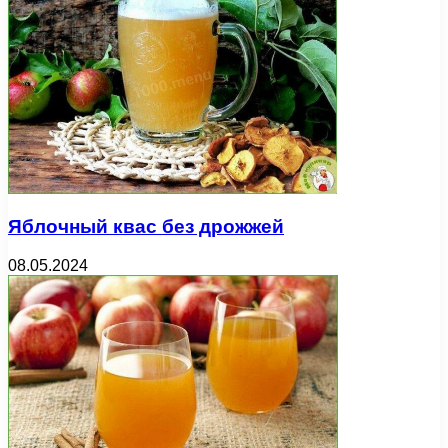
Яблочный квас без дрожжей
08.05.2024