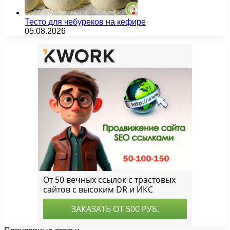
Тесто для чебуреков на кефире
05.08.2026