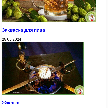
Закваска для пива
28.05.2024
Жженка