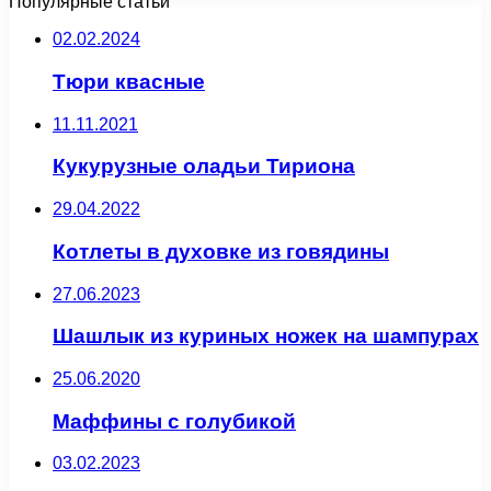
Популярные статьи
02.02.2024
Тюри квасные
11.11.2021
Кукурузные оладьи Тириона
29.04.2022
Котлеты в духовке из говядины
27.06.2023
Шашлык из куриных ножек на шампурах
25.06.2020
Маффины с голубикой
03.02.2023