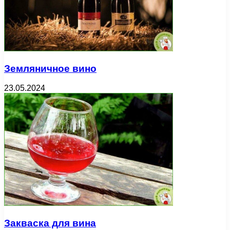
Земляничное вино
23.05.2024
Закваска для вина