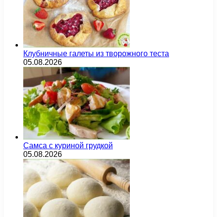
Клубничные галеты из творожного теста
05.08.2026
Самса с куриной грудкой
05.08.2026