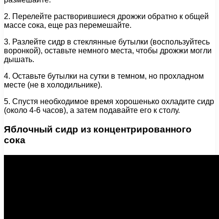
2. Перелейте растворившиеся дрожжи обратно к общей
массе сока, еще раз перемешайте.
3. Разлейте сидр в стеклянные бутылки (воспользуйтесь
воронкой), оставьте немного места, чтобы дрожжи могли
дышать.
4. Оставьте бутылки на сутки в темном, но прохладном
месте (не в холодильнике).
5. Спустя необходимое время хорошенько охладите сидр
(около 4-6 часов), а затем подавайте его к столу.
Яблочный сидр из концентрированного
сока