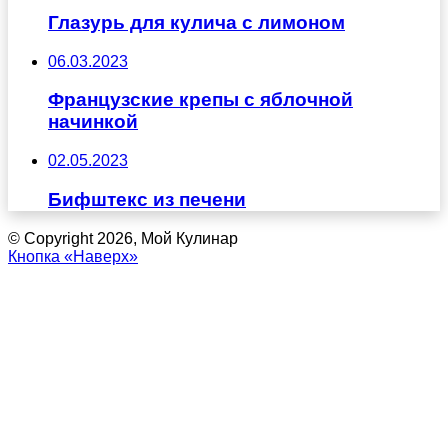
Глазурь для кулича с лимоном
06.03.2023
Французские крепы с яблочной
начинкой
02.05.2023
Бифштекс из печени
© Copyright 2026, Мой Кулинар
Кнопка «Наверх»