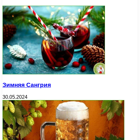
Зимняя Сангрия
30.05.2024