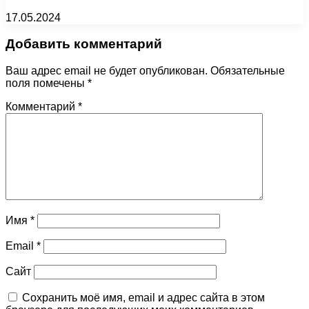
17.05.2024
Добавить комментарий
Ваш адрес email не будет опубликован.
Обязательные
поля помечены
*
Комментарий
*
Имя
*
Email
*
Сайт
Сохранить моё имя, email и адрес сайта в этом