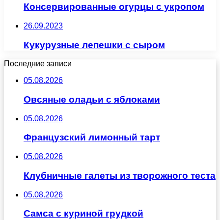
Консервированные огурцы с укропом
26.09.2023
Кукурузные лепешки с сыром
Последние записи
05.08.2026
Овсяные оладьи с яблоками
05.08.2026
Французский лимонный тарт
05.08.2026
Клубничные галеты из творожного теста
05.08.2026
Самса с куриной грудкой