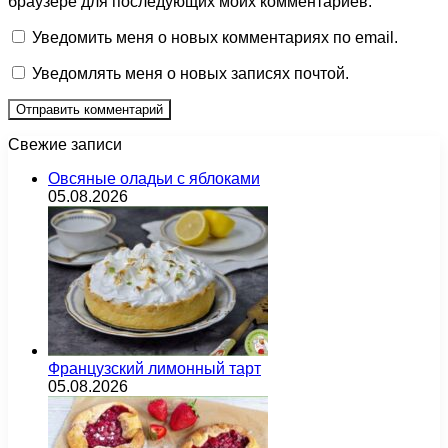
браузере для последующих моих комментариев.
Уведомить меня о новых комментариях по email.
Уведомлять меня о новых записях почтой.
Свежие записи
Овсяные оладьи с яблоками
05.08.2026
Французский лимонный тарт
05.08.2026