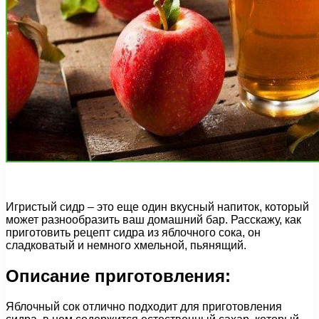
Игристый сидр – это еще один вкусный напиток, который
может разнообразить ваш домашний бар. Расскажу, как
приготовить рецепт сидра из яблочного сока, он
сладковатый и немного хмельной, пьянящий.
Описание приготовления:
Яблочный сок отлично подходит для приготовления