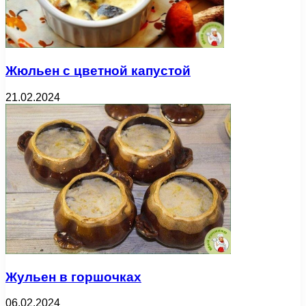
Жюльен с цветной капустой
21.02.2024
Жульен в горшочках
06.02.2024