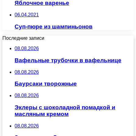
Яблочное варенье
06.04.2021
Суп-пюре из шампиньонов
Последние записи
08.08.2026
Вафельные трубочки в вафельнице
08.08.2026
Баурсаки творожные
08.08.2026
Эклеры с шоколадной помадкой и
масляным кремом
08.08.2026