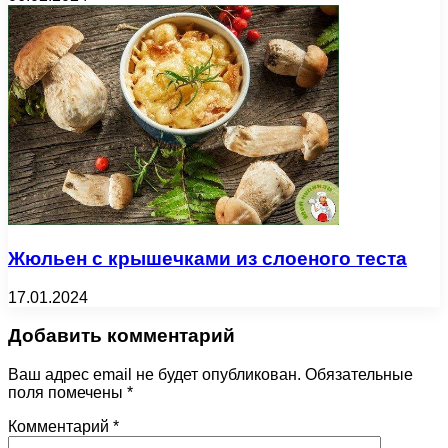
Жюльен с крышечками из слоеного теста
17.01.2024
Добавить комментарий
Ваш адрес email не будет опубликован.
Обязательные
поля помечены
*
Комментарий
*