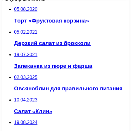
05.08.2020
Торт «Фруктовая корзина»
05.02.2021
Дерзкий салат из брокколи
19.07.2021
Запеканка из пюре и фарша
02.03.2025
Овсяноблин для правильного питания
10.04.2023
Салат «Клин»
19.08.2024