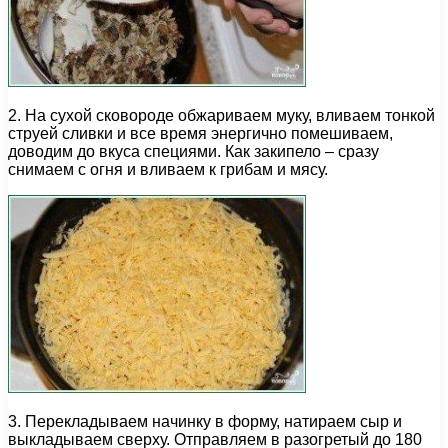
2. На сухой сковороде обжариваем муку, вливаем тонкой
струей сливки и все время энергично помешиваем,
доводим до вкуса специями. Как закипело – сразу
снимаем с огня и вливаем к грибам и мясу.
3. Перекладываем начинку в форму, натираем сыр и
выкладываем сверху. Отправляем в разогретый до 180