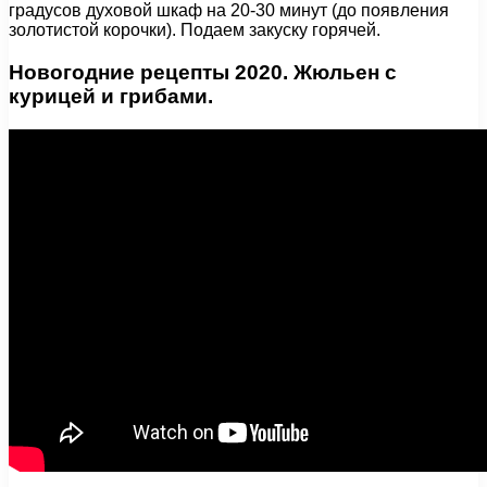
градусов духовой шкаф на 20-30 минут (до появления
золотистой корочки). Подаем закуску горячей.
Новогодние рецепты 2020. Жюльен с
курицей и грибами.