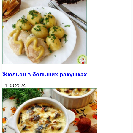
Жюльен в больших ракушках
11.03.2024