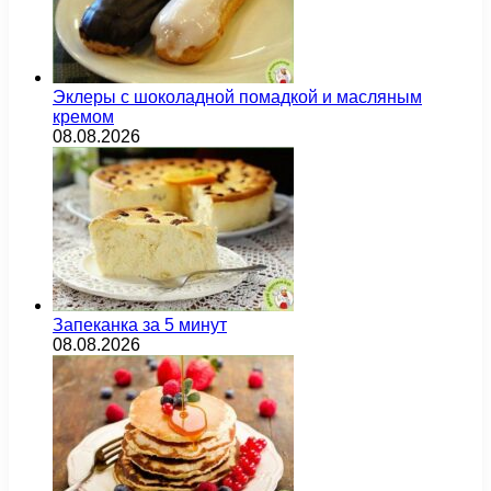
Эклеры с шоколадной помадкой и масляным
кремом
08.08.2026
Запеканка за 5 минут
08.08.2026