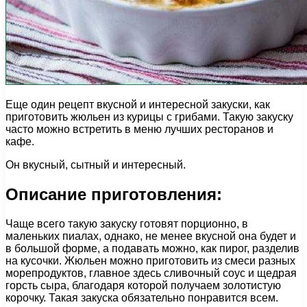
Еще один рецепт вкусной и интересной закуски, как
приготовить жюльен из курицы с грибами. Такую закуску
часто можно встретить в меню лучших ресторанов и
кафе.
Он вкусный, сытный и интересный.
Описание приготовления:
Чаще всего такую закуску готовят порционно, в
маленьких пиалах, однако, не менее вкусной она будет и
в большой форме, а подавать можно, как пирог, разделив
на кусочки. Жюльен можно приготовить из смеси разных
морепродуктов, главное здесь сливочный соус и щедрая
горсть сыра, благодаря которой получаем золотистую
корочку. Такая закуска обязательно понравится всем.