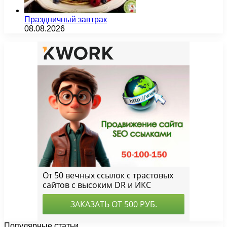
Праздничный завтрак
08.08.2026
Популярные статьи