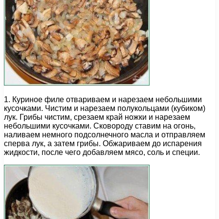
1. Куриное филе отвариваем и нарезаем небольшими
кусочками. Чистим и нарезаем полукольцами (кубиком)
лук. Грибы чистим, срезаем край ножки и нарезаем
небольшими кусочками. Сковороду ставим на огонь,
наливаем немного подсолнечного масла и отправляем
сперва лук, а затем грибы. Обжариваем до испарения
жидкости, после чего добавляем мясо, соль и специи.