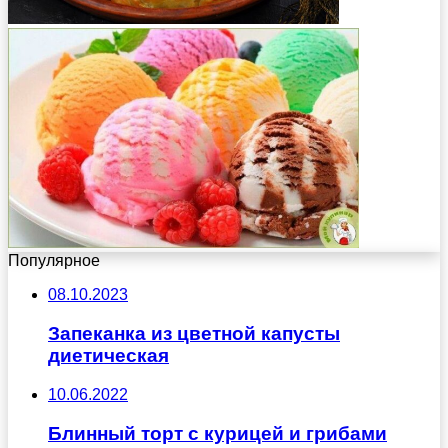
Популярное
08.10.2023
Запеканка из цветной капусты
диетическая
10.06.2022
Блинный торт с курицей и грибами