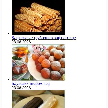
Вафельные трубочки в вафельнице
08.08.2026
Баурсаки творожные
08.08.2026