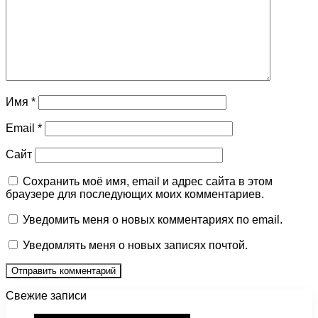
Имя
*
Email
*
Сайт
Сохранить моё имя, email и адрес сайта в этом
браузере для последующих моих комментариев.
Уведомить меня о новых комментариях по email.
Уведомлять меня о новых записях почтой.
Свежие записи