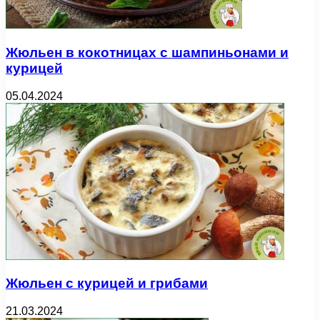
Жюльен в кокотницах с шампиньонами и
курицей
05.04.2024
Жюльен с курицей и грибами
21.03.2024