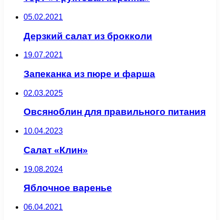
05.02.2021
Дерзкий салат из брокколи
19.07.2021
Запеканка из пюре и фарша
02.03.2025
Овсяноблин для правильного питания
10.04.2023
Салат «Клин»
19.08.2024
Яблочное варенье
06.04.2021