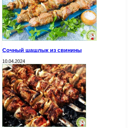
Сочный шашлык из свинины
10.04.2024