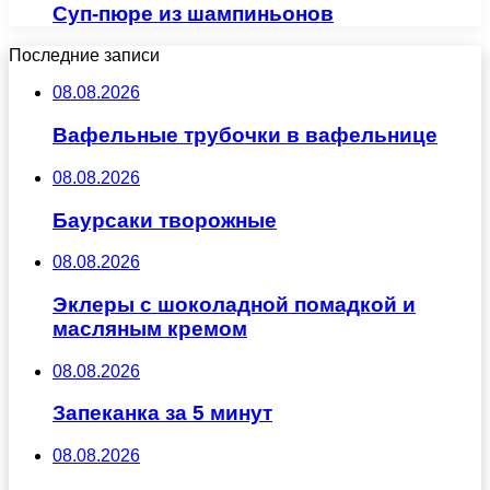
Суп-пюре из шампиньонов
Последние записи
08.08.2026
Вафельные трубочки в вафельнице
08.08.2026
Баурсаки творожные
08.08.2026
Эклеры с шоколадной помадкой и
масляным кремом
08.08.2026
Запеканка за 5 минут
08.08.2026