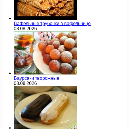
Вафельные трубочки в вафельнице
08.08.2026
Баурсаки творожные
08.08.2026