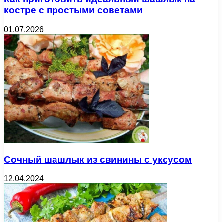
костре с простыми советами
01.07.2026
Сочный шашлык из свинины с уксусом
12.04.2024