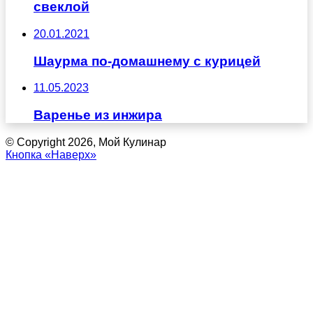
свеклой
20.01.2021
Шаурма по-домашнему с курицей
11.05.2023
Варенье из инжира
© Copyright 2026, Мой Кулинар
Кнопка «Наверх»