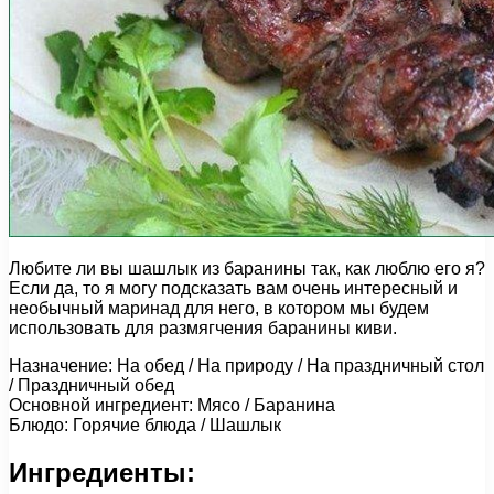
Любите ли вы шашлык из баранины так, как люблю его я?
Если да, то я могу подсказать вам очень интересный и
необычный маринад для него, в котором мы будем
использовать для размягчения баранины киви.
Назначение: На обед / На природу / На праздничный стол
/ Праздничный обед
Основной ингредиент: Мясо / Баранина
Блюдо: Горячие блюда / Шашлык
Ингредиенты: