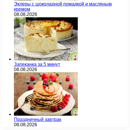
Эклеры с шоколадной помадкой и масляным
кремом
08.08.2026
Запеканка за 5 минут
08.08.2026
Праздничный завтрак
08.08.2026