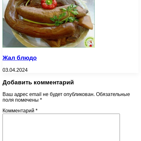
Жал блюдо
03.04.2024
Добавить комментарий
Ваш адрес email не будет опубликован.
Обязательные
поля помечены
*
Комментарий
*