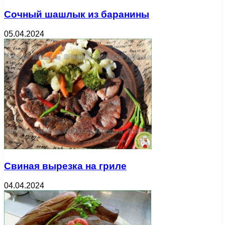
Сочный шашлык из баранины
05.04.2024
Свиная вырезка на гриле
04.04.2024