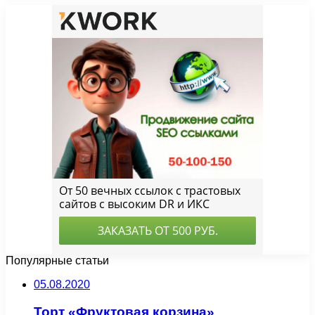
Популярные статьи
05.08.2020
Торт «Фруктовая корзина»