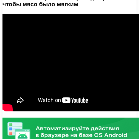
чтобы мясо было мягким