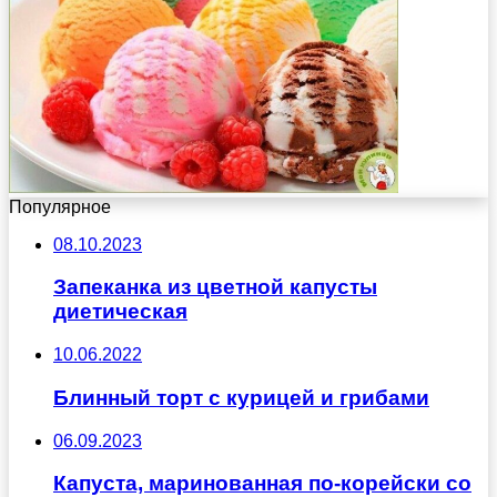
Популярное
08.10.2023
Запеканка из цветной капусты
диетическая
10.06.2022
Блинный торт с курицей и грибами
06.09.2023
Капуста, маринованная по-корейски со