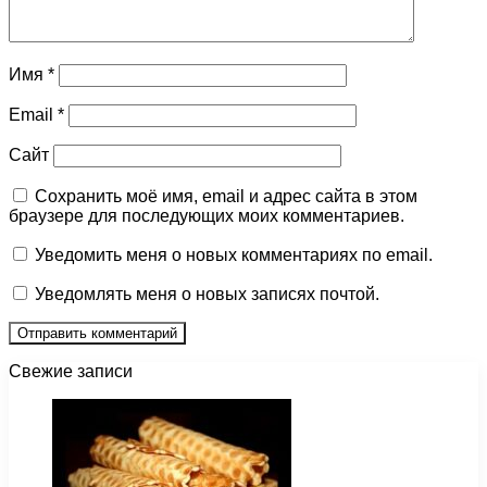
Имя
*
Email
*
Сайт
Сохранить моё имя, email и адрес сайта в этом
браузере для последующих моих комментариев.
Уведомить меня о новых комментариях по email.
Уведомлять меня о новых записях почтой.
Свежие записи