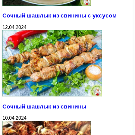
Сочный шашлык из свинины с уксусом
12.04.2024
Сочный шашлык из свинины
10.04.2024