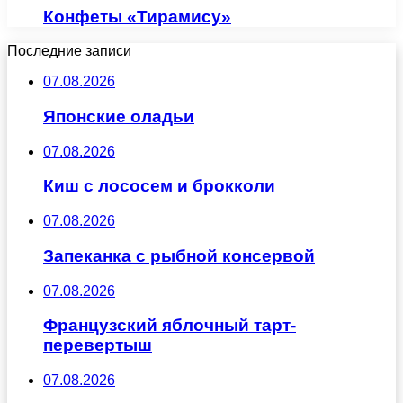
Конфеты «Тирамису»
Последние записи
07.08.2026
Японские оладьи
07.08.2026
Киш с лососем и брокколи
07.08.2026
Запеканка с рыбной консервой
07.08.2026
Французский яблочный тарт-
перевертыш
07.08.2026