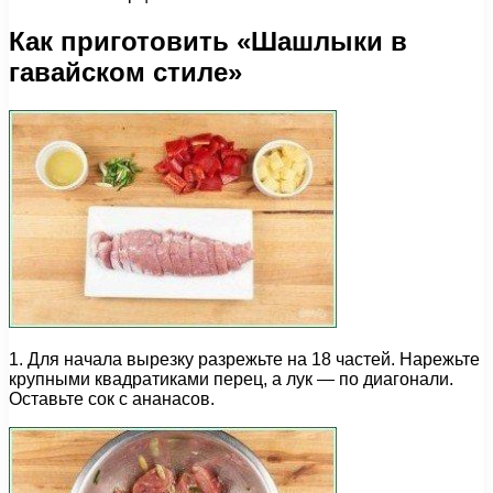
Как приготовить «Шашлыки в
гавайском стиле»
1. Для начала вырезку разрежьте на 18 частей. Нарежьте
крупными квадратиками перец, а лук — по диагонали.
Оставьте сок с ананасов.