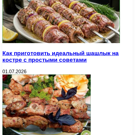
Как приготовить идеальный шашлык на
костре с простыми советами
01.07.2026