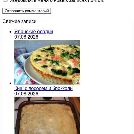
Уведомлять меня о новых записях почтой.
Свежие записи
Японские оладьи
07.08.2026
Киш с лососем и брокколи
07.08.2026