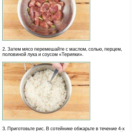
2. Затем мясо перемешайте с маслом, солью, перцем,
половиной лука и соусом «Терияки».
3. Приготовьте рис. В сотейнике обжарьте в течение 4-х