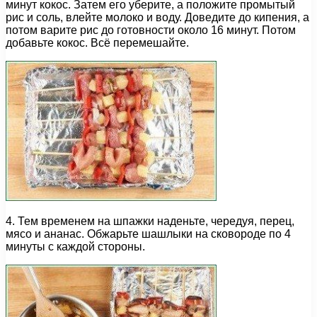
минут кокос. Затем его уберите, а положите промытый
рис и соль, влейте молоко и воду. Доведите до кипения, а
потом варите рис до готовности около 16 минут. Потом
добавьте кокос. Всё перемешайте.
4. Тем временем на шпажки наденьте, чередуя, перец,
мясо и ананас. Обжарьте шашлыки на сковороде по 4
минуты с каждой стороны.