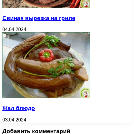
Свиная вырезка на гриле
04.04.2024
Жал блюдо
03.04.2024
Добавить комментарий