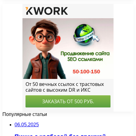
Популярные статьи
06.05.2025