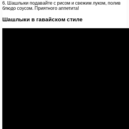
6. Шашлыки подавайте с рисом и свежим луком, полив
блюдо соусом. Приятного аппетита!
Шашлыки в гавайском стиле