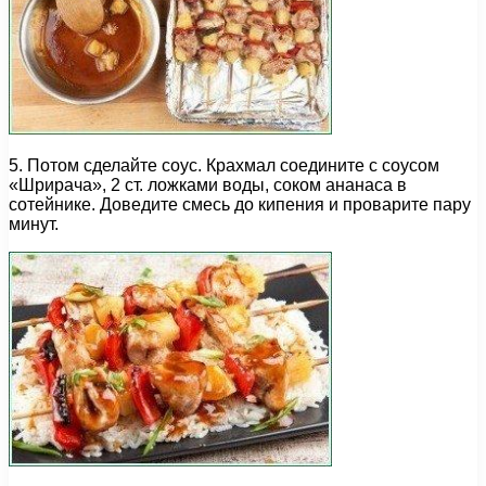
5. Потом сделайте соус. Крахмал соедините с соусом
«Шрирача», 2 ст. ложками воды, соком ананаса в
сотейнике. Доведите смесь до кипения и проварите пару
минут.