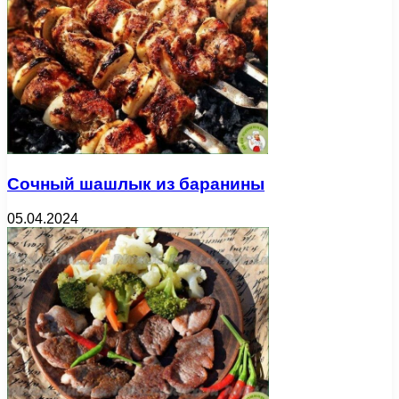
Сочный шашлык из баранины
05.04.2024