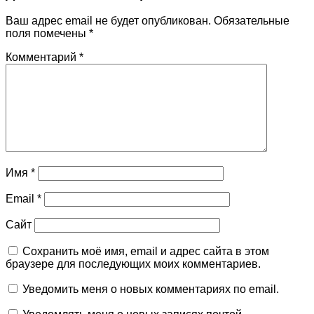
Ваш адрес email не будет опубликован.
Обязательные
поля помечены
*
Комментарий
*
Имя
*
Email
*
Сайт
Сохранить моё имя, email и адрес сайта в этом
браузере для последующих моих комментариев.
Уведомить меня о новых комментариях по email.