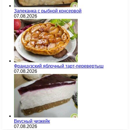
Запеканка с рыбной консервой
07.08.2026
Французский яблочный тарт-перевертыш
07.08.2026
Вкусный чизкейк
07.08.2026