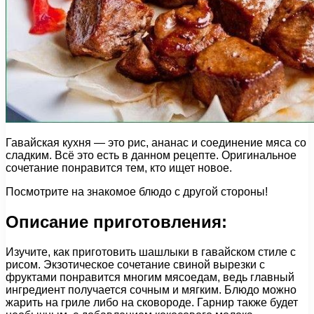
Гавайская кухня — это рис, ананас и соединение мяса со
сладким. Всё это есть в данном рецепте. Оригинальное
сочетание понравится тем, кто ищет новое.
Посмотрите на знакомое блюдо с другой стороны!
Описание приготовления:
Изучите, как приготовить шашлыки в гавайском стиле с
рисом. Экзотическое сочетание свиной вырезки с
фруктами понравится многим мясоедам, ведь главный
ингредиент получается сочным и мягким. Блюдо можно
жарить на гриле либо на сковороде. Гарнир также будет