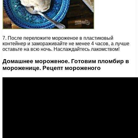
7. После переложите мороженое в пластиковый
контейнер и замораживайте не менее 4 часов, а лучше
оставьте на всю ночь. Наслаждайтесь лакомством!
Домашнее мороженое. Готовим пломбир в
мороженице. Рецепт мороженого