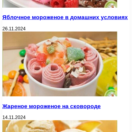
Яблочное мороженое в домашних условиях
26.11.2024
Жареное мороженое на сковороде
14.11.2024