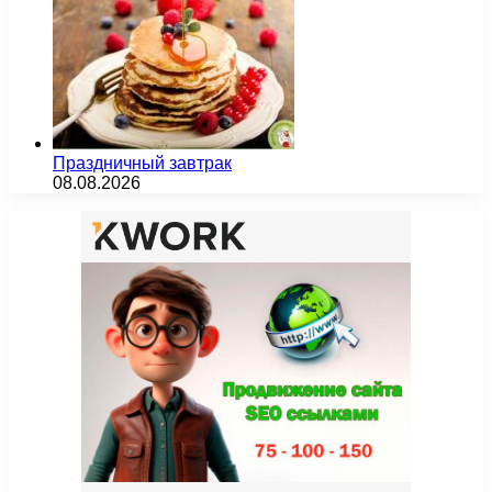
Праздничный завтрак
08.08.2026