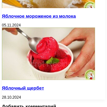
Яблочное мороженое из молока
05.11.2024
Яблочный щербет
28.10.2024
Добавить комментарий