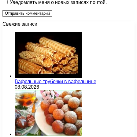
Уведомлять меня о новых записях почтой.
Свежие записи
Вафельные трубочки в вафельнице
08.08.2026