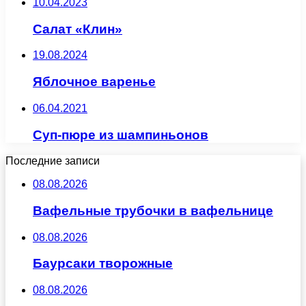
10.04.2023
Салат «Клин»
19.08.2024
Яблочное варенье
06.04.2021
Суп-пюре из шампиньонов
Последние записи
08.08.2026
Вафельные трубочки в вафельнице
08.08.2026
Баурсаки творожные
08.08.2026