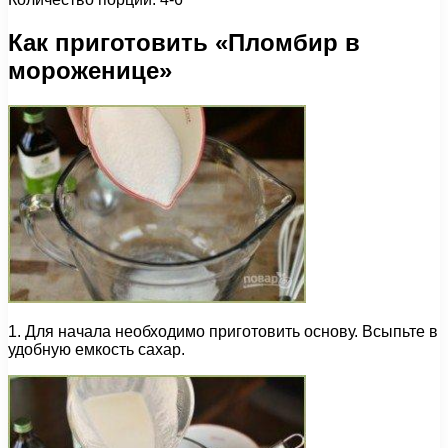
Как приготовить «Пломбир в
мороженице»
1. Для начала необходимо приготовить основу. Всыпьте в
удобную емкость сахар.