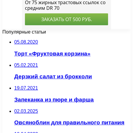
Популярные статьи
05.08.2020
Торт «Фруктовая корзина»
05.02.2021
Дерзкий салат из брокколи
19.07.2021
Запеканка из пюре и фарша
02.03.2025
Овсяноблин для правильного питания