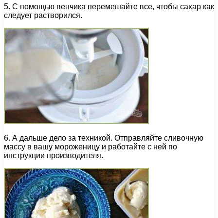
5. С помощью венчика перемешайте все, чтобы сахар как
следует растворился.
6. А дальше дело за техникой. Отправляйте сливочную
массу в вашу мороженицу и работайте с ней по
инструкции производителя.