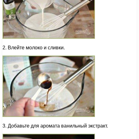
2. Влейте молоко и сливки.
3. Добавьте для аромата ванильный экстракт.