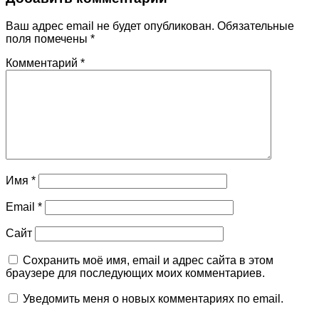
Ваш адрес email не будет опубликован.
Обязательные
поля помечены
*
Комментарий
*
Имя
*
Email
*
Сайт
Сохранить моё имя, email и адрес сайта в этом
браузере для последующих моих комментариев.
Уведомить меня о новых комментариях по email.