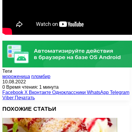
Теги
мороженица
пломбир
10.08.2022
0
Время чтения: 1 минута
Facebook
X
Вконтакте
Одноклассники
WhatsApp
Telegram
Viber
Печатать
ПОХОЖИЕ СТАТЬИ