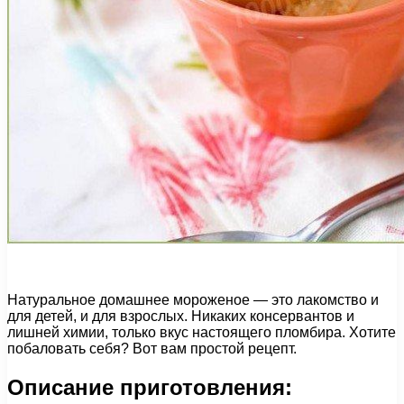
Натуральное домашнее мороженое — это лакомство и
для детей, и для взрослых. Никаких консервантов и
лишней химии, только вкус настоящего пломбира. Хотите
побаловать себя? Вот вам простой рецепт.
Описание приготовления: