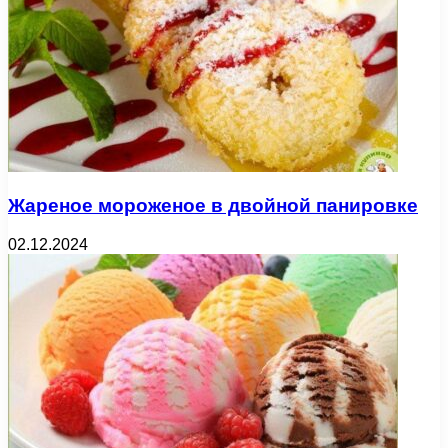
Жареное мороженое в двойной панировке
02.12.2024