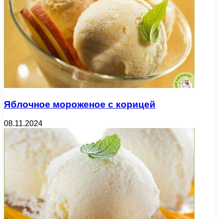
Яблочное мороженое с корицей
08.11.2024