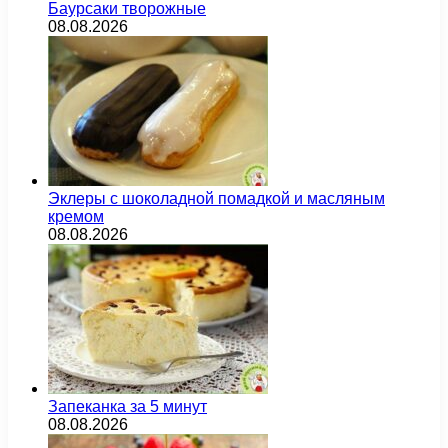
Баурсаки творожные
08.08.2026
Эклеры с шоколадной помадкой и масляным
кремом
08.08.2026
Запеканка за 5 минут
08.08.2026