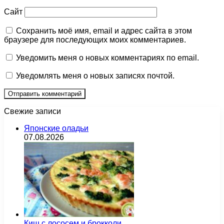
Сайт
Сохранить моё имя, email и адрес сайта в этом
браузере для последующих моих комментариев.
Уведомить меня о новых комментариях по email.
Уведомлять меня о новых записях почтой.
Свежие записи
Японские оладьи
07.08.2026
Киш с лососем и брокколи