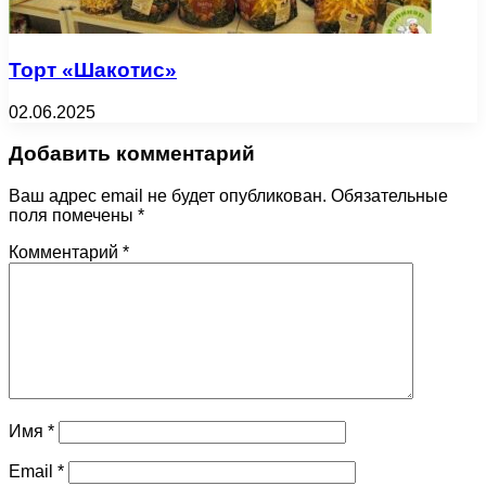
Торт «Шакотис»
02.06.2025
Добавить комментарий
Ваш адрес email не будет опубликован.
Обязательные
поля помечены
*
Комментарий
*
Имя
*
Email
*