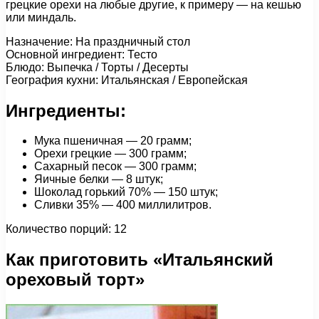
грецкие орехи на любые другие, к примеру — на кешью
или миндаль.
Назначение: На праздничный стол
Основной ингредиент: Тесто
Блюдо: Выпечка / Торты / Десерты
География кухни: Итальянская / Европейская
Ингредиенты:
Мука пшеничная — 20 грамм;
Орехи грецкие — 300 грамм;
Сахарный песок — 300 грамм;
Яичные белки — 8 штук;
Шоколад горький 70% — 150 штук;
Сливки 35% — 400 миллилитров.
Количество порций: 12
Как приготовить «Итальянский
ореховый торт»