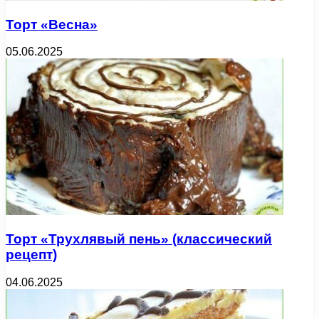
Торт «Весна»
05.06.2025
Торт «Трухлявый пень» (классический
рецепт)
04.06.2025