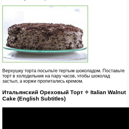
Верхушку торта посыпьте тертым шоколадом. Поставьте
торт в холодильник на пару часов, чтобы шоколад
застыл, а коржи пропитались кремом.
Итальянский Ореховый Торт ✧ Italian Walnut
Cake (English Subtitles)