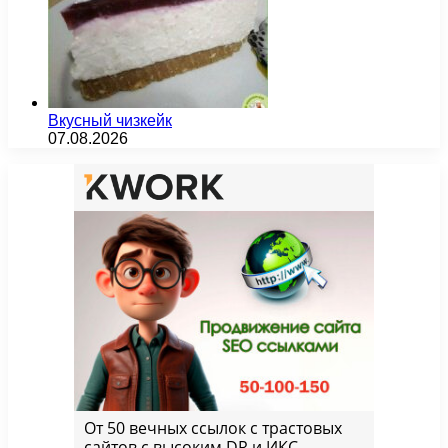
Вкусный чизкейк
07.08.2026