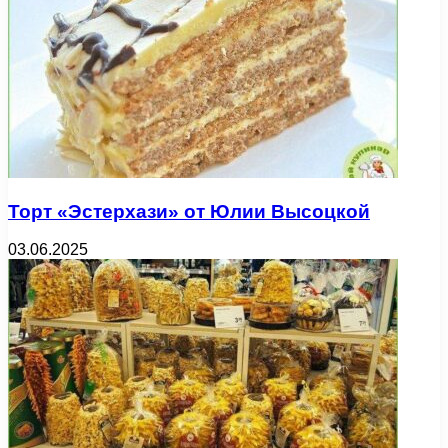
Торт «Эстерхази» от Юлии Высоцкой
03.06.2025