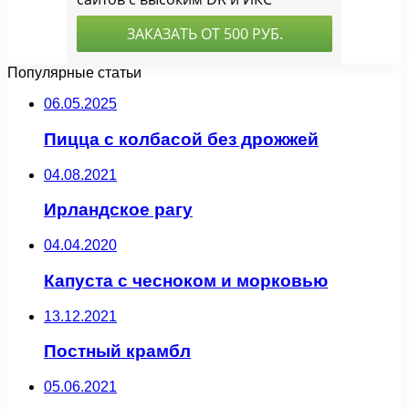
Популярные статьи
06.05.2025
Пицца с колбасой без дрожжей
04.08.2021
Ирландское рагу
04.04.2020
Капуста с чесноком и морковью
13.12.2021
Постный крамбл
05.06.2021