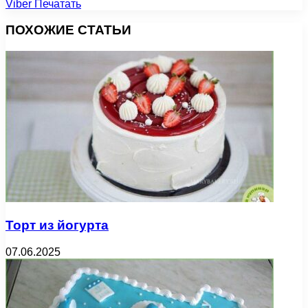
Viber
Печатать
ПОХОЖИЕ СТАТЬИ
Торт из йогурта
07.06.2025