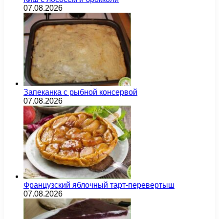
07.08.2026
Запеканка с рыбной консервой
07.08.2026
Французский яблочный тарт-перевертыш
07.08.2026