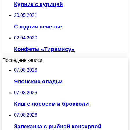
Курник с курицей
20.05.2021
Сэндвич печенье
02.04.2020
Конфеты «Тирамису»
Последние записи
07.08.2026
Японские оладьи
07.08.2026
Киш с лососем и брокколи
07.08.2026
Запеканка с рыбной консервой