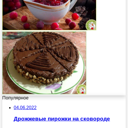
Популярное
04.06.2022
Дрожжевые пирожки на сковороде