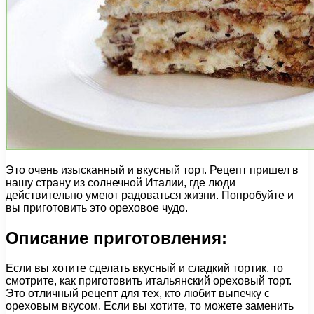
Это очень изысканный и вкусный торт. Рецепт пришел в
нашу страну из солнечной Италии, где люди
действительно умеют радоваться жизни. Попробуйте и
вы приготовить это ореховое чудо.
Описание приготовления:
Если вы хотите сделать вкусный и сладкий тортик, то
смотрите, как приготовить итальянский ореховый торт.
Это отличный рецепт для тех, кто любит выпечку с
ореховым вкусом. Если вы хотите, то можете заменить