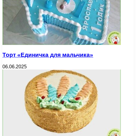
Торт «Единичка для мальчика»
06.06.2025