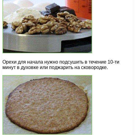
Орехи для начала нужно подсушить в течение 10-ти
минут в духовке или поджарить на сковородке.