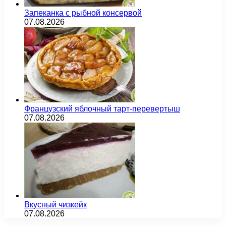
Запеканка с рыбной консервой
07.08.2026
Французский яблочный тарт-перевертыш
07.08.2026
Вкусный чизкейк
07.08.2026