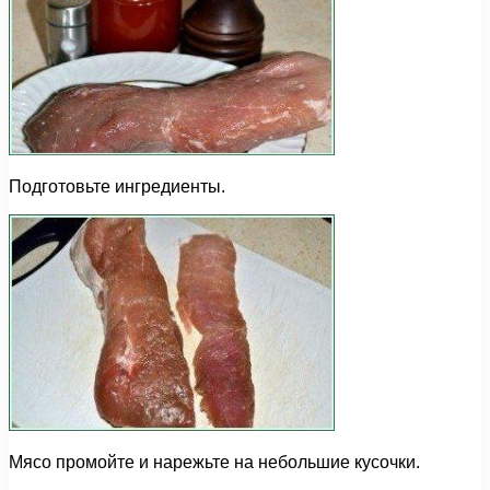
Подготовьте ингредиенты.
Мясо промойте и нарежьте на небольшие кусочки.