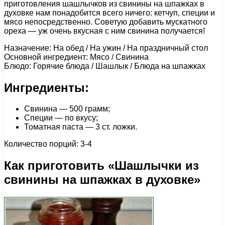
приготовления шашлычков из свинины на шпажках в
духовке нам понадобится всего ничего: кетчуп, специи и
мясо непосредственно. Советую добавить мускатного
ореха — уж очень вкусная с ним свинина получается!
Назначение: На обед / На ужин / На праздничный стол
Основной ингредиент: Мясо / Свинина
Блюдо: Горячие блюда / Шашлык / Блюда на шпажках
Ингредиенты:
Свинина — 500 грамм;
Специи — по вкусу;
Томатная паста — 3 ст. ложки.
Количество порций: 3-4
Как приготовить «Шашлычки из
свинины на шпажках в духовке»