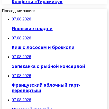
Конфеты «Тирамису»
Последние записи
07.08.2026
Японские оладьи
07.08.2026
Киш с лососем и брокколи
07.08.2026
Запеканка с рыбной консервой
07.08.2026
Французский яблочный тарт-
перевертыш
07.08.2026