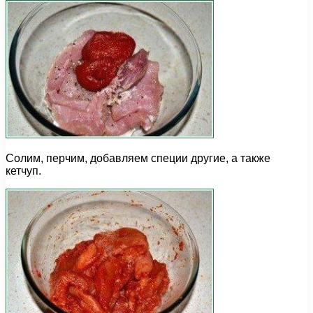
Солим, перчим, добавляем специи другие, а также
кетчуп.