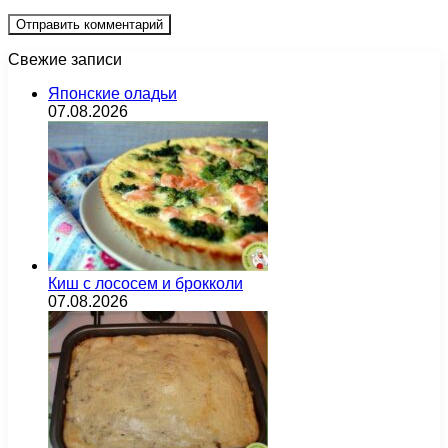
Свежие записи
Японские оладьи
07.08.2026
Киш с лососем и брокколи
07.08.2026