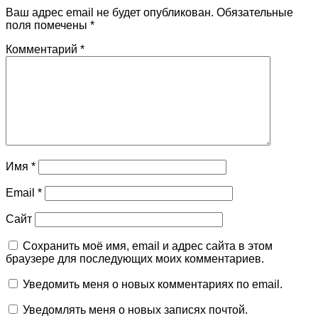
Ваш адрес email не будет опубликован.
Обязательные
поля помечены
*
Комментарий
*
Имя
*
Email
*
Сайт
Сохранить моё имя, email и адрес сайта в этом
браузере для последующих моих комментариев.
Уведомить меня о новых комментариях по email.
Уведомлять меня о новых записях почтой.