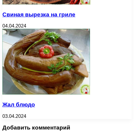
Свиная вырезка на гриле
04.04.2024
Жал блюдо
03.04.2024
Добавить комментарий