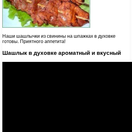
Наши шашлычки из свинины на шпажках в духовке
готовы. Приятного аппетита!
Шашлык в духовке ароматный и вкусный