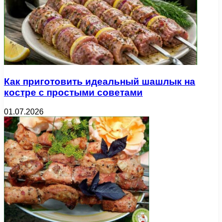
Как приготовить идеальный шашлык на
костре с простыми советами
01.07.2026