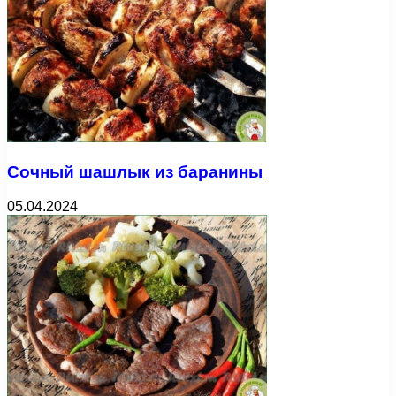
Сочный шашлык из баранины
05.04.2024