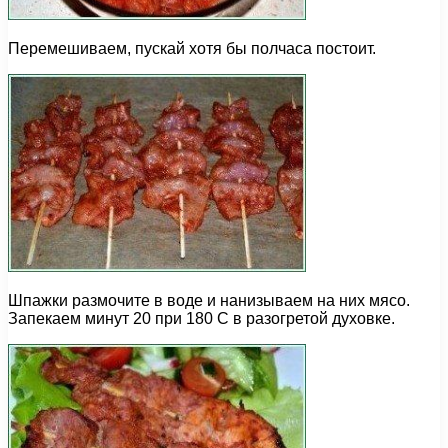
Перемешиваем, пускай хотя бы полчаса постоит.
Шпажки размочите в воде и нанизываем на них мясо.
Запекаем минут 20 при 180 С в разогретой духовке.