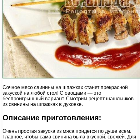
Сочное мясо свинины на шпажках станет прекрасной
закуской на любой стол! С овощами — это
беспроигрышный вариант. Смотрим рецепт шашлычков
из свинины на шпажках в духовке.
Описание приготовления:
Очень простая закуска из мяса придется по душе всем.
Главное, чтобы сама свинина была вкусной, свежей. Для