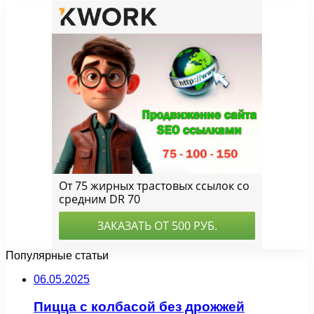
Популярные статьи
06.05.2025
Пицца с колбасой без дрожжей