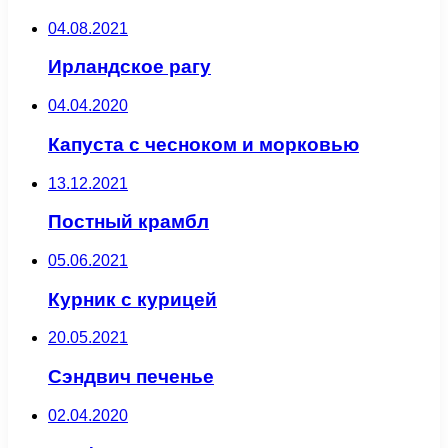
04.08.2021
Ирландское рагу
04.04.2020
Капуста с чесноком и морковью
13.12.2021
Постный крамбл
05.06.2021
Курник с курицей
20.05.2021
Сэндвич печенье
02.04.2020