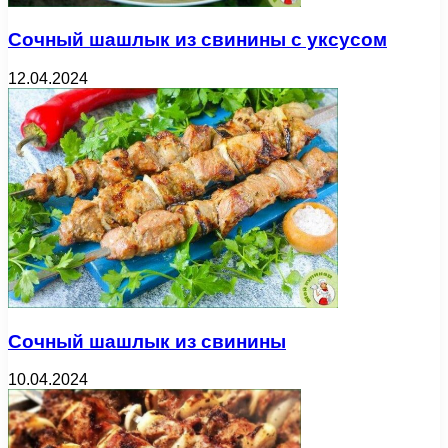
Сочный шашлык из свинины с уксусом
12.04.2024
Сочный шашлык из свинины
10.04.2024