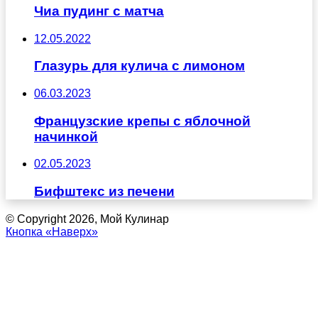
Чиа пудинг с матча
12.05.2022
Глазурь для кулича с лимоном
06.03.2023
Французские крепы с яблочной
начинкой
02.05.2023
Бифштекс из печени
© Copyright 2026, Мой Кулинар
Кнопка «Наверх»