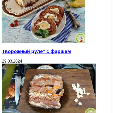
Творожный рулет с фаршем
29.03.2024