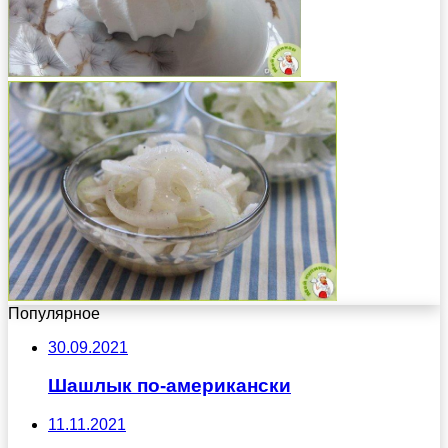
Популярное
30.09.2021
Шашлык по-американски
11.11.2021