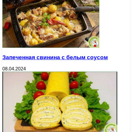
Запеченная свинина с белым соусом
08.04.2024