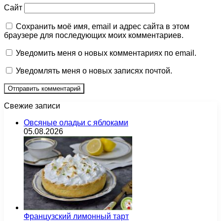
Сайт
Сохранить моё имя, email и адрес сайта в этом
браузере для последующих моих комментариев.
Уведомить меня о новых комментариях по email.
Уведомлять меня о новых записях почтой.
Свежие записи
Овсяные оладьи с яблоками
05.08.2026
Французский лимонный тарт