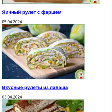
Яичный рулет с фаршем
05.04.2024
Вкусные рулеты из лаваша
03.04.2024