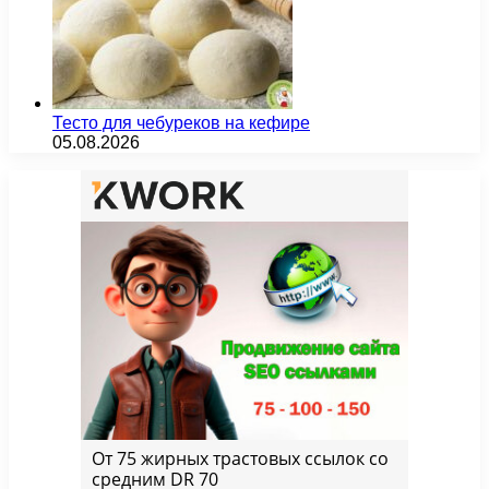
Тесто для чебуреков на кефире
05.08.2026