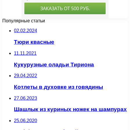
Популярные статьи
02.02.2024
Тюри квасные
11.11.2021
Кукурузные оладьи Тириона
29.04.2022
Котлеты в духовке из говядины
27.06.2023
Шашлык из куриных ножек на шампурах
25.06.2020