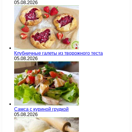
05.08.2026
Клубничные галеты из творожного теста
05.08.2026
Самса с куриной грудкой
05.08.2026