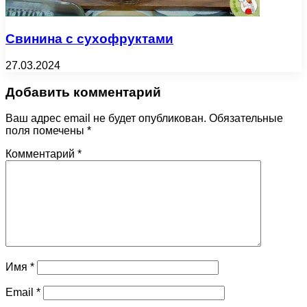
Свинина с сухофруктами
27.03.2024
Добавить комментарий
Ваш адрес email не будет опубликован.
Обязательные
поля помечены
*
Комментарий
*
Имя
*
Email
*