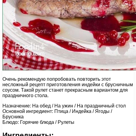
Очень рекомендую попробовать повторить этот
несложный рецепт приготовления индейки с брусничным
соусом. Такой рулет станет прекрасным вариантом для
праздничного стола.
Назначение: На обед / На ужин / На праздничный стол
Основной ингредиент: Птица / Индейка / Ягоды /
Брусника
Блюдо: Горячие блюда / Рулеты
Ингредиенты: