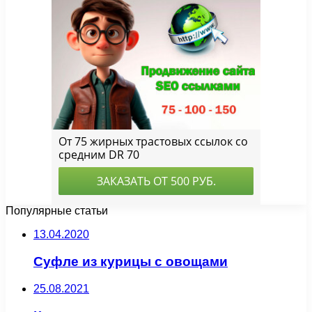
Популярные статьи
13.04.2020
Суфле из курицы с овощами
25.08.2021