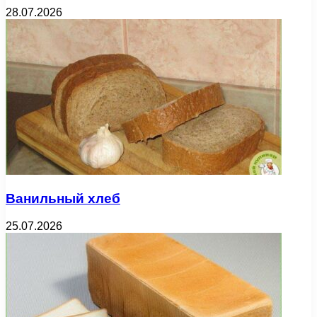
28.07.2026
Ванильный хлеб
25.07.2026