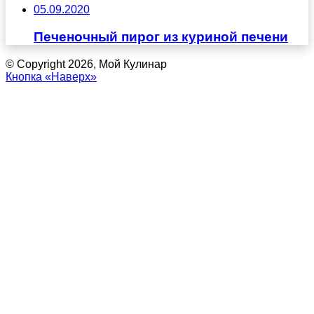
05.09.2020
Печеночный пирог из куриной печени
© Copyright 2026, Мой Кулинар
Кнопка «Наверх»