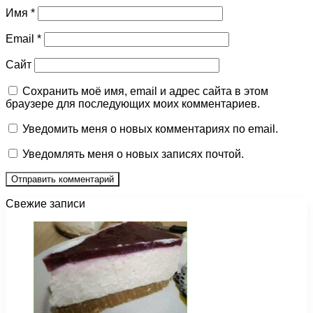
Имя
*
Email
*
Сайт
Сохранить моё имя, email и адрес сайта в этом
браузере для последующих моих комментариев.
Уведомить меня о новых комментариях по email.
Уведомлять меня о новых записях почтой.
Свежие записи