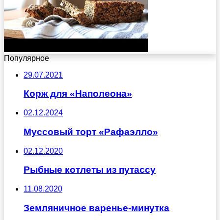
Популярное
29.07.2021
Корж для «Наполеона»
02.12.2024
Муссовый торт «Рафаэлло»
02.12.2020
Рыбные котлеты из путассу
11.08.2020
Земляничное варенье-минутка