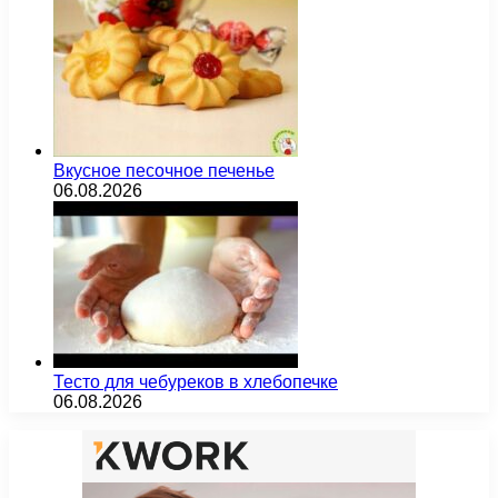
Вкусное песочное печенье
06.08.2026
Тесто для чебуреков в хлебопечке
06.08.2026