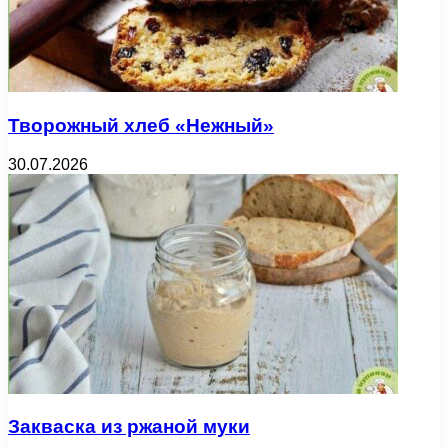
Творожный хлеб «Нежный»
30.07.2026
Закваска из ржаной муки