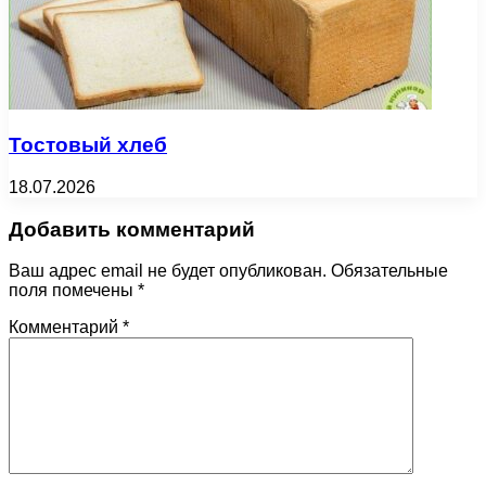
Тостовый хлеб
18.07.2026
Добавить комментарий
Ваш адрес email не будет опубликован.
Обязательные
поля помечены
*
Комментарий
*