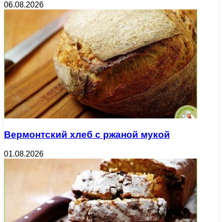
06.08.2026
Вермонтский хлеб с ржаной мукой
01.08.2026