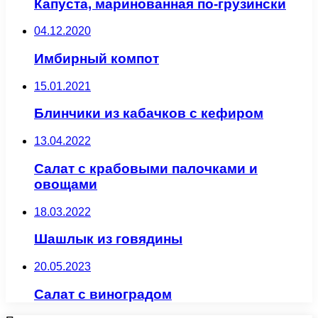
Капуста, маринованная по-грузински
04.12.2020
Имбирный компот
15.01.2021
Блинчики из кабачков с кефиром
13.04.2022
Салат с крабовыми палочками и
овощами
18.03.2022
Шашлык из говядины
20.05.2023
Салат с виноградом