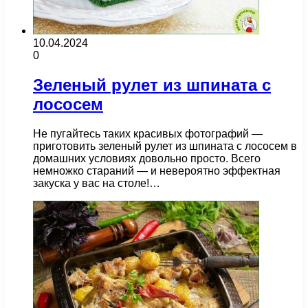
10.04.2024
0
Зеленый рулет из шпината с
лососем
Не пугайтесь таких красивых фотографий —
приготовить зеленый рулет из шпината с лососем в
домашних условиях довольно просто. Всего
немножко стараний — и невероятно эффектная
закуска у вас на столе!…