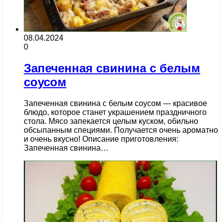
08.04.2024
0
Запеченная свинина с белым
соусом
Запеченная свинина с белым соусом — красивое
блюдо, которое станет украшением праздничного
стола. Мясо запекается целым куском, обильно
обсыпанным специями. Получается очень ароматно
и очень вкусно! Описание приготовления:
Запеченная свинина…