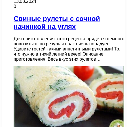
13.03.2024
0
Свиные рулеты с сочной
начинкой на углях
Для приготовления этого рецепта придется немного
повозиться, но результат вас очень порадует.
Удивите гостей такими аппетитными рулетами! То,
что нужно в тихий летний вечер! Описание
приготовления: Весь вкус этих рулетов…