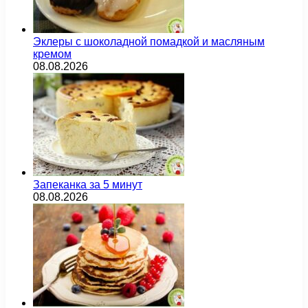
Эклеры с шоколадной помадкой и масляным
кремом
08.08.2026
Запеканка за 5 минут
08.08.2026