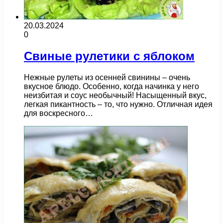
20.03.2024
0
Свиные рулетики с яблоком
Нежные рулеты из осенней свинины – очень
вкусное блюдо. Особенно, когда начинка у него
неизбитая и соус необычный! Насыщенный вкус,
легкая пикантность – то, что нужно. Отличная идея
для воскресного…