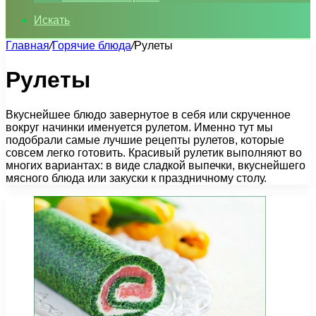
Искать
Главная
/
Горячие блюда
/
Рулеты
Рулеты
Вкуснейшее блюдо завернутое в себя или скрученное
вокруг начинки именуется рулетом. Именно тут мы
подобрали самые лучшие рецепты рулетов, которые
совсем легко готовить. Красивый рулетик выполняют во
многих вариантах: в виде сладкой выпечки, вкуснейшего
мясного блюда или закуски к праздничному столу.