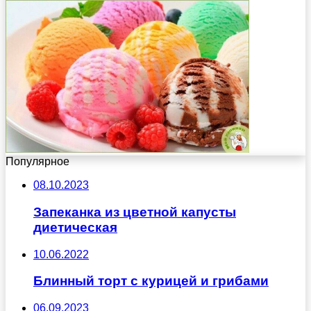
Популярное
08.10.2023
Запеканка из цветной капусты
диетическая
10.06.2022
Блинный торт с курицей и грибами
06.09.2023