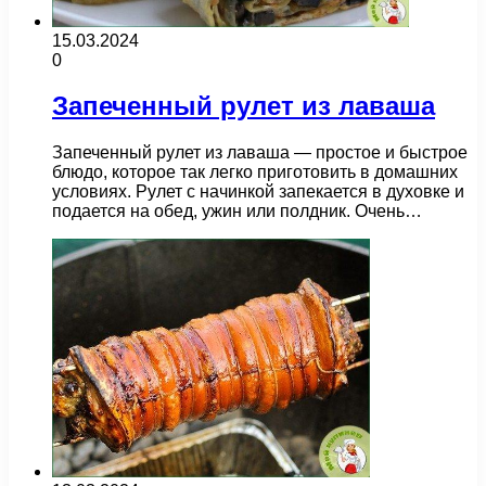
15.03.2024
0
Запеченный рулет из лаваша
Запеченный рулет из лаваша — простое и быстрое
блюдо, которое так легко приготовить в домашних
условиях. Рулет с начинкой запекается в духовке и
подается на обед, ужин или полдник. Очень…