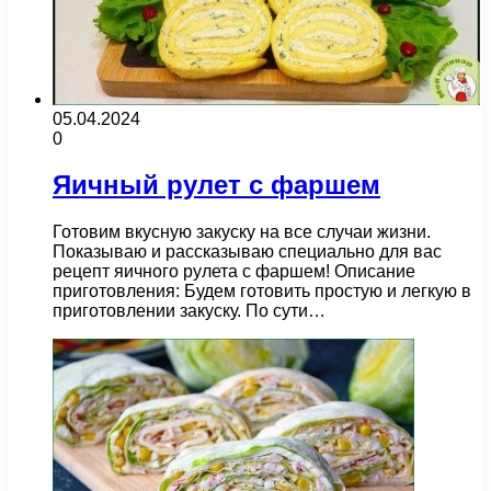
05.04.2024
0
Яичный рулет с фаршем
Готовим вкусную закуску на все случаи жизни.
Показываю и рассказываю специально для вас
рецепт яичного рулета с фаршем! Описание
приготовления: Будем готовить простую и легкую в
приготовлении закуску. По сути…