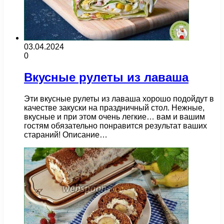
03.04.2024
0
Вкусные рулеты из лаваша
Эти вкусные рулеты из лаваша хорошо подойдут в
качестве закуски на праздничный стол. Нежные,
вкусные и при этом очень легкие… вам и вашим
гостям обязательно понравится результат ваших
стараний! Описание…