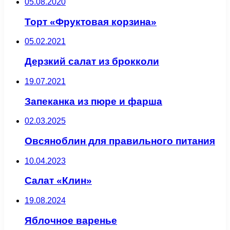
05.08.2020
Торт «Фруктовая корзина»
05.02.2021
Дерзкий салат из брокколи
19.07.2021
Запеканка из пюре и фарша
02.03.2025
Овсяноблин для правильного питания
10.04.2023
Салат «Клин»
19.08.2024
Яблочное варенье