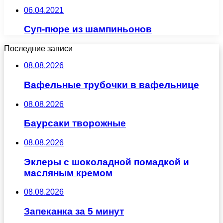
06.04.2021
Суп-пюре из шампиньонов
Последние записи
08.08.2026
Вафельные трубочки в вафельнице
08.08.2026
Баурсаки творожные
08.08.2026
Эклеры с шоколадной помадкой и
масляным кремом
08.08.2026
Запеканка за 5 минут