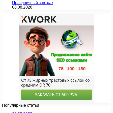
Праздничный завтрак
08.08.2026
Популярные статьи