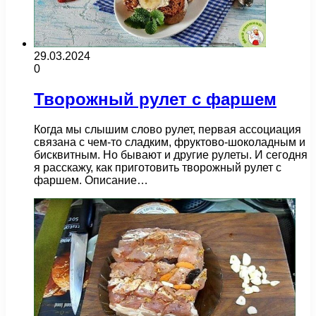
29.03.2024
0
Творожный рулет с фаршем
Когда мы слышим слово рулет, первая ассоциация
связана с чем-то сладким, фруктово-шоколадным и
бисквитным. Но бывают и другие рулеты. И сегодня
я расскажу, как приготовить творожный рулет с
фаршем. Описание…