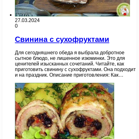
27.03.2024
0
Свинина с сухофруктами
Для сегодняшнего обеда я выбрала добротное
сытное блюдо, не лишенное изюминки. Это для
ценителей изысканных сочетаний. Читайте, как
приготовить свинину с сухофруктами. Она подходит
и на праздник. Описание приготовления: Как…