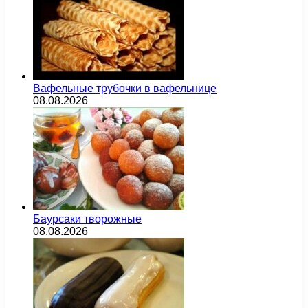
Вафельные трубочки в вафельнице
08.08.2026
Баурсаки творожные
08.08.2026