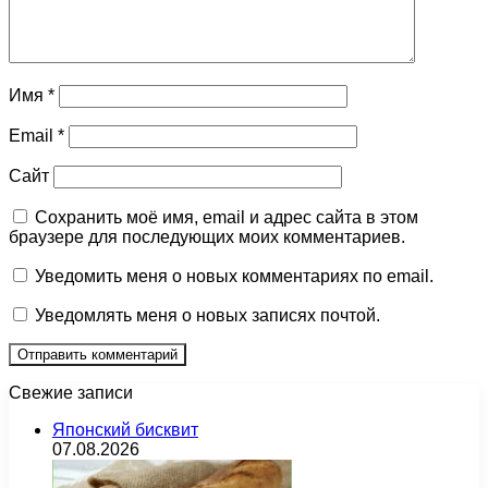
Имя
*
Email
*
Сайт
Сохранить моё имя, email и адрес сайта в этом
браузере для последующих моих комментариев.
Уведомить меня о новых комментариях по email.
Уведомлять меня о новых записях почтой.
Свежие записи
Японский бисквит
07.08.2026