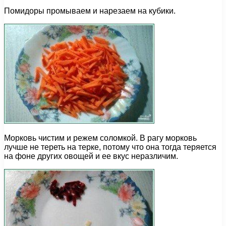
Помидоры промываем и нарезаем на кубики.
Морковь чистим и режем соломкой. В рагу морковь
лучше не тереть на терке, потому что она тогда теряется
на фоне других овощей и ее вкус неразличим.