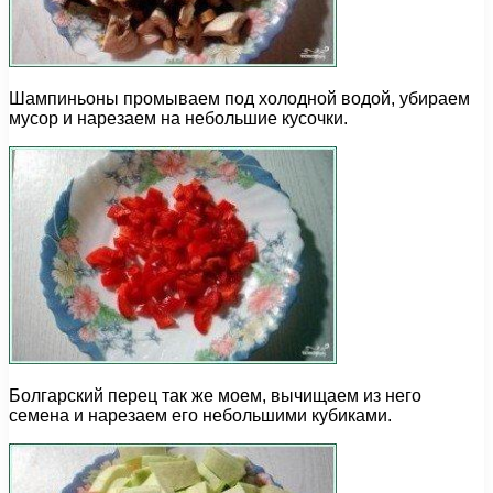
Шампиньоны промываем под холодной водой, убираем
мусор и нарезаем на небольшие кусочки.
Болгарский перец так же моем, вычищаем из него
семена и нарезаем его небольшими кубиками.