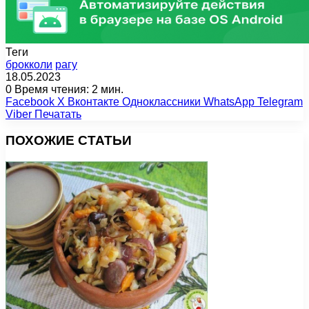
Теги
брокколи
рагу
18.05.2023
0
Время чтения: 2 мин.
Facebook
X
Вконтакте
Одноклассники
WhatsApp
Telegram
Viber
Печатать
ПОХОЖИЕ СТАТЬИ