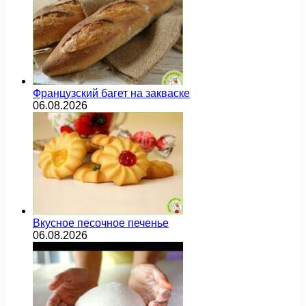
Французский багет на закваске
06.08.2026
Вкусное песочное печенье
06.08.2026