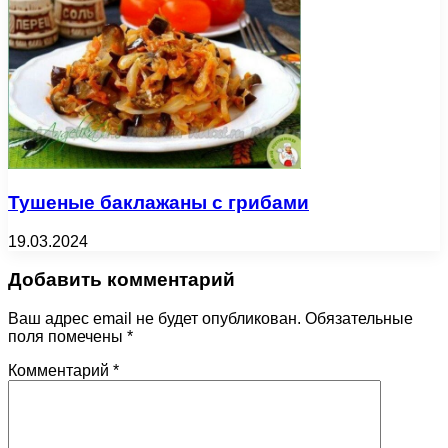
Тушеные баклажаны с грибами
19.03.2024
Добавить комментарий
Ваш адрес email не будет опубликован.
Обязательные
поля помечены
*
Комментарий
*