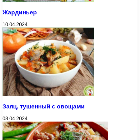
Жардиньер
10.04.2024
Заяц, тушенный с овощами
08.04.2024