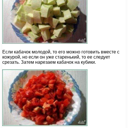
Если кабачок молодой, то его можно готовить вместе с
кожурой, но если он уже старенький, то ее следует
срезать. Затем нарезаем кабачок на кубики.