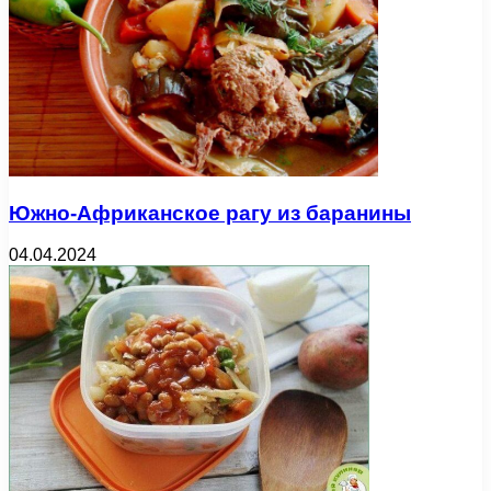
Южно-Африканское рагу из баранины
04.04.2024