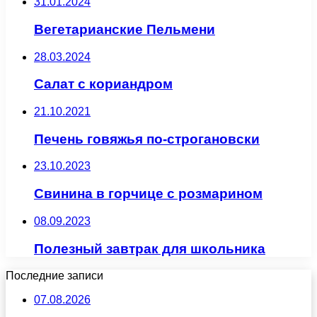
31.01.2024
Вегетарианские Пельмени
28.03.2024
Салат с кориандром
21.10.2021
Печень говяжья по-строгановски
23.10.2023
Свинина в горчице с розмарином
08.09.2023
Полезный завтрак для школьника
Последние записи
07.08.2026