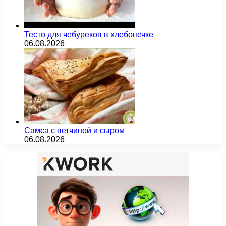
Тесто для чебуреков в хлебопечке
06.08.2026
Самса с ветчиной и сыром
06.08.2026