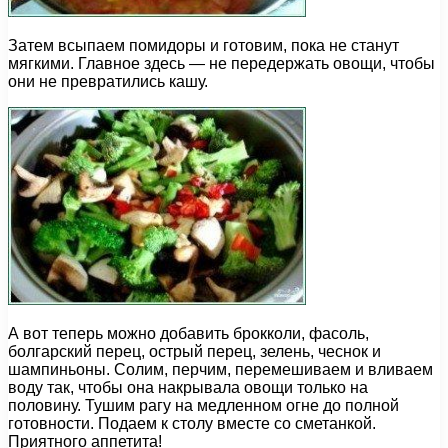
Затем всыпаем помидоры и готовим, пока не станут
мягкими. Главное здесь — не передержать овощи, чтобы
они не превратились кашу.
А вот теперь можно добавить брокколи, фасоль,
болгарский перец, острый перец, зелень, чеснок и
шампиньоны. Солим, перчим, перемешиваем и вливаем
воду так, чтобы она накрывала овощи только на
половину. Тушим рагу на медленном огне до полной
готовности. Подаем к столу вместе со сметанкой.
Приятного аппетита!