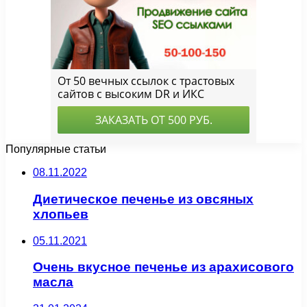
Популярные статьи
08.11.2022
Диетическое печенье из овсяных
хлопьев
05.11.2021
Очень вкусное печенье из арахисового
масла