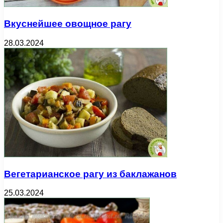
Вкуснейшее овощное рагу
28.03.2024
Вегетарианское рагу из баклажанов
25.03.2024