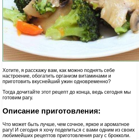
Хотите, я расскажу вам, как можно поднять себе
настроение, обогатить организм витаминами и
приготовить вкуснейший ужин одновременно?
Тогда дочитайте этот рецепт до конца, ведь сегодня мы
готовим рагу.
Описание приготовления:
Что может быть лучше, чем сочное, яркое и ароматное
рагу! И сегодня я хочу поделиться с вами одним из своих
любимейших рецептов приготовления рагу с брокколи.