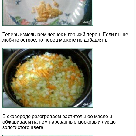
Теперь измельчаем чеснок и горький перец. Если вы не
любите острое, то перец можете не добавлять.
В сковороде разогреваем растительное масло и
обжариваем на нем нарезанные морковь и лук до
золотистого цвета.