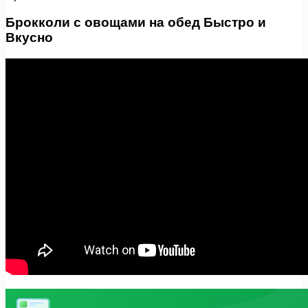
Брокколи с овощами на обед Быстро и
Вкусно