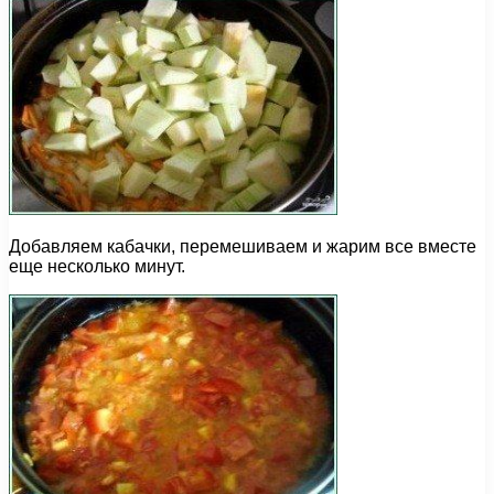
Добавляем кабачки, перемешиваем и жарим все вместе
еще несколько минут.