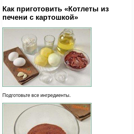
Как приготовить «Котлеты из
печени с картошкой»
Подготовьте все ингредиенты.