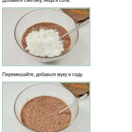
Добавьте сметану, яйца и соль.
Перемешайте, добавьте муку и соду.