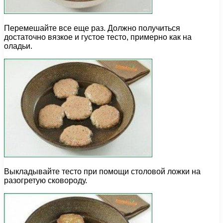
Перемешайте все еще раз. Должно получиться
достаточно вязкое и густое тесто, примерно как на
оладьи.
Выкладывайте тесто при помощи столовой ложки на
разогретую сковороду.