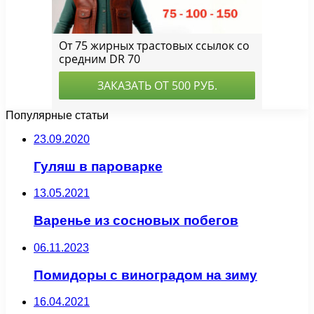
Популярные статьи
23.09.2020
Гуляш в пароварке
13.05.2021
Варенье из сосновых побегов
06.11.2023
Помидоры с виноградом на зиму
16.04.2021