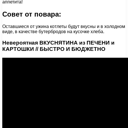
аппетита!
Совет от повара:
Оставшиеся от ужина котлеты будут вкусны и в холодном
виде, в качестве бутербродов на кусочке хлеба.
Невероятная ВКУСНЯТИНА из ПЕЧЕНИ и
КАРТОШКИ // БЫСТРО И БЮДЖЕТНО