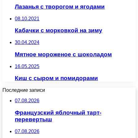
Лазанья с творогом и ягодами
08.10.2021
Кабачки с морковкой на зиму
30.04.2024
Мятное мороженое с шоколадом
16.05.2025
Киш с сыром и помидорами
Последние записи
07.08.2026
Французский яблочный тарт-
перевертыш
07.08.2026