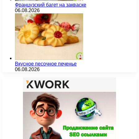
Французский багет на закваске
06.08.2026
Вкусное песочное печенье
06.08.2026