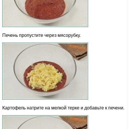
Печень пропустите через мясорубку.
Картофель натрите на мелкой терке и добавьте к печени.