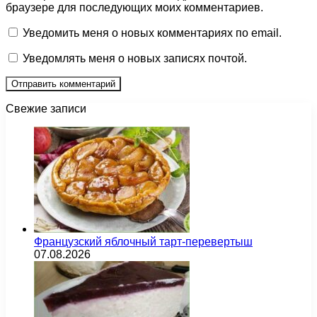
браузере для последующих моих комментариев.
Уведомить меня о новых комментариях по email.
Уведомлять меня о новых записях почтой.
Свежие записи
Французский яблочный тарт-перевертыш
07.08.2026