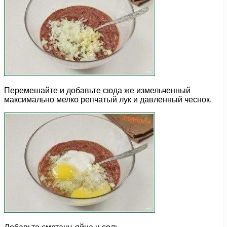
Перемешайте и добавьте сюда же измельченный
максимально мелко репчатый лук и давленный чеснок.