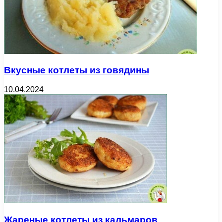
Вкусные котлеты из говядины
10.04.2024
Жареные котлеты из кальмаров