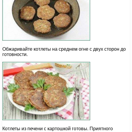
Обжаривайте котлеты на среднем огне с двух сторон до
готовности.
Котлеты из печени с картошкой готовы. Приятного