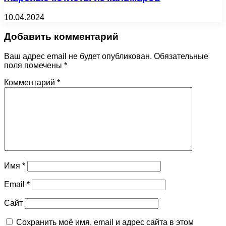
10.04.2024
Добавить комментарий
Ваш адрес email не будет опубликован.
Обязательные
поля помечены
*
Комментарий
*
Имя
*
Email
*
Сайт
Сохранить моё имя, email и адрес сайта в этом