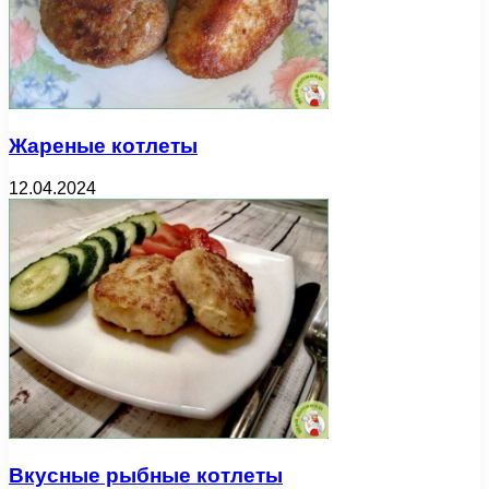
Жареные котлеты
12.04.2024
Вкусные рыбные котлеты