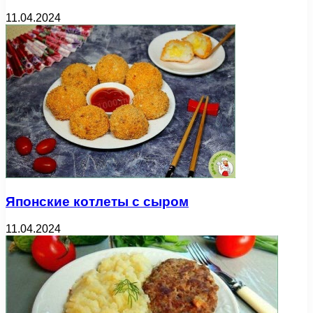
11.04.2024
Японские котлеты с сыром
11.04.2024