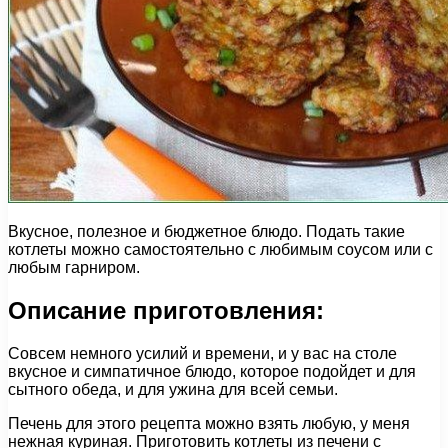
Вкусное, полезное и бюджетное блюдо. Подать такие
котлеты можно самостоятельно с любимым соусом или с
любым гарниром.
Описание приготовления:
Совсем немного усилий и времени, и у вас на столе
вкусное и симпатичное блюдо, которое подойдет и для
сытного обеда, и для ужина для всей семьи.
Печень для этого рецепта можно взять любую, у меня
нежная куриная. Приготовить котлеты из печени с