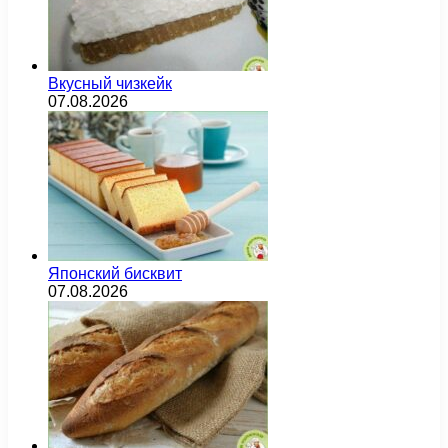
Вкусный чизкейк
07.08.2026
Японский бисквит
07.08.2026