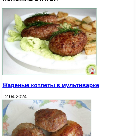
Жареные котлеты в мультиварке
12.04.2024