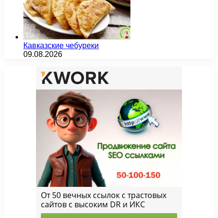
Кавказские чебуреки
09.08.2026