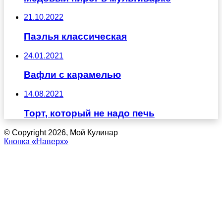
21.10.2022
Паэлья классическая
24.01.2021
Вафли с карамелью
14.08.2021
Торт, который не надо печь
© Copyright 2026, Мой Кулинар
Кнопка «Наверх»