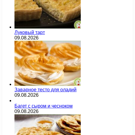
Луковый тарт
09.08.2026
Заварное тесто для оладий
09.08.2026
Багет с сыром и чесноком
09.08.2026