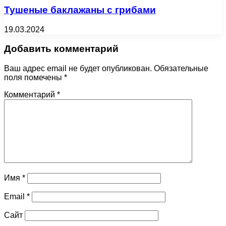
Тушеные баклажаны с грибами
19.03.2024
Добавить комментарий
Ваш адрес email не будет опубликован.
Обязательные
поля помечены
*
Комментарий
*
Имя
*
Email
*
Сайт