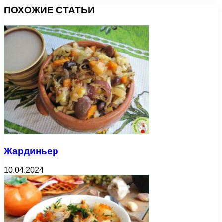
ПОХОЖИЕ СТАТЬИ
Жардиньер
10.04.2024