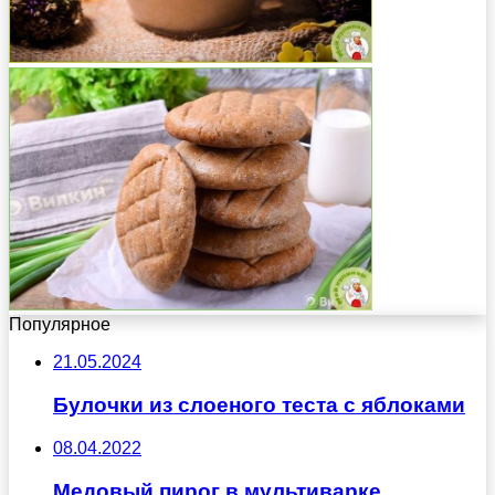
Популярное
21.05.2024
Булочки из слоеного теста с яблоками
08.04.2022
Медовый пирог в мультиварке