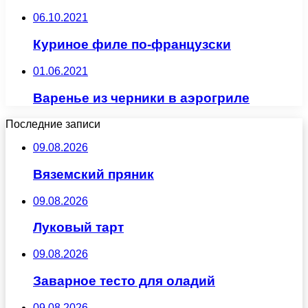
06.10.2021
Куриное филе по-французски
01.06.2021
Варенье из черники в аэрогриле
Последние записи
09.08.2026
Вяземский пряник
09.08.2026
Луковый тарт
09.08.2026
Заварное тесто для оладий
09.08.2026