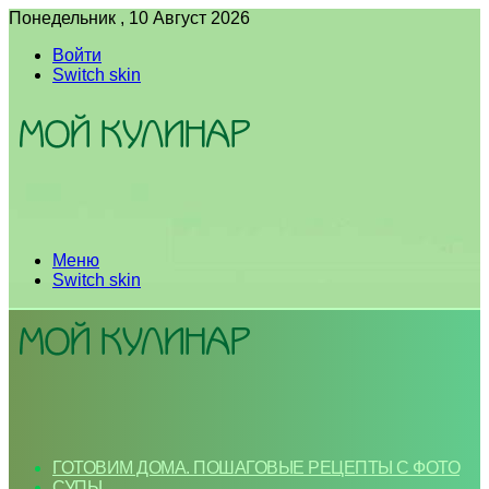
Понедельник , 10 Август 2026
Войти
Switch skin
Меню
Switch skin
ГОТОВИМ ДОМА. ПОШАГОВЫЕ РЕЦЕПТЫ С ФОТО
СУПЫ