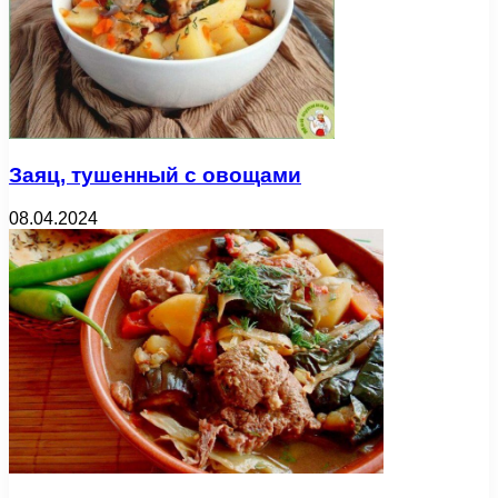
Заяц, тушенный с овощами
08.04.2024