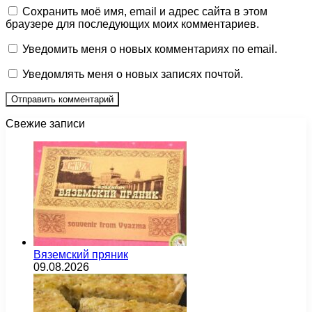
Сохранить моё имя, email и адрес сайта в этом
браузере для последующих моих комментариев.
Уведомить меня о новых комментариях по email.
Уведомлять меня о новых записях почтой.
Свежие записи
Вяземский пряник
09.08.2026