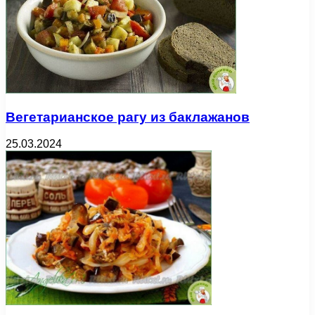
Вегетарианское рагу из баклажанов
25.03.2024