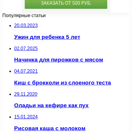
Популярные статьи
20.03.2023
Ужин для ребенка 5 лет
02.07.2025
Начинка для пирожков с мясом
04.07.2021
Киш с брокколи из слоеного теста
29.11.2020
Оладьи на кефире как пух
15.01.2024
Рисовая каша с молоком