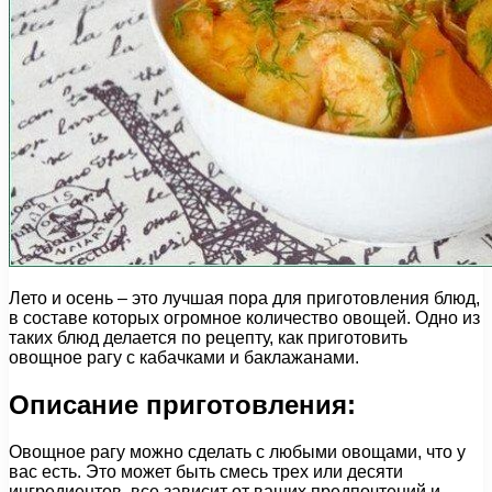
Лето и осень – это лучшая пора для приготовления блюд,
в составе которых огромное количество овощей. Одно из
таких блюд делается по рецепту, как приготовить
овощное рагу с кабачками и баклажанами.
Описание приготовления:
Овощное рагу можно сделать с любыми овощами, что у
вас есть. Это может быть смесь трех или десяти
ингредиентов, все зависит от ваших предпочтений и