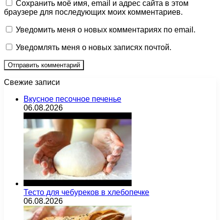
Сохранить моё имя, email и адрес сайта в этом
браузере для последующих моих комментариев.
Уведомить меня о новых комментариях по email.
Уведомлять меня о новых записях почтой.
Свежие записи
Вкусное песочное печенье
06.08.2026
Тесто для чебуреков в хлебопечке
06.08.2026