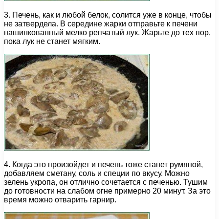
3. Печень, как и любой белок, солится уже в конце, чтобы
не затвердела. В середине жарки отправьте к печени
нашинкованный мелко репчатый лук. Жарьте до тех пор,
пока лук не станет мягким.
4. Когда это произойдет и печень тоже станет румяной,
добавляем сметану, соль и специи по вкусу. Можно
зелень укропа, он отлично сочетается с печенью. Тушим
до готовности на слабом огне примерно 20 минут. За это
время можно отварить гарнир.