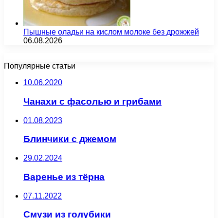
Пышные оладьи на кислом молоке без дрожжей
06.08.2026
Популярные статьи
10.06.2020
Чанахи с фасолью и грибами
01.08.2023
Блинчики с джемом
29.02.2024
Варенье из тёрна
07.11.2022
Смузи из голубики