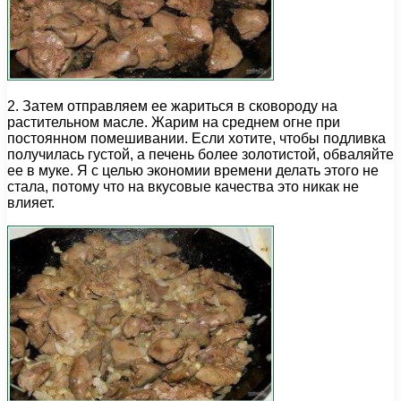
2. Затем отправляем ее жариться в сковороду на
растительном масле. Жарим на среднем огне при
постоянном помешивании. Если хотите, чтобы подливка
получилась густой, а печень более золотистой, обваляйте
ее в муке. Я с целью экономии времени делать этого не
стала, потому что на вкусовые качества это никак не
влияет.