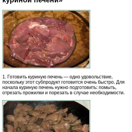
1. Готовить куриную печень — одно удовольствие,
поскольку этот субпродукт готовится очень быстро. Для
начала куриную печень нужно подготовить: помыть,
отрезать прожилки и порезать в случае необходимости.