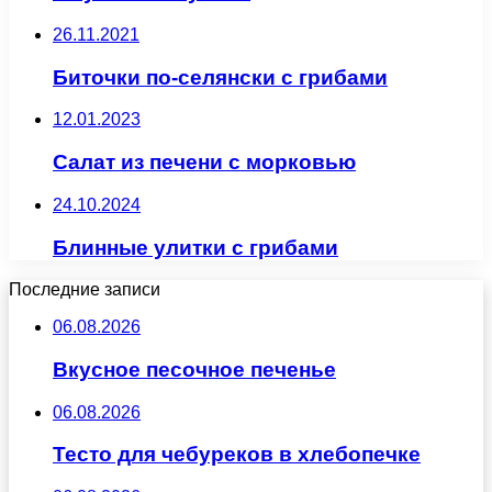
26.11.2021
Биточки по-селянски с грибами
12.01.2023
Салат из печени с морковью
24.10.2024
Блинные улитки с грибами
Последние записи
06.08.2026
Вкусное песочное печенье
06.08.2026
Тесто для чебуреков в хлебопечке