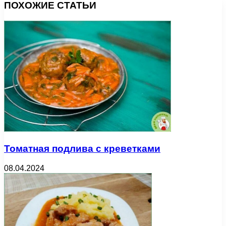
ПОХОЖИЕ СТАТЬИ
Томатная подлива с креветками
08.04.2024