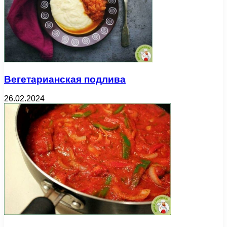
Вегетарианская подлива
26.02.2024