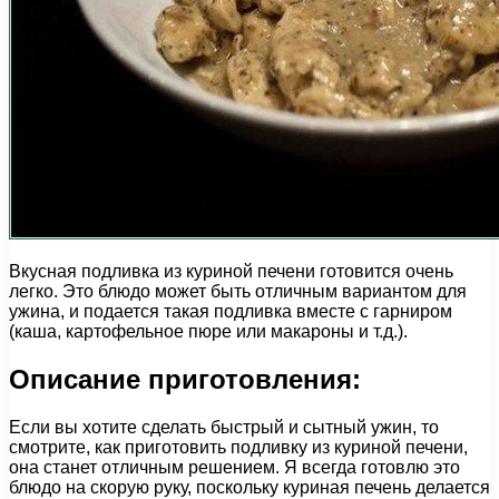
Вкусная подливка из куриной печени готовится очень
легко. Это блюдо может быть отличным вариантом для
ужина, и подается такая подливка вместе с гарниром
(каша, картофельное пюре или макароны и т.д.).
Описание приготовления:
Если вы хотите сделать быстрый и сытный ужин, то
смотрите, как приготовить подливку из куриной печени,
она станет отличным решением. Я всегда готовлю это
блюдо на скорую руку, поскольку куриная печень делается