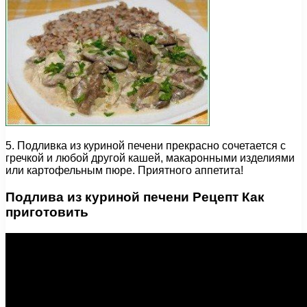
5. Подливка из куриной печени прекрасно сочетается с
гречкой и любой другой кашей, макаронными изделиями
или картофельным пюре. Приятного аппетита!
Подлива из куриной печени Рецепт Как
приготовить