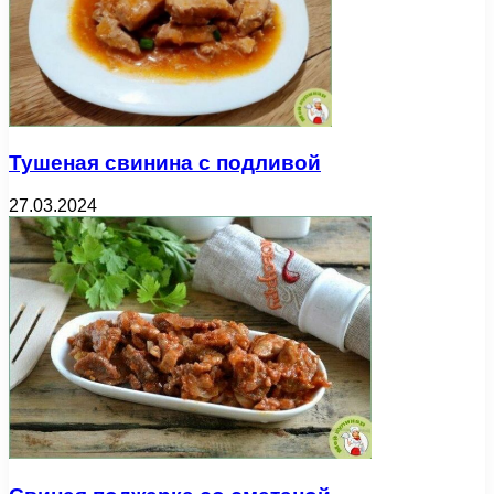
Тушеная свинина с подливой
27.03.2024