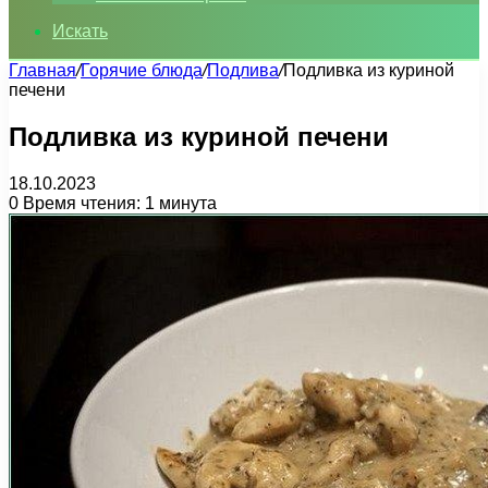
Искать
Главная
/
Горячие блюда
/
Подлива
/
Подливка из куриной
печени
Подливка из куриной печени
18.10.2023
0
Время чтения: 1 минута