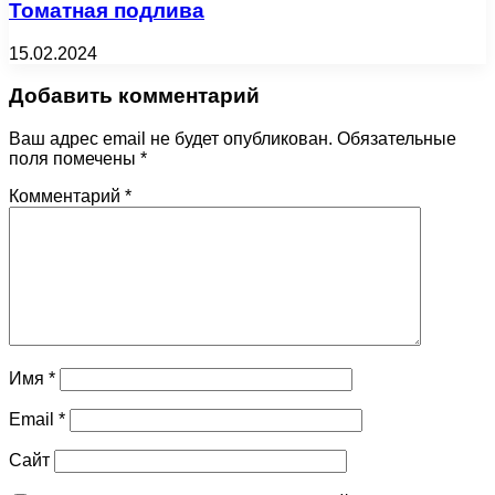
Томатная подлива
15.02.2024
Добавить комментарий
Ваш адрес email не будет опубликован.
Обязательные
поля помечены
*
Комментарий
*
Имя
*
Email
*
Сайт