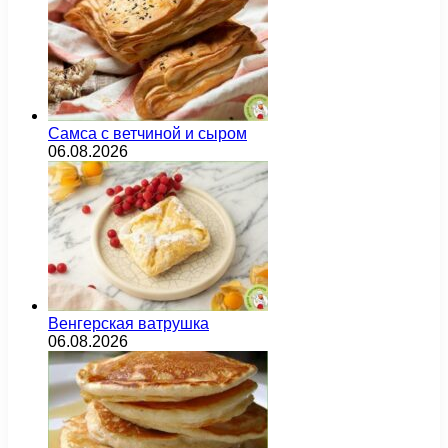
Самса с ветчиной и сыром
06.08.2026
Венгерская ватрушка
06.08.2026