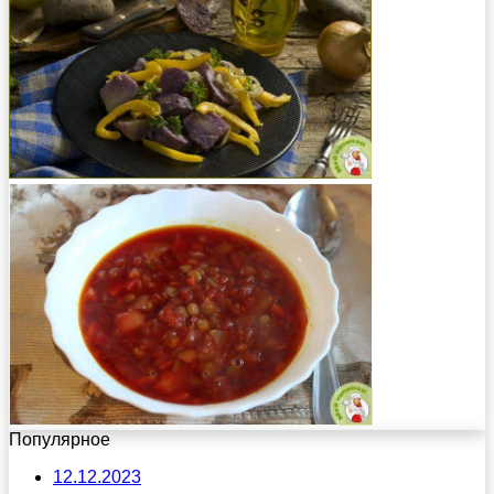
Популярное
12.12.2023