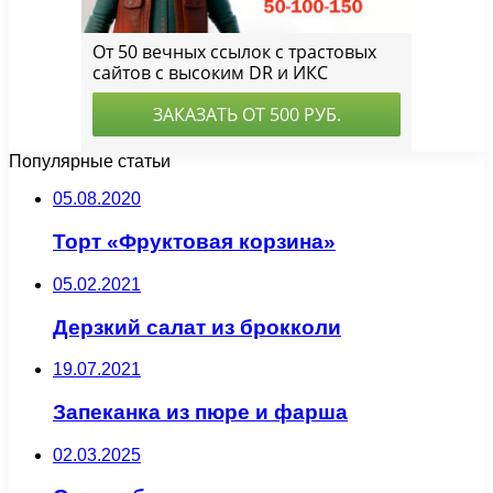
Популярные статьи
05.08.2020
Торт «Фруктовая корзина»
05.02.2021
Дерзкий салат из брокколи
19.07.2021
Запеканка из пюре и фарша
02.03.2025