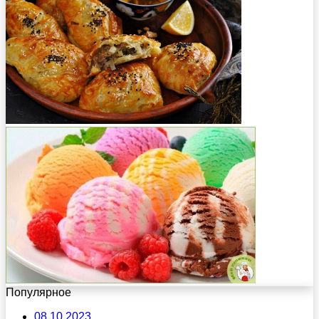
Популярное
08.10.2023