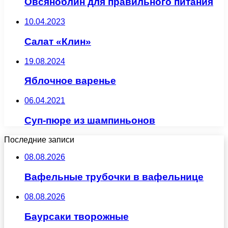
Овсяноблин для правильного питания
10.04.2023
Салат «Клин»
19.08.2024
Яблочное варенье
06.04.2021
Суп-пюре из шампиньонов
Последние записи
08.08.2026
Вафельные трубочки в вафельнице
08.08.2026
Баурсаки творожные