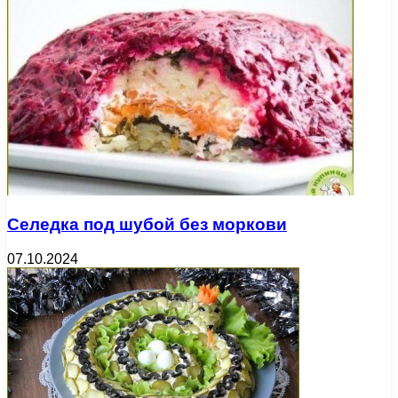
Селедка под шубой без моркови
07.10.2024