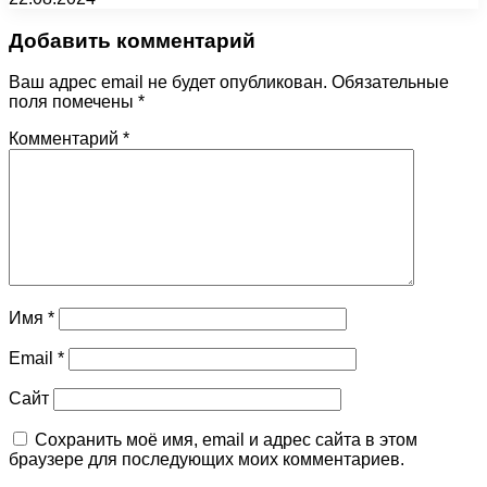
Добавить комментарий
Ваш адрес email не будет опубликован.
Обязательные
поля помечены
*
Комментарий
*
Имя
*
Email
*
Сайт
Сохранить моё имя, email и адрес сайта в этом
браузере для последующих моих комментариев.