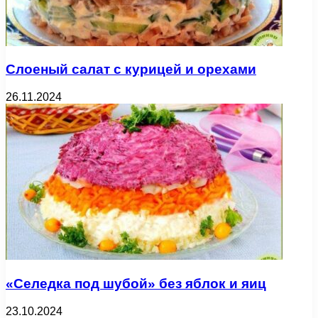
Слоеный салат с курицей и орехами
26.11.2024
«Селедка под шубой» без яблок и яиц
23.10.2024