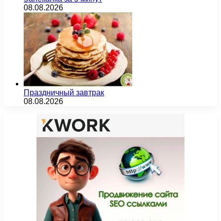
08.08.2026
Праздничный завтрак
08.08.2026