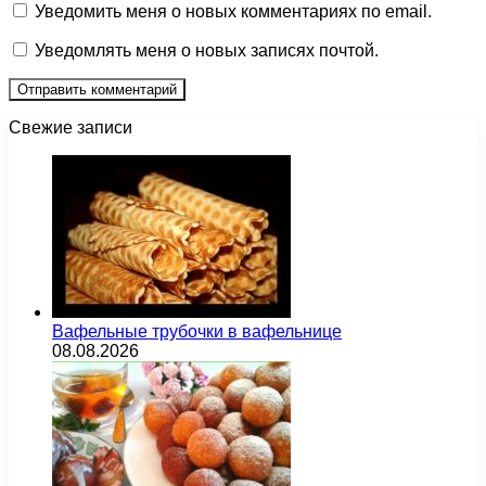
Уведомить меня о новых комментариях по email.
Уведомлять меня о новых записях почтой.
Свежие записи
Вафельные трубочки в вафельнице
08.08.2026