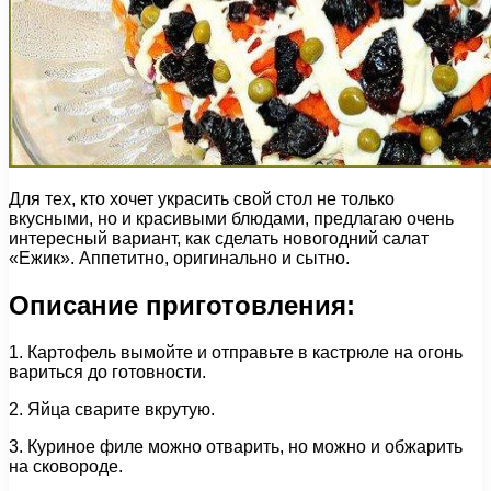
Для тех, кто хочет украсить свой стол не только
вкусными, но и красивыми блюдами, предлагаю очень
интересный вариант, как сделать новогодний салат
«Ежик». Аппетитно, оригинально и сытно.
Описание приготовления:
1. Картофель вымойте и отправьте в кастрюле на огонь
вариться до готовности.
2. Яйца сварите вкрутую.
3. Куриное филе можно отварить, но можно и обжарить
на сковороде.