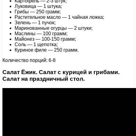
Картофель — 2-3 штук;
Луковица — 1 штука;
Грибы — 250 грамм;
Растительное масло — 1 чайная ложка;
Зелень — 1 пучок;
Маринованные огурцы — 2 штуки;
Маслины — 100 грамм;
Майонез — 100-150 грамм;
Соль — 1 щепотка;
Куриное филе — 250 грамм.
Количество порций: 6-8
Салат Ёжик. Салат с курицей и грибами.
Салат на праздничный стол.