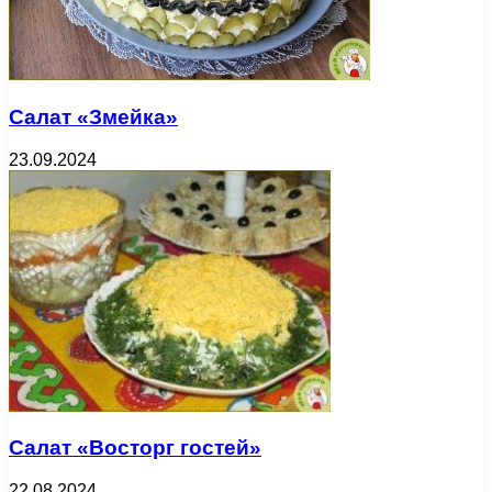
Салат «Змейка»
23.09.2024
Салат «Восторг гостей»
22.08.2024