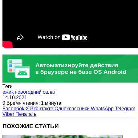
Теги
ежик
новогодний
салат
14.10.2021
0
Время чтения: 1 минута
Facebook
X
Вконтакте
Одноклассники
WhatsApp
Telegram
Viber
Печатать
ПОХОЖИЕ СТАТЬИ