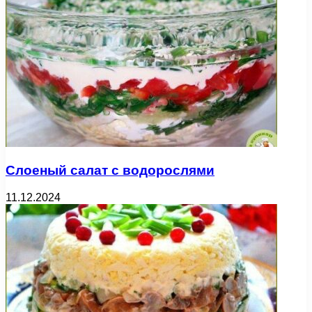
Слоеный салат с водорослями
11.12.2024