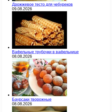
Дрожжевое тесто для чебуреков
09.08.2026
Вафельные трубочки в вафельнице
08.08.2026
Баурсаки творожные
08.08.2026