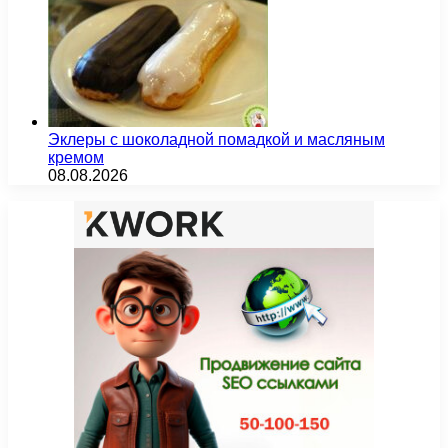
Эклеры с шоколадной помадкой и масляным
кремом
08.08.2026