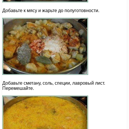
Добавьте к мясу и жарьте до полуготовности.
Добавьте сметану, соль, специи, лавровый лист.
Перемешайте.