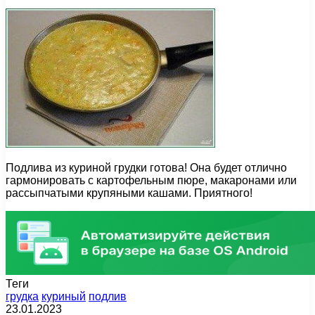
Подлива из куриной грудки готова! Она будет отлично
гармонировать с картофельным пюре, макаронами или
рассыпчатыми крупяными кашами. Приятного!
Теги
грудка
куриный
подлив
23.01.2023