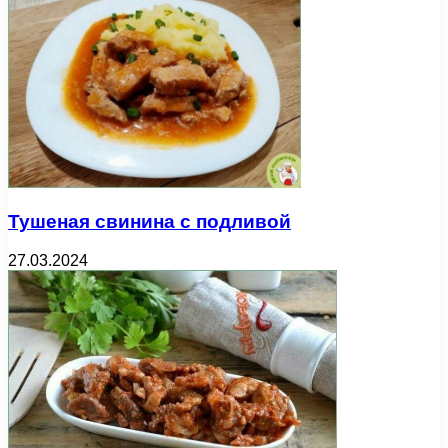
Тушеная свинина с подливой
27.03.2024