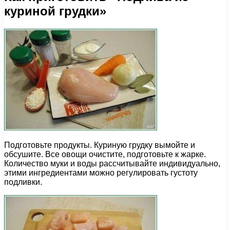
куриной грудки»
Подготовьте продукты. Куриную грудку вымойте и
обсушите. Все овощи очистите, подготовьте к жарке.
Количество муки и воды рассчитывайте индивидуально,
этими ингредиентами можно регулировать густоту
подливки.