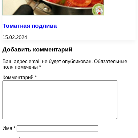
Томатная подлива
15.02.2024
Добавить комментарий
Ваш адрес email не будет опубликован.
Обязательные
поля помечены
*
Комментарий
*
Имя
*