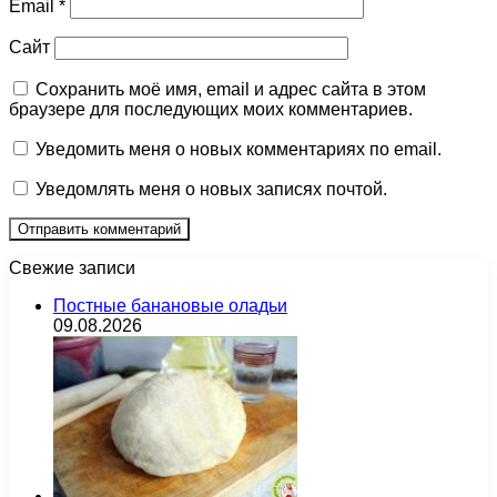
Email
*
Сайт
Сохранить моё имя, email и адрес сайта в этом
браузере для последующих моих комментариев.
Уведомить меня о новых комментариях по email.
Уведомлять меня о новых записях почтой.
Свежие записи
Постные банановые оладьи
09.08.2026