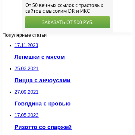
Популярные статьи
17.11.2023
Лепешки с мясом
25.03.2021
Пицца с анчоусами
27.09.2021
Говядина с кровью
17.05.2023
Ризотто со спаржей