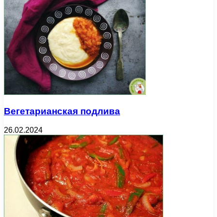
Вегетарианская подлива
26.02.2024