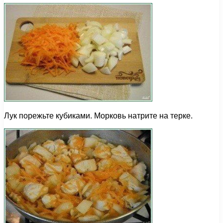
Лук порежьте кубиками. Морковь натрите на терке.