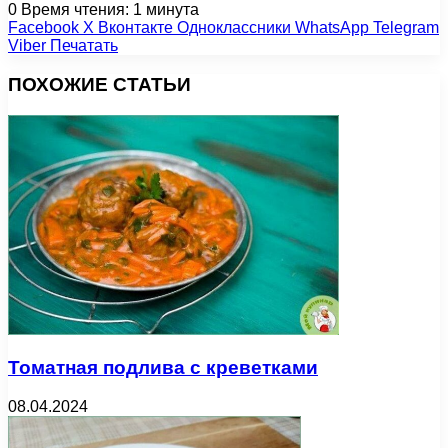
0
Время чтения: 1 минута
Facebook
X
Вконтакте
Одноклассники
WhatsApp
Telegram
Viber
Печатать
ПОХОЖИЕ СТАТЬИ
Томатная подлива с креветками
08.04.2024