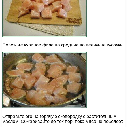
Порежьте куриное филе на средние по величине кусочки.
Отправьте его на горячую сковородку с растительным
маслом. Обжаривайте до тех пор, пока мясо не побелеет.