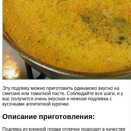
Эту подливу можно приготовить одинаково вкусно на
сметане или томатной пасте. Соблюдайте все шаги, и у
вас получится очень вкусная и нежная подливка с
кусочками аппетитной курочки.
Описание приготовления:
Подлива из куриной грудки отлично подходит в качестве