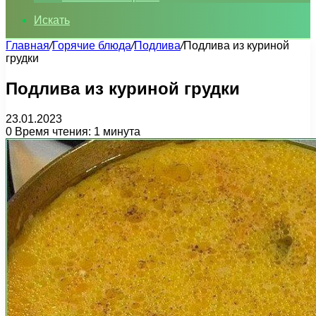
Искать
Главная
/
Горячие блюда
/
Подлива
/
Подлива из куриной
грудки
Подлива из куриной грудки
23.01.2023
0
Время чтения: 1 минута