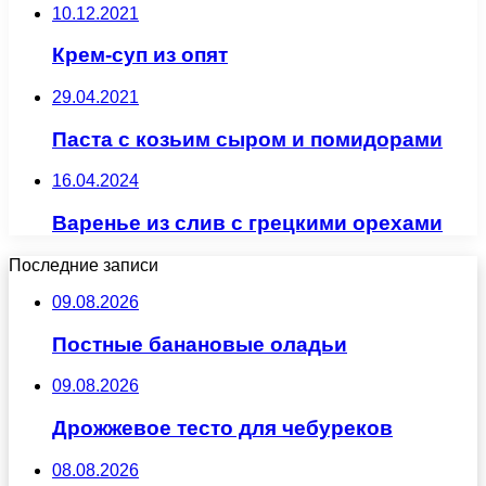
10.12.2021
Крем-суп из опят
29.04.2021
Паста с козьим сыром и помидорами
16.04.2024
Варенье из слив с грецкими орехами
Последние записи
09.08.2026
Постные банановые оладьи
09.08.2026
Дрожжевое тесто для чебуреков
08.08.2026