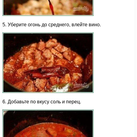
5. Уберите огонь до среднего, влейте вино.
6. Добавьте по вкусу соль и перец.