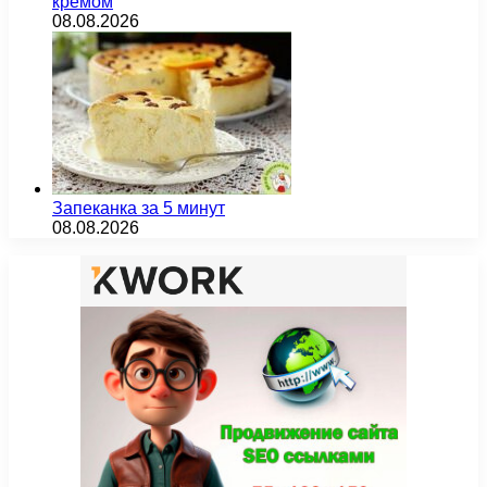
кремом
08.08.2026
Запеканка за 5 минут
08.08.2026