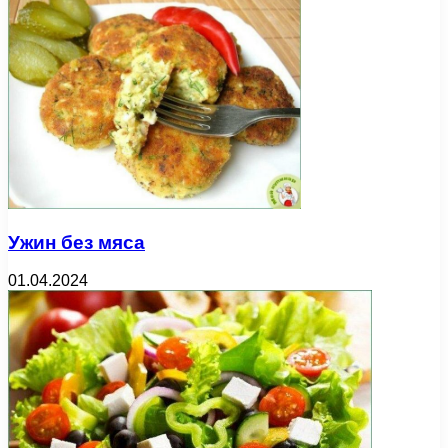
Ужин без мяса
01.04.2024