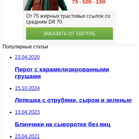
Популярные статьи
23.04.2020
Пирог с карамелизированными
грушами
15.10.2024
Лепешка с отрубями, сыром и зеленью
13.04.2023
Блинчики на сыворотке без яиц
23.04.2021