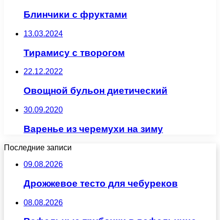
Блинчики с фруктами
13.03.2024
Тирамису с творогом
22.12.2022
Овощной бульон диетический
30.09.2020
Варенье из черемухи на зиму
Последние записи
09.08.2026
Дрожжевое тесто для чебуреков
08.08.2026