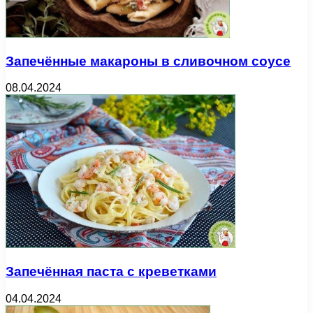
Запечённые макароны в сливочном соусе
08.04.2024
Запечённая паста с креветками
04.04.2024