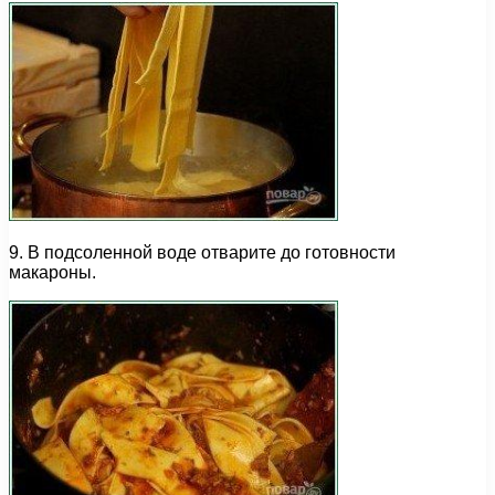
9. В подсоленной воде отварите до готовности
макароны.