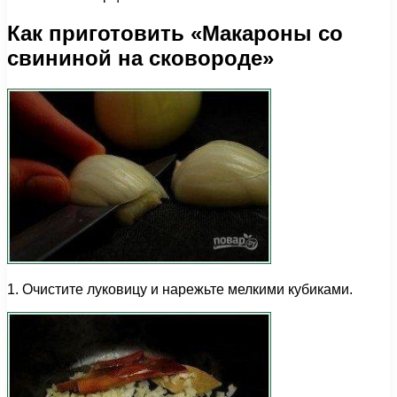
Как приготовить «Макароны со
свининой на сковороде»
1. Очистите луковицу и нарежьте мелкими кубиками.