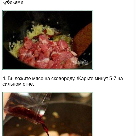
кубиками.
4. Выложите мясо на сковороду. Жарьте минут 5-7 на
сильном огне.