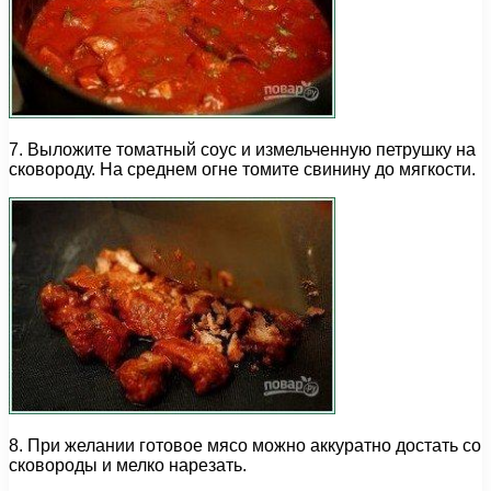
7. Выложите томатный соус и измельченную петрушку на
сковороду. На среднем огне томите свинину до мягкости.
8. При желании готовое мясо можно аккуратно достать со
сковороды и мелко нарезать.