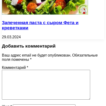
Запеченная паста с сыром Фета и
креветками
29.03.2024
Добавить комментарий
Ваш адрес email не будет опубликован.
Обязательные
поля помечены
*
Комментарий
*