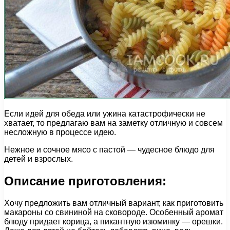
Если идей для обеда или ужина катастрофически не
хватает, то предлагаю вам на заметку отличную и совсем
несложную в процессе идею.
Нежное и сочное мясо с пастой — чудесное блюдо для
детей и взрослых.
Описание приготовления:
Хочу предложить вам отличный вариант, как приготовить
макароны со свининой на сковороде. Особенный аромат
блюду придает корица, а пикантную изюминку — орешки.