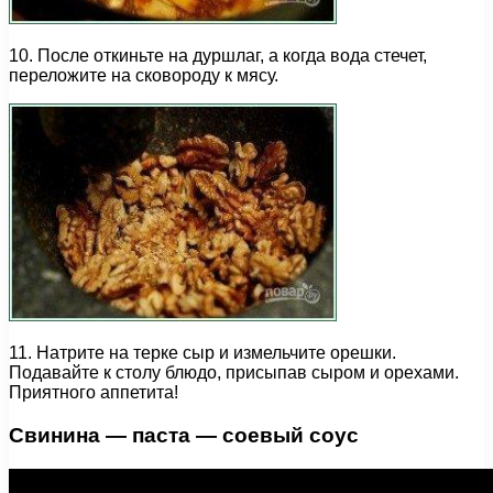
10. После откиньте на дуршлаг, а когда вода стечет,
переложите на сковороду к мясу.
11. Натрите на терке сыр и измельчите орешки.
Подавайте к столу блюдо, присыпав сыром и орехами.
Приятного аппетита!
Свинина — паста — соевый соус