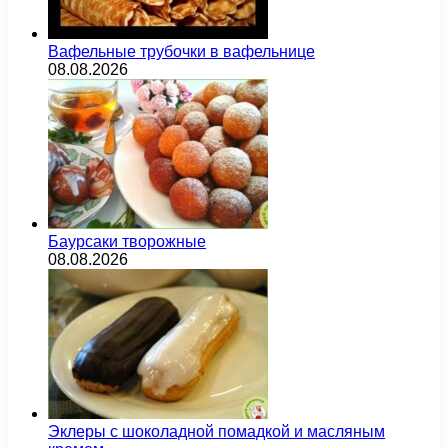
Вафельные трубочки в вафельнице
08.08.2026
Баурсаки творожные
08.08.2026
Эклеры с шоколадной помадкой и масляным