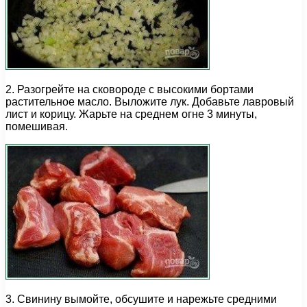
2. Разогрейте на сковороде с высокими бортами
растительное масло. Выложите лук. Добавьте лавровый
лист и корицу. Жарьте на среднем огне 3 минуты,
помешивая.
3. Свинину вымойте, обсушите и нарежьте средними