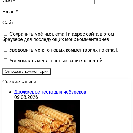
Имя
*
Email
*
Сайт
Сохранить моё имя, email и адрес сайта в этом
браузере для последующих моих комментариев.
Уведомить меня о новых комментариях по email.
Уведомлять меня о новых записях почтой.
Свежие записи
Дрожжевое тесто для чебуреков
09.08.2026