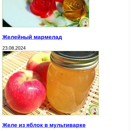
Желейный мармелад
23.08.2024
Желе из яблок в мультиварке