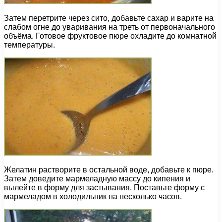
Затем перетрите через сито, добавьте сахар и варите на
слабом огне до уваривания на треть от первоначального
объёма. Готовое фруктовое пюре охладите до комнатной
температуры.
Желатин растворите в остальной воде, добавьте к пюре.
Затем доведите мармеладную массу до кипения и
вылейте в форму для застывания. Поставьте форму с
мармеладом в холодильник на несколько часов.