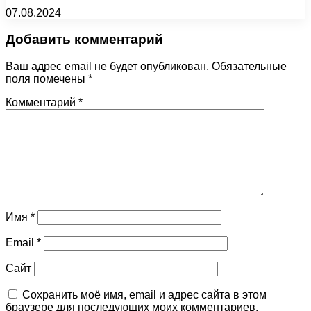
07.08.2024
Добавить комментарий
Ваш адрес email не будет опубликован.
Обязательные
поля помечены
*
Комментарий
*
Имя
*
Email
*
Сайт
Сохранить моё имя, email и адрес сайта в этом
браузере для последующих моих комментариев.