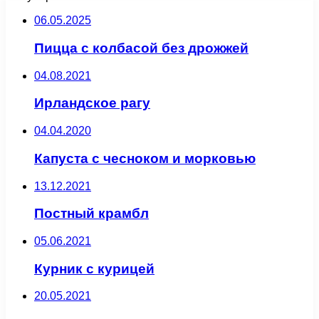
06.05.2025
Пицца с колбасой без дрожжей
04.08.2021
Ирландское рагу
04.04.2020
Капуста с чесноком и морковью
13.12.2021
Постный крамбл
05.06.2021
Курник с курицей
20.05.2021