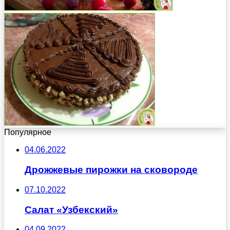
Популярное
04.06.2022
Дрожжевые пирожки на сковороде
07.10.2022
Салат «Узбекский»
04.09.2022