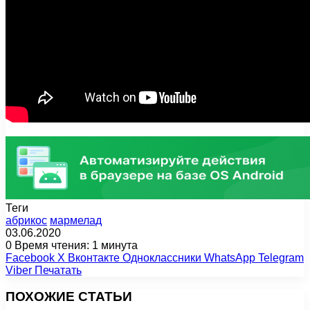
Теги
абрикос
мармелад
03.06.2020
0
Время чтения: 1 минута
Facebook
X
Вконтакте
Одноклассники
WhatsApp
Telegram
Viber
Печатать
ПОХОЖИЕ СТАТЬИ