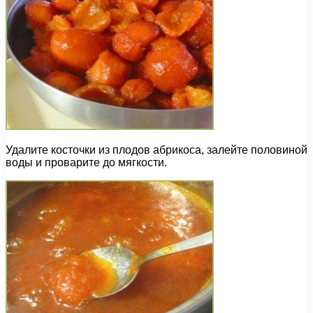
Удалите косточки из плодов абрикоса, залейте половиной
воды и проварите до мягкости.