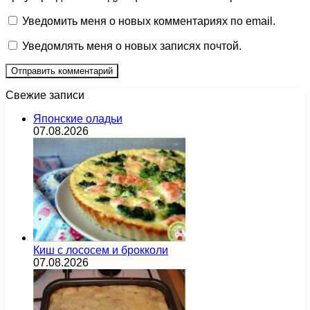
Уведомить меня о новых комментариях по email.
Уведомлять меня о новых записях почтой.
Свежие записи
Японские оладьи
07.08.2026
Киш с лососем и брокколи
07.08.2026