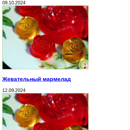
09.10.2024
Жевательный мармелад
12.09.2024