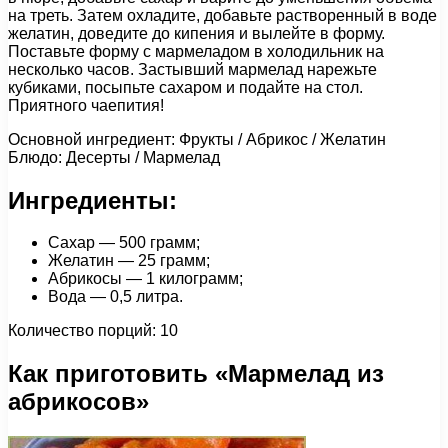
на треть. Затем охладите, добавьте растворенный в воде
желатин, доведите до кипения и вылейте в форму.
Поставьте форму с мармеладом в холодильник на
несколько часов. Застывший мармелад нарежьте
кубиками, посыпьте сахаром и подайте на стол.
Приятного чаепития!
Основной ингредиент: Фрукты / Абрикос / Желатин
Блюдо: Десерты / Мармелад
Ингредиенты:
Сахар — 500 грамм;
Желатин — 25 грамм;
Абрикосы — 1 килограмм;
Вода — 0,5 литра.
Количество порций: 10
Как приготовить «Мармелад из
абрикосов»