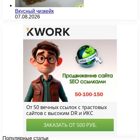
Вкусный чизкейк
07.08.2026
Популярные статьи