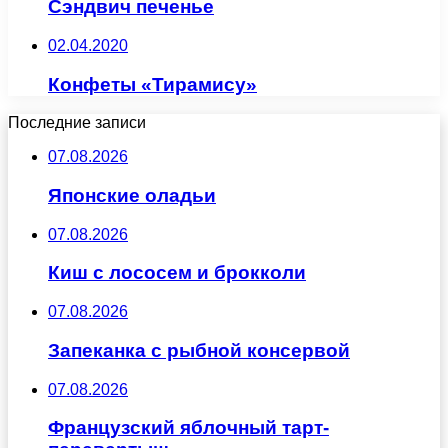
Сэндвич печенье
02.04.2020
Конфеты «Тирамису»
Последние записи
07.08.2026
Японские оладьи
07.08.2026
Киш с лососем и брокколи
07.08.2026
Запеканка с рыбной консервой
07.08.2026
Французский яблочный тарт-