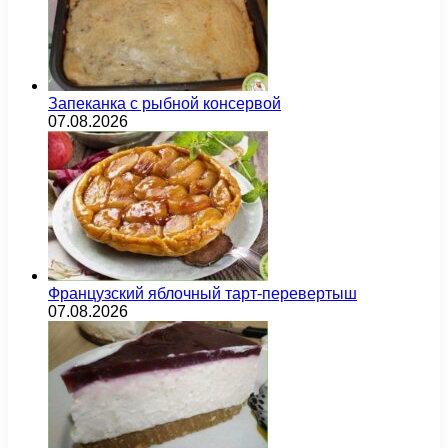
Запеканка с рыбной консервой
07.08.2026
Французский яблочный тарт-перевертыш
07.08.2026