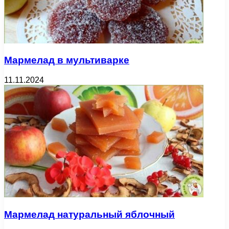
Мармелад в мультиварке
11.11.2024
Мармелад натуральный яблочный