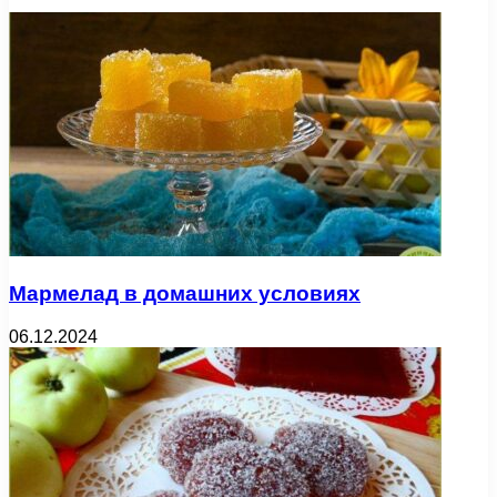
Мармелад в домашних условиях
06.12.2024