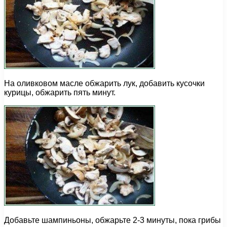
На оливковом масле обжарить лук, добавить кусочки
курицы, обжарить пять минут.
Добавьте шампиньоны, обжарьте 2-3 минуты, пока грибы