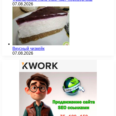
07.08.2026
Вкусный чизкейк
07.08.2026