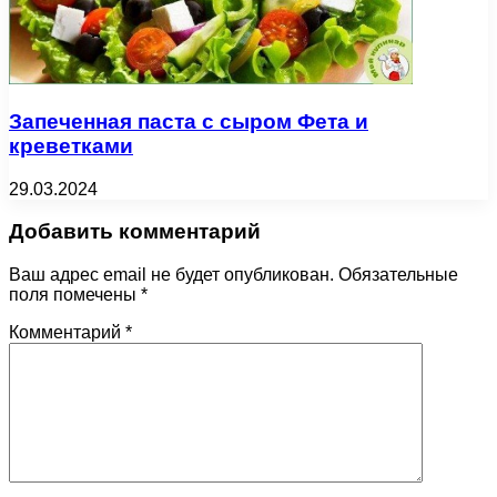
Запеченная паста с сыром Фета и
креветками
29.03.2024
Добавить комментарий
Ваш адрес email не будет опубликован.
Обязательные
поля помечены
*
Комментарий
*