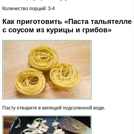
Количество порций: 3-4
Как приготовить «Паста тальятелле
с соусом из курицы и грибов»
Пасту отварите в кипящей подсоленной воде.