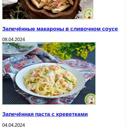
Запечённые макароны в сливочном соусе
08.04.2024
Запечённая паста с креветками
04.04.2024