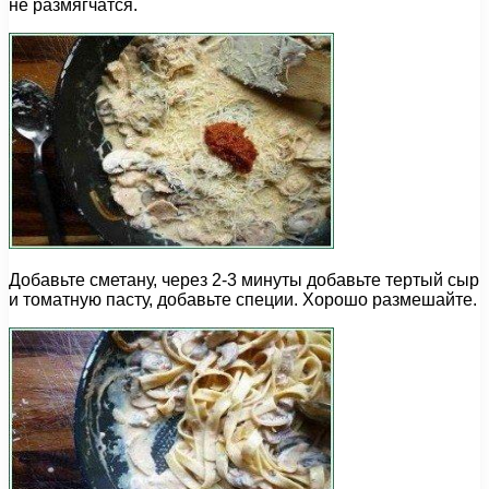
не размягчатся.
Добавьте сметану, через 2-3 минуты добавьте тертый сыр
и томатную пасту, добавьте специи. Хорошо размешайте.