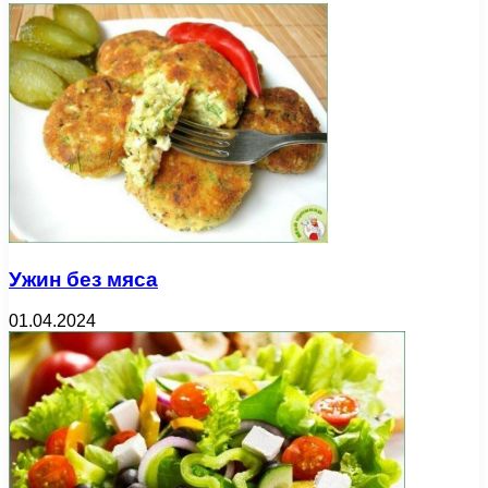
Ужин без мяса
01.04.2024