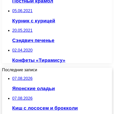
Постный крамбл
05.06.2021
Курник с курицей
20.05.2021
Сэндвич печенье
02.04.2020
Конфеты «Тирамису»
Последние записи
07.08.2026
Японские оладьи
07.08.2026
Киш с лососем и брокколи