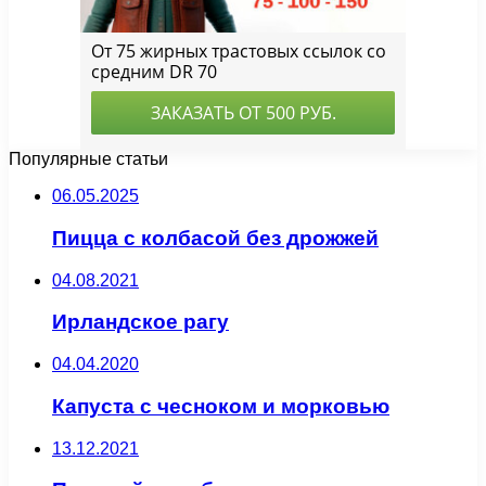
Популярные статьи
06.05.2025
Пицца с колбасой без дрожжей
04.08.2021
Ирландское рагу
04.04.2020
Капуста с чесноком и морковью
13.12.2021