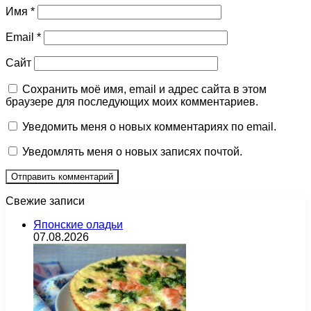
Имя
*
Email
*
Сайт
Сохранить моё имя, email и адрес сайта в этом
браузере для последующих моих комментариев.
Уведомить меня о новых комментариях по email.
Уведомлять меня о новых записях почтой.
Свежие записи
Японские оладьи
07.08.2026