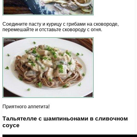
Соедините пасту и курицу с грибами на сковороде,
перемешайте и отставьте сковороду с огня.
Приятного аппетита!
Тальятелле с шампиньонами в сливочном
соусе