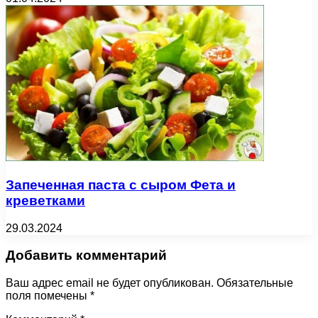
Запеченная паста с сыром Фета и
креветками
29.03.2024
Добавить комментарий
Ваш адрес email не будет опубликован.
Обязательные
поля помечены
*