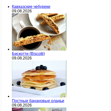
Кавказские чебуреки
09.08.2026
Бискотти (Biscotti)
09.08.2026
Постные банановые оладьи
09.08.2026