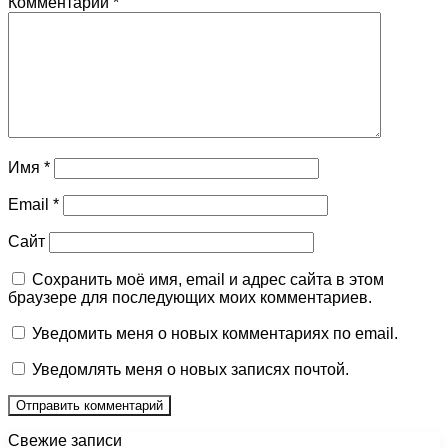
Комментарий
*
Имя
*
Email
*
Сайт
Сохранить моё имя, email и адрес сайта в этом
браузере для последующих моих комментариев.
Уведомить меня о новых комментариях по email.
Уведомлять меня о новых записях почтой.
Свежие записи