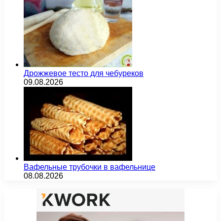
Дрожжевое тесто для чебуреков
09.08.2026
Вафельные трубочки в вафельнице
08.08.2026