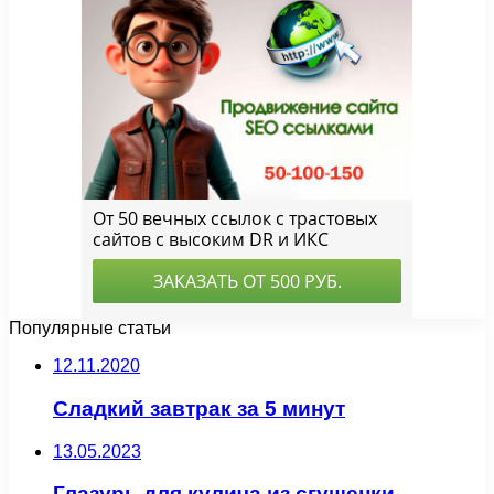
Популярные статьи
12.11.2020
Сладкий завтрак за 5 минут
13.05.2023
Глазурь для кулича из сгущенки