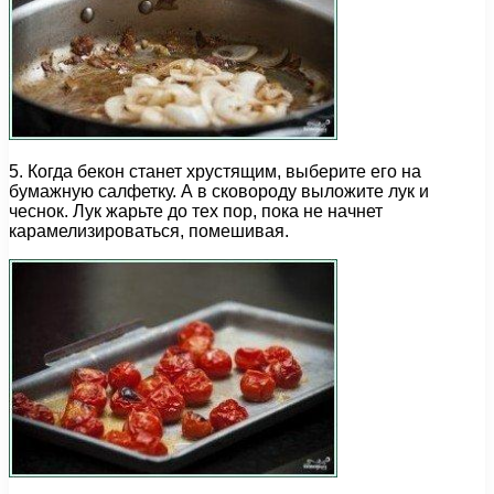
5. Когда бекон станет хрустящим, выберите его на
бумажную салфетку. А в сковороду выложите лук и
чеснок. Лук жарьте до тех пор, пока не начнет
карамелизироваться, помешивая.