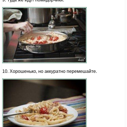
10. Хорошенько, но аккуратно перемешайте.