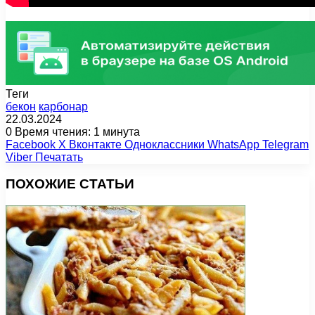
Теги
бекон
карбонар
22.03.2024
0
Время чтения: 1 минута
Facebook
X
Вконтакте
Одноклассники
WhatsApp
Telegram
Viber
Печатать
ПОХОЖИЕ СТАТЬИ