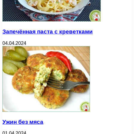
Запечённая паста с креветками
04.04.2024
Ужин без мяса
01.04.2024