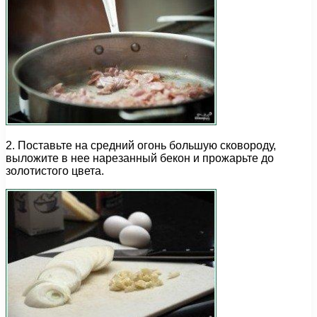
2. Поставьте на средний огонь большую сковороду,
выложите в нее нарезанный бекон и прожарьте до
золотистого цвета.