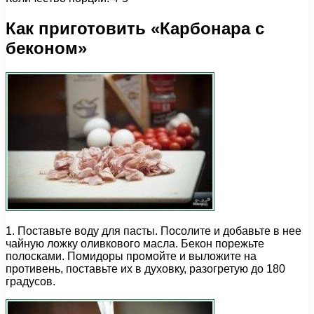
Как приготовить «Карбонара с
беконом»
1. Поставьте воду для пасты. Посолите и добавьте в нее
чайную ложку оливкового масла. Бекон порежьте
полосками. Помидоры промойте и выложите на
противень, поставьте их в духовку, разогретую до 180
градусов.