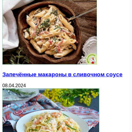
Запечённые макароны в сливочном соусе
08.04.2024