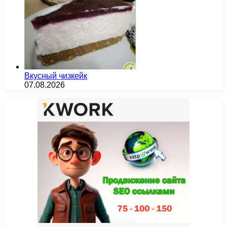
Вкусный чизкейк
07.08.2026