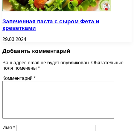
Запеченная паста с сыром Фета и
креветками
29.03.2024
Добавить комментарий
Ваш адрес email не будет опубликован.
Обязательные
поля помечены
*
Комментарий
*
Имя
*