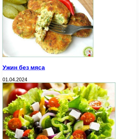
Ужин без мяса
01.04.2024