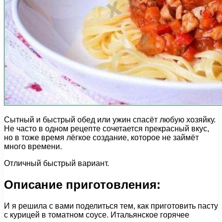
Сытный и быстрый обед или ужин спасёт любую хозяйку.
Не часто в одном рецепте сочетается прекрасный вкус,
но в тоже время лёгкое создание, которое не займёт
много времени.
Отличный быстрый вариант.
Описание приготовления:
И я решила с вами поделиться тем, как приготовить пасту
с курицей в томатном соусе. Итальянское горячее