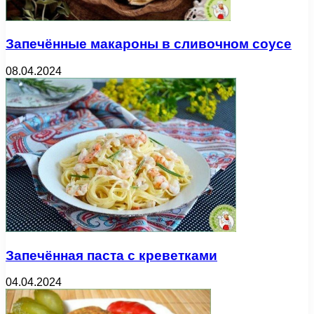
Запечённые макароны в сливочном соусе
08.04.2024
Запечённая паста с креветками
04.04.2024