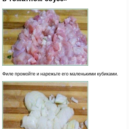
Филе промойте и нарежьте его маленькими кубиками.