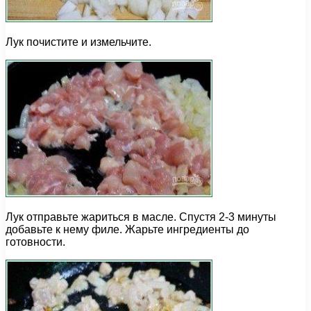
Лук почистите и измельчите.
Лук отправьте жариться в масле. Спустя 2-3 минуты
добавьте к нему филе. Жарьте ингредиенты до
готовности.