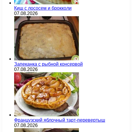
Киш с лососем и брокколи
07.08.2026
Запеканка с рыбной консервой
07.08.2026
Французский яблочный тарт-перевертыш
07.08.2026