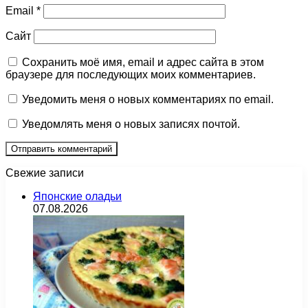
Email
*
Сайт
Сохранить моё имя, email и адрес сайта в этом
браузере для последующих моих комментариев.
Уведомить меня о новых комментариях по email.
Уведомлять меня о новых записях почтой.
Свежие записи
Японские оладьи
07.08.2026