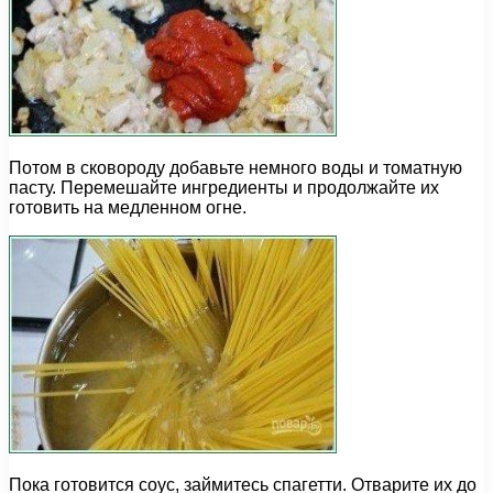
Потом в сковороду добавьте немного воды и томатную
пасту. Перемешайте ингредиенты и продолжайте их
готовить на медленном огне.
Пока готовится соус, займитесь спагетти. Отварите их до