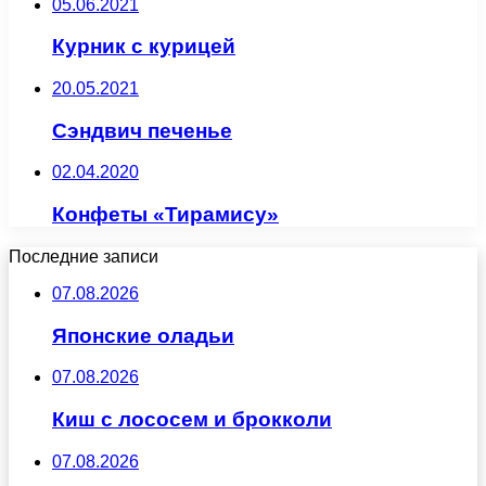
05.06.2021
Курник с курицей
20.05.2021
Сэндвич печенье
02.04.2020
Конфеты «Тирамису»
Последние записи
07.08.2026
Японские оладьи
07.08.2026
Киш с лососем и брокколи
07.08.2026