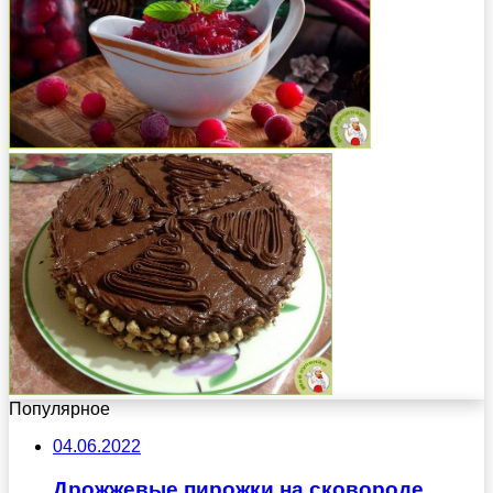
Популярное
04.06.2022
Дрожжевые пирожки на сковороде