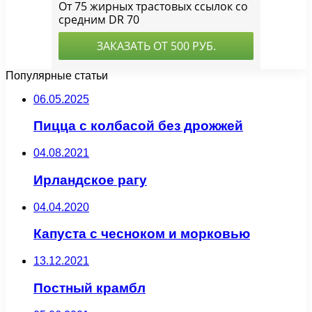
Популярные статьи
06.05.2025
Пицца с колбасой без дрожжей
04.08.2021
Ирландское рагу
04.04.2020
Капуста с чесноком и морковью
13.12.2021
Постный крамбл