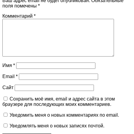
Ваш адрес email не будет опубликован.
Обязательные
поля помечены
*
Комментарий
*
Имя
*
Email
*
Сайт
Сохранить моё имя, email и адрес сайта в этом
браузере для последующих моих комментариев.
Уведомить меня о новых комментариях по email.
Уведомлять меня о новых записях почтой.