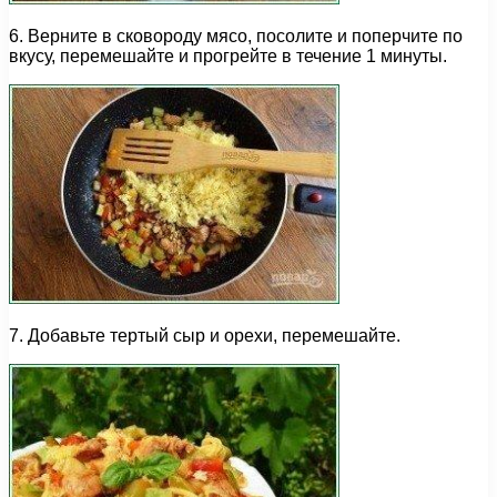
6. Верните в сковороду мясо, посолите и поперчите по
вкусу, перемешайте и прогрейте в течение 1 минуты.
7. Добавьте тертый сыр и орехи, перемешайте.