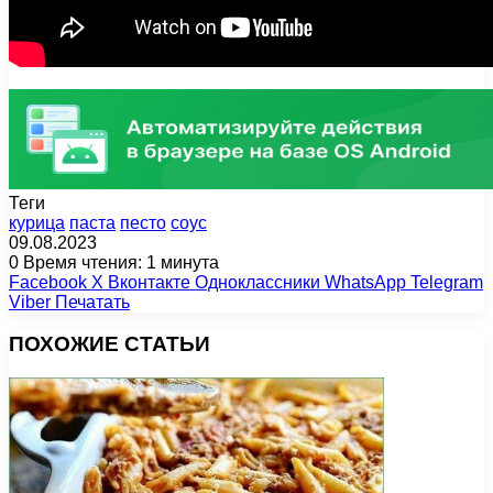
Теги
курица
паста
песто
соус
09.08.2023
0
Время чтения: 1 минута
Facebook
X
Вконтакте
Одноклассники
WhatsApp
Telegram
Viber
Печатать
ПОХОЖИЕ СТАТЬИ