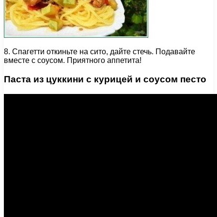
8. Спагетти откиньте на сито, дайте стечь. Подавайте
вместе с соусом. Приятного аппетита!
Паста из цуккини с курицей и соусом песто