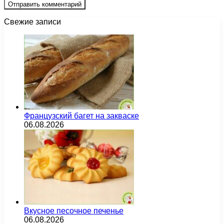
Свежие записи
Французский багет на закваске
06.08.2026
Вкусное песочное печенье
06.08.2026