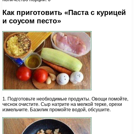
Как приготовить «Паста с курицей
и соусом песто»
1. Подготовьте необходимые продукты. Овощи помойте,
чеснок очистите. Сыр натрите на мелкой терке, орехи
измельчите. Базилик промойте водой, обсушите.