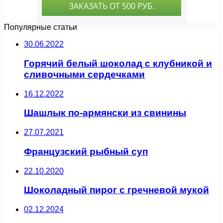
Популярные статьи
30.06.2022
Горячий белый шоколад с клубникой и
сливочными сердечками
16.12.2022
Шашлык по-армянски из свинины
27.07.2021
Французский рыбный суп
22.10.2020
Шоколадный пирог с гречневой мукой
02.12.2024