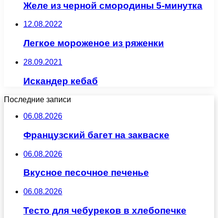
Желе из черной смородины 5-минутка
12.08.2022
Легкое мороженое из ряженки
28.09.2021
Искандер кебаб
Последние записи
06.08.2026
Французский багет на закваске
06.08.2026
Вкусное песочное печенье
06.08.2026
Тесто для чебуреков в хлебопечке