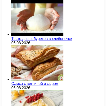
Тесто для чебуреков в хлебопечке
06.08.2026
Самса с ветчиной и сыром
06.08.2026