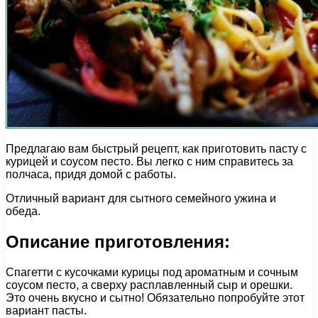
Предлагаю вам быстрый рецепт, как приготовить пасту с
курицей и соусом песто. Вы легко с ним справитесь за
полчаса, придя домой с работы.
Отличный вариант для сытного семейного ужина и
обеда.
Описание приготовления:
Спагетти с кусочками курицы под ароматным и сочным
соусом песто, а сверху расплавленный сыр и орешки.
Это очень вкусно и сытно! Обязательно попробуйте этот
вариант пасты.