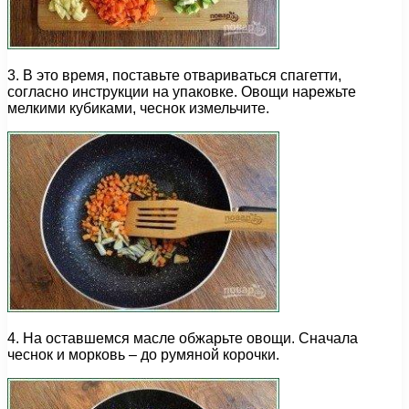
3. В это время, поставьте отвариваться спагетти,
согласно инструкции на упаковке. Овощи нарежьте
мелкими кубиками, чеснок измельчите.
4. На оставшемся масле обжарьте овощи. Сначала
чеснок и морковь – до румяной корочки.