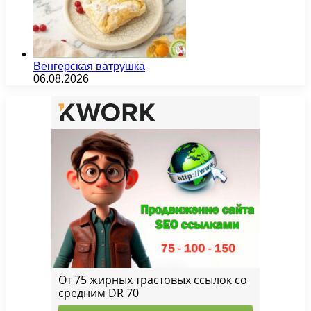
Венгерская ватрушка
06.08.2026