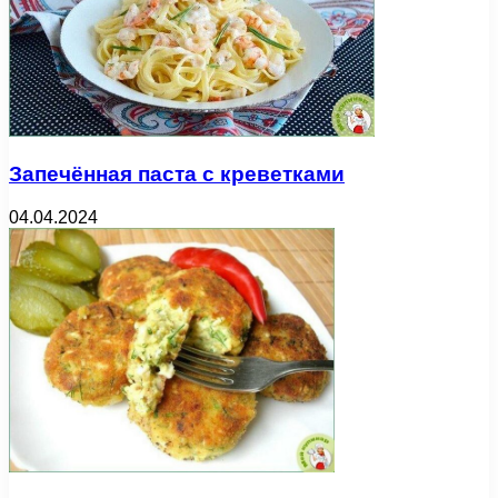
Запечённая паста с креветками
04.04.2024