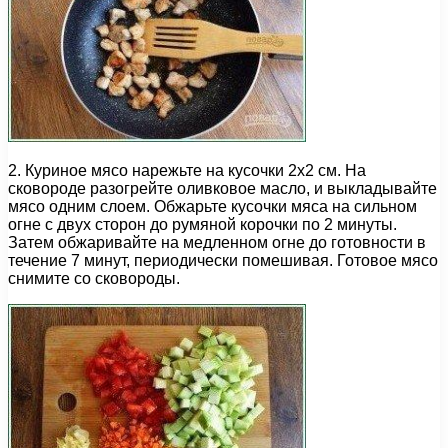
2. Куриное мясо нарежьте на кусочки 2х2 см. На
сковороде разогрейте оливковое масло, и выкладывайте
мясо одним слоем. Обжарьте кусочки мяса на сильном
огне с двух сторон до румяной корочки по 2 минуты.
Затем обжаривайте на медленном огне до готовности в
течение 7 минут, периодически помешивая. Готовое мясо
снимите со сковороды.