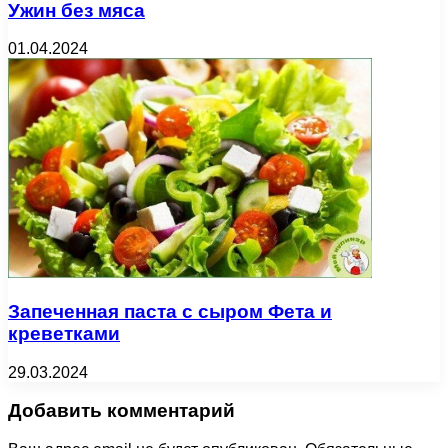
Ужин без мяса
01.04.2024
Запеченная паста с сыром Фета и
креветками
29.03.2024
Добавить комментарий