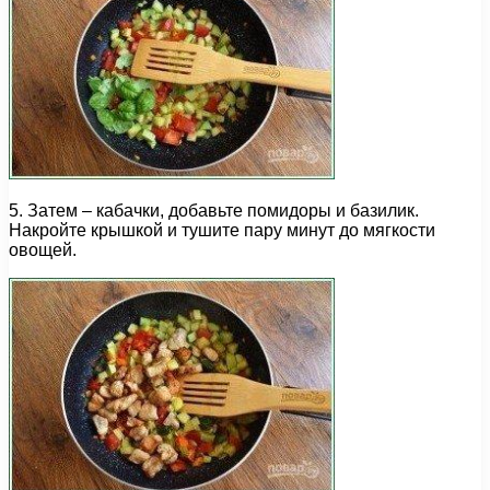
5. Затем – кабачки, добавьте помидоры и базилик.
Накройте крышкой и тушите пару минут до мягкости
овощей.