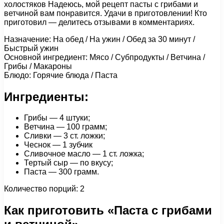
холостяков Надеюсь, мой рецепт пасты с грибами и
ветчиной вам понравится. Удачи в приготовлении! Кто
приготовил — делитесь отзывами в комментариях.
Назначение: На обед / На ужин / Обед за 30 минут /
Быстрый ужин
Основной ингредиент: Мясо / Субпродукты / Ветчина /
Грибы / Макароны
Блюдо: Горячие блюда / Паста
Ингредиенты:
Грибы — 4 штуки;
Ветчина — 100 грамм;
Сливки — 3 ст. ложки;
Чеснок — 1 зубчик
Сливочное масло — 1 ст. ложка;
Тертый сыр — по вкусу;
Паста — 300 грамм.
Количество порций: 2
Как приготовить «Паста с грибами