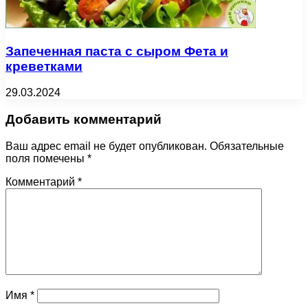
Запеченная паста с сыром Фета и
креветками
29.03.2024
Добавить комментарий
Ваш адрес email не будет опубликован.
Обязательные
поля помечены
*
Комментарий
*
Имя
*