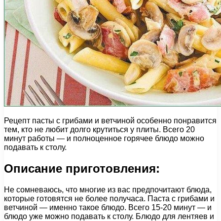
Рецепт пасты с грибами и ветчиной особенно понравится
тем, кто не любит долго крутиться у плиты. Всего 20
минут работы — и полноценное горячее блюдо можно
подавать к столу.
Описание приготовления:
Не сомневаюсь, что многие из вас предпочитают блюда,
которые готовятся не более получаса. Паста с грибами и
ветчиной — именно такое блюдо. Всего 15-20 минут — и
блюдо уже можно подавать к столу. Блюдо для лентяев и