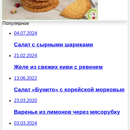
Популярное
04.07.2024
Салат с сырными шариками
21.02.2024
Желе из свежих киви с ревенем
13.06.2022
Салат «Бунито» с корейской морковью
23.03.2020
Варенье из лимонов через мясорубку
03.03.2024