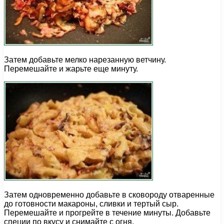
Затем добавьте мелко нарезанную ветчину.
Перемешайте и жарьте еще минуту.
Затем одновременно добавьте в сковороду отваренные
до готовности макароны, сливки и тертый сыр.
Перемешайте и прогрейте в течение минуты. Добавьте
специи по вкусу и снимайте с огня.