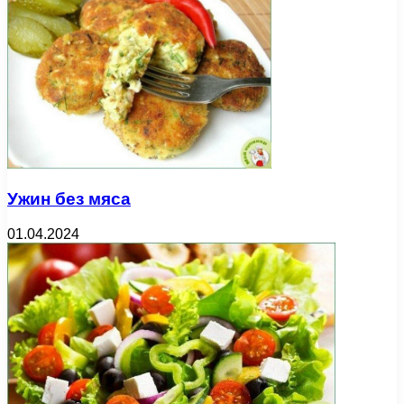
Ужин без мяса
01.04.2024