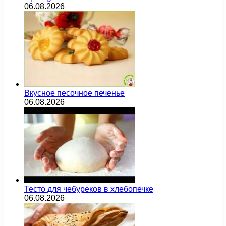
06.08.2026
Вкусное песочное печенье
06.08.2026
Тесто для чебуреков в хлебопечке
06.08.2026