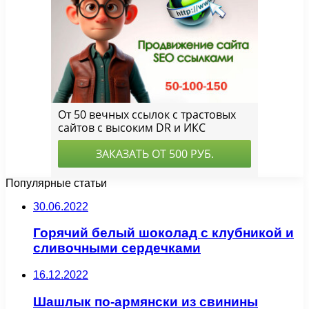
Популярные статьи
30.06.2022
Горячий белый шоколад с клубникой и
сливочными сердечками
16.12.2022
Шашлык по-армянски из свинины