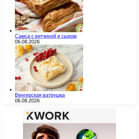
Самса с ветчиной и сыром
06.08.2026
Венгерская ватрушка
06.08.2026