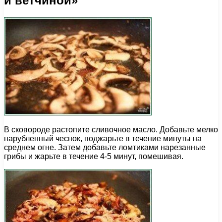
и ветчиной»
В сковороде растопите сливочное масло. Добавьте мелко
нарубленный чеснок, поджарьте в течение минуты на
среднем огне. Затем добавьте ломтиками нарезанные
грибы и жарьте в течение 4-5 минут, помешивая.