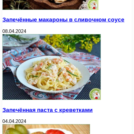
Запечённые макароны в сливочном соусе
08.04.2024
Запечённая паста с креветками
04.04.2024