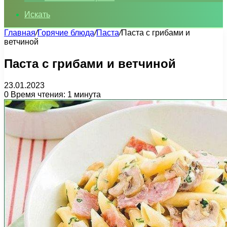
Искать
Главная
/
Горячие блюда
/
Паста
/
Паста с грибами и
ветчиной
Паста с грибами и ветчиной
23.01.2023
0
Время чтения: 1 минута