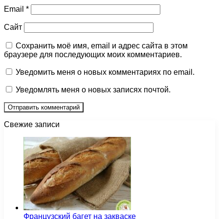
Email
*
Сайт
Сохранить моё имя, email и адрес сайта в этом
браузере для последующих моих комментариев.
Уведомить меня о новых комментариях по email.
Уведомлять меня о новых записях почтой.
Свежие записи
Французский багет на закваске