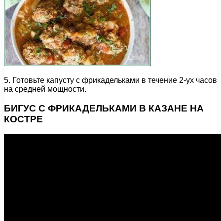
5. Готовьте капусту с фрикадельками в течение 2-ух часов
на средней мощности.
БИГУС С ФРИКАДЕЛЬКАМИ В КАЗАНЕ НА
КОСТРЕ