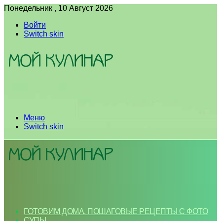
Понедельник , 10 Август 2026
Войти
Switch skin
Меню
Switch skin
ГОТОВИМ ДОМА. ПОШАГОВЫЕ РЕЦЕПТЫ С ФОТО
СУПЫ