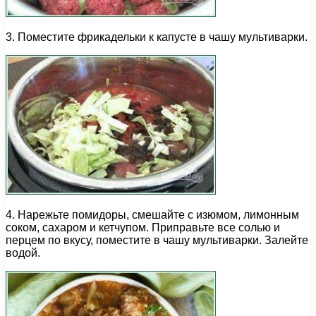
3. Поместите фрикадельки к капусте в чашу мультиварки.
4. Нарежьте помидоры, смешайте с изюмом, лимонным
соком, сахаром и кетчупом. Приправьте все солью и
перцем по вкусу, поместите в чашу мультиварки. Залейте
водой.