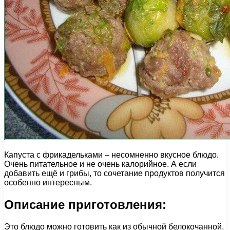
Капуста с фрикадельками – несомненно вкусное блюдо.
Очень питательное и не очень калорийное. А если
добавить ещё и грибы, то сочетание продуктов получится
особенно интересным.
Описание приготовления:
Это блюдо можно готовить как из обычной белокочанной,