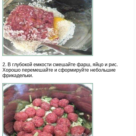
2. В глубокой емкости смешайте фарш, яйцо и рис.
Хорошо перемешайте и сформируйте небольшие
фрикадельки.