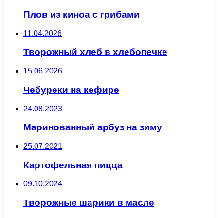
Плов из киноа с грибами
11.04.2026
Творожный хлеб в хлебопечке
15.06.2026
Чебуреки на кефире
24.08.2023
Маринованный арбуз на зиму
25.07.2021
Картофельная пицца
09.10.2024
Творожные шарики в масле