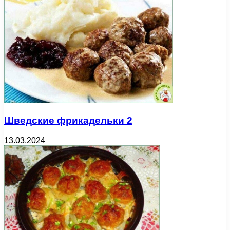
Шведские фрикадельки 2
13.03.2024