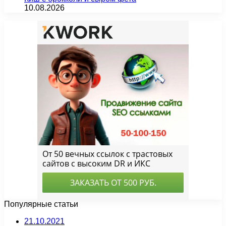
10.08.2026
Популярные статьи
21.10.2021