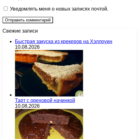
Уведомлять меня о новых записях почтой.
Свежие записи
Быстрая закуска из крекеров на Хэллоуин
10.08.2026
Тарт с ореховой начинкой
10.08.2026