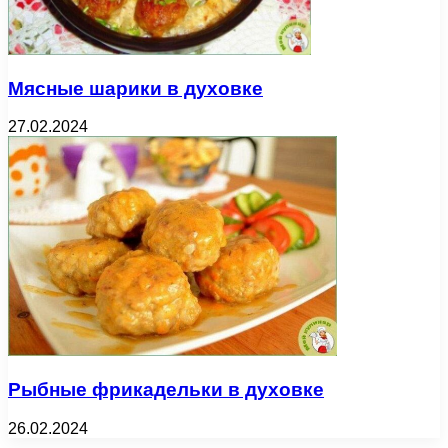
Мясные шарики в духовке
27.02.2024
Рыбные фрикадельки в духовке
26.02.2024