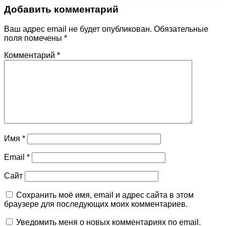
Добавить комментарий
Ваш адрес email не будет опубликован.
Обязательные
поля помечены
*
Комментарий
*
Имя
*
Email
*
Сайт
Сохранить моё имя, email и адрес сайта в этом
браузере для последующих моих комментариев.
Уведомить меня о новых комментариях по email.