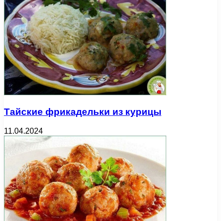
Тайские фрикадельки из курицы
11.04.2024