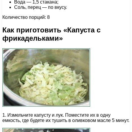
Вода — 1,5 стакана;
Соль, перец — по вкусу.
Количество порций: 8
Как приготовить «Капуста с
фрикадельками»
1. Измельчите капусту и лук. Поместите их в одну
емкость, где будете их тушить в оливковом масле 5 минут.