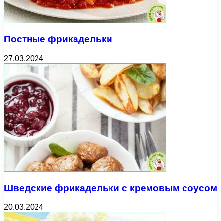
Постные фрикадельки
27.03.2024
Шведские фрикадельки с кремовым соусом
20.03.2024