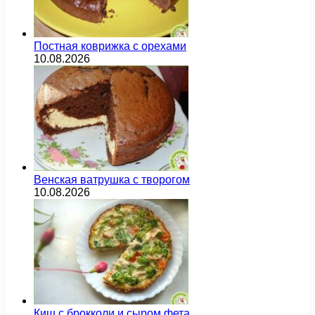
Постная коврижка с орехами
10.08.2026
Венская ватрушка с творогом
10.08.2026
Киш с брокколи и сыром фета