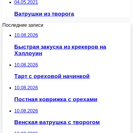
04.05.2021
Ватрушки из творога
Последние записи
10.08.2026
Быстрая закуска из крекеров на
Хэллоуин
10.08.2026
Тарт с ореховой начинкой
10.08.2026
Постная коврижка с орехами
10.08.2026
Венская ватрушка с творогом