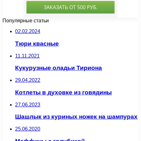
Популярные статьи
02.02.2024
Тюри квасные
11.11.2021
Кукурузные оладьи Тириона
29.04.2022
Котлеты в духовке из говядины
27.06.2023
Шашлык из куриных ножек на шампурах
25.06.2020