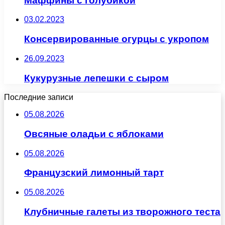
Маффины с голубикой
03.02.2023
Консервированные огурцы с укропом
26.09.2023
Кукурузные лепешки с сыром
Последние записи
05.08.2026
Овсяные оладьи с яблоками
05.08.2026
Французский лимонный тарт
05.08.2026
Клубничные галеты из творожного теста