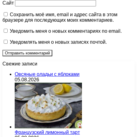
Сайт
Сохранить моё имя, email и адрес сайта в этом
браузере для последующих моих комментариев.
Уведомить меня о новых комментариях по email.
Уведомлять меня о новых записях почтой.
Свежие записи
Овсяные оладьи с яблоками
05.08.2026
Французский лимонный тарт