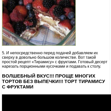
5. И непосредственно перед подачей добавляем их
сверху в довольно большом количестве. Вот такой
простой рецепт «Тирамису» с фруктами. Готовый десерт
нарезать порционными кусочками и подавать к столу.
ВОЛШЕБНЫЙ ВКУС!!! ПРОЩЕ МНОГИХ
ТОРТОВ БЕЗ ВЫПЕЧКИ!!! ТОРТ ТИРАМИСУ
С ФРУКТАМИ