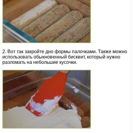
2. Вот так закройте дно формы палочками. Также можно
использовать обыкновенный бисквит, который нужно
разломать на небольшие кусочки.