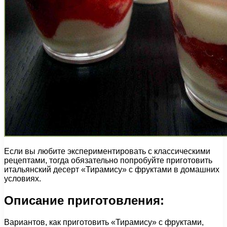
Если вы любите экспериментировать с классическими
рецептами, тогда обязательно попробуйте приготовить
итальянский десерт «Тирамису» с фруктами в домашних
условиях.
Описание приготовления:
Вариантов, как приготовить «Тирамису» с фруктами,