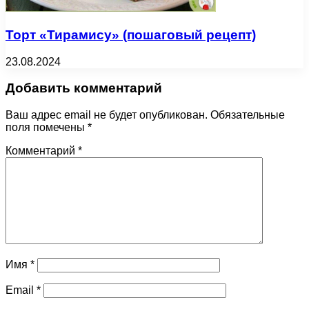
Торт «Тирамису» (пошаговый рецепт)
23.08.2024
Добавить комментарий
Ваш адрес email не будет опубликован.
Обязательные
поля помечены
*
Комментарий
*
Имя
*
Email
*