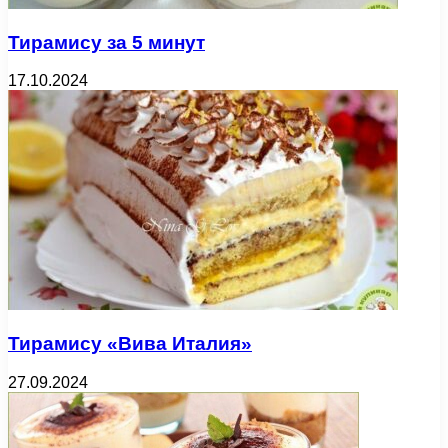
Тирамису за 5 минут
17.10.2024
Тирамису «Вива Италия»
27.09.2024