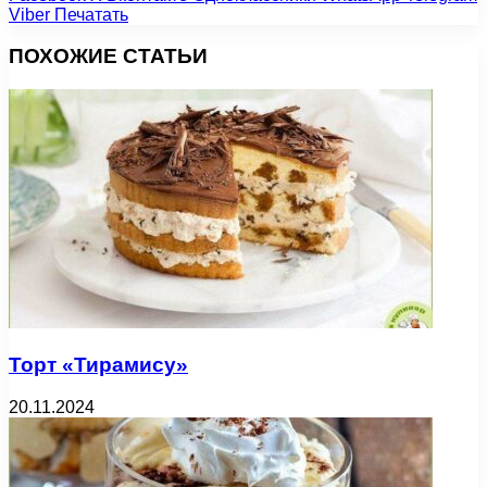
Viber
Печатать
ПОХОЖИЕ СТАТЬИ
Торт «Тирамису»
20.11.2024