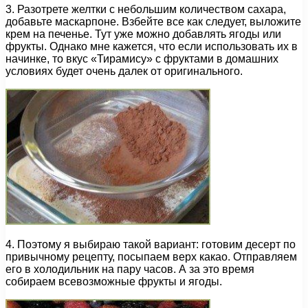
3. Разотрете желтки с небольшим количеством сахара,
добавьте маскарпоне. Взбейте все как следует, выложите
крем на печенье. Тут уже можно добавлять ягоды или
фрукты. Однако мне кажется, что если использовать их в
начинке, то вкус «Тирамису» с фруктами в домашних
условиях будет очень далек от оригинального.
4. Поэтому я выбираю такой вариант: готовим десерт по
привычному рецепту, посыпаем верх какао. Отправляем
его в холодильник на пару часов. А за это время
собираем всевозможные фрукты и ягоды.