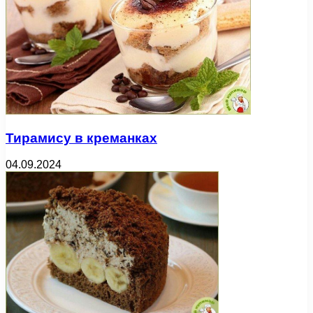
Тирамису в креманках
04.09.2024