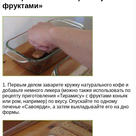
фруктами»
1. Первым делом заварите кружку натурального кофе и
добавьте немного ликера (можно также использовать по
рецепту приготовления «Тирамису» с фруктами коньяк
или ром, например) по вкусу. Опускайте по одному
печенье «Савоярди», а затем выкладывайте его на дно
формы.