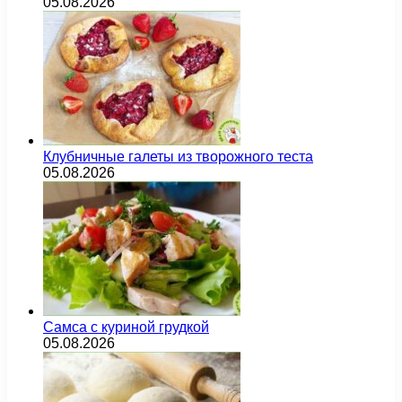
05.08.2026
Клубничные галеты из творожного теста
05.08.2026
Самса с куриной грудкой
05.08.2026