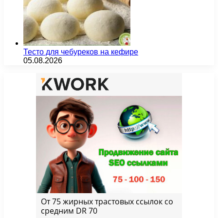
Тесто для чебуреков на кефире
05.08.2026