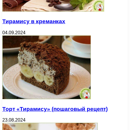
Тирамису в креманках
04.09.2024
Торт «Тирамису» (пошаговый рецепт)
23.08.2024