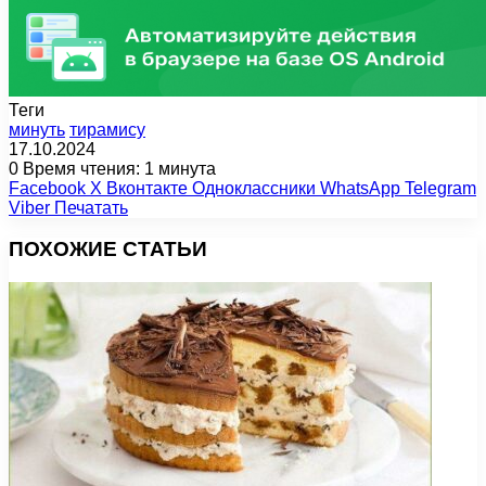
Теги
минуть
тирамису
17.10.2024
0
Время чтения: 1 минута
Facebook
X
Вконтакте
Одноклассники
WhatsApp
Telegram
Viber
Печатать
ПОХОЖИЕ СТАТЬИ