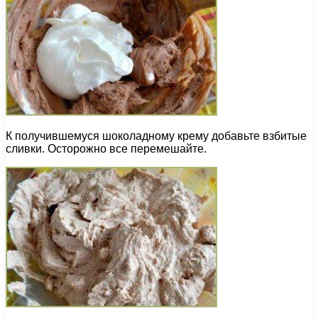
К получившемуся шоколадному крему добавьте взбитые
сливки. Осторожно все перемешайте.