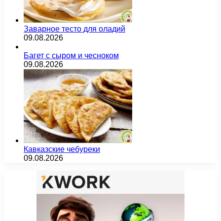
Заварное тесто для оладий
09.08.2026
Багет с сыром и чесноком
09.08.2026
Кавказские чебуреки
09.08.2026