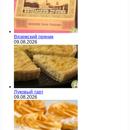
Вяземский пряник
09.08.2026
Луковый тарт
09.08.2026