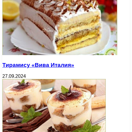
Тирамису «Вива Италия»
27.09.2024