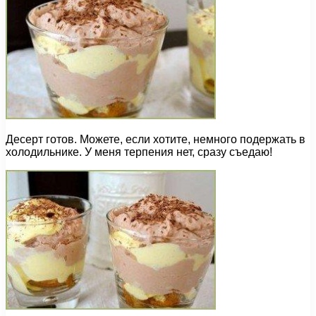
Десерт готов. Можете, если хотите, немного подержать в
холодильнике. У меня терпения нет, сразу съедаю!