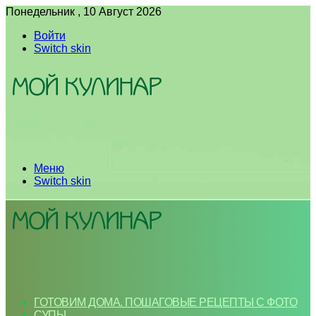
Понедельник , 10 Август 2026
Войти
Switch skin
Меню
Switch skin
ГОТОВИМ ДОМА. ПОШАГОВЫЕ РЕЦЕПТЫ С ФОТО
СУПЫ