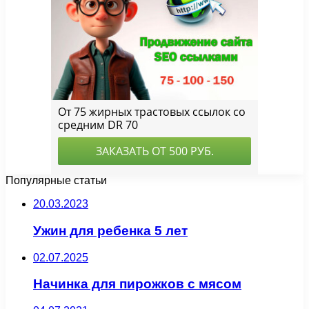
Популярные статьи
20.03.2023
Ужин для ребенка 5 лет
02.07.2025
Начинка для пирожков с мясом