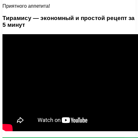
Приятного аппетита!
Тирамису — экономный и простой рецепт за
5 минут