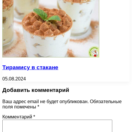
Тирамису в стакане
05.08.2024
Добавить комментарий
Ваш адрес email не будет опубликован.
Обязательные
поля помечены
*
Комментарий
*