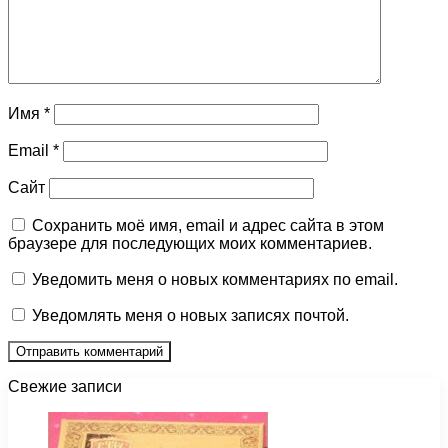
Имя
*
Email
*
Сайт
Сохранить моё имя, email и адрес сайта в этом
браузере для последующих моих комментариев.
Уведомить меня о новых комментариях по email.
Уведомлять меня о новых записях почтой.
Свежие записи