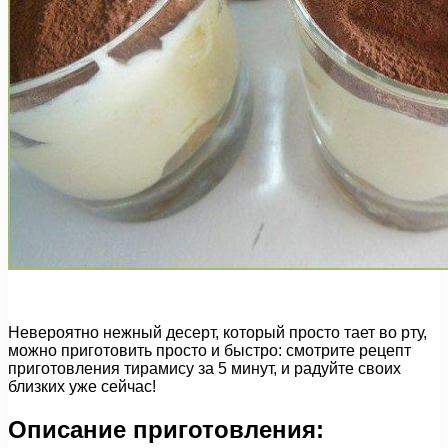
Невероятно нежный десерт, который просто тает во рту,
можно приготовить просто и быстро: смотрите рецепт
приготовления тирамису за 5 минут, и радуйте своих
близких уже сейчас!
Описание приготовления: