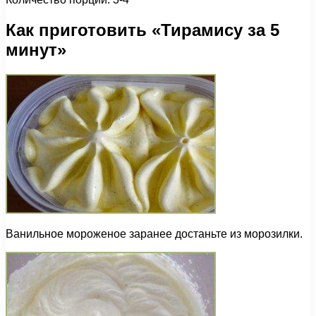
Как приготовить «Тирамису за 5
минут»
Ванильное мороженое заранее достаньте из морозилки.