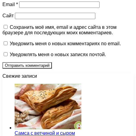
Email
*
Сайт
Сохранить моё имя, email и адрес сайта в этом
браузере для последующих моих комментариев.
Уведомить меня о новых комментариях по email.
Уведомлять меня о новых записях почтой.
Свежие записи
Самса с ветчиной и сыром