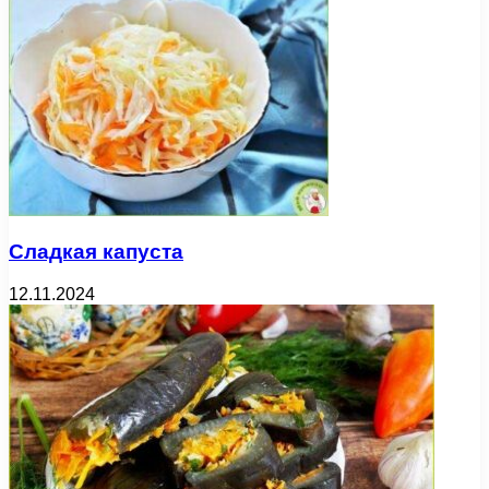
Сладкая капуста
12.11.2024