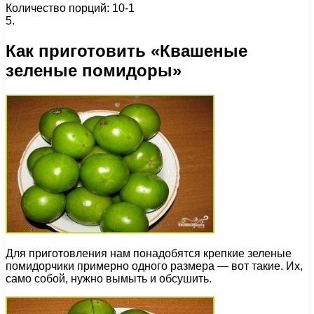
Количество порций: 10-1
5.
Как приготовить «Квашеные
зеленые помидоры»
Для приготовления нам понадобятся крепкие зеленые
помидорчики примерно одного размера — вот такие. Их,
само собой, нужно вымыть и обсушить.