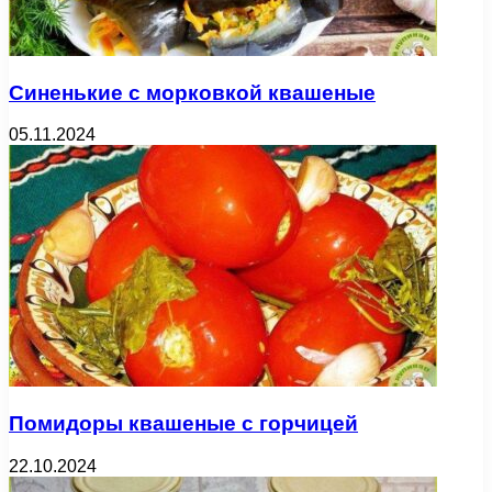
Синенькие с морковкой квашеные
05.11.2024
Помидоры квашеные с горчицей
22.10.2024