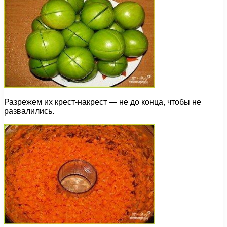
Разрежем их крест-накрест — не до конца, чтобы не
развалились.