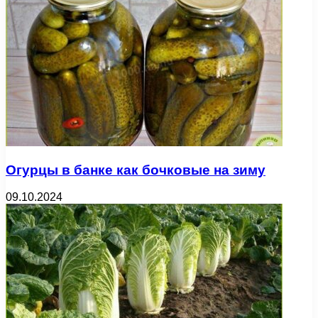
Огурцы в банке как бочковые на зиму
09.10.2024