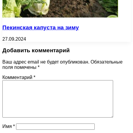
Пекинская капуста на зиму
27.09.2024
Добавить комментарий
Ваш адрес email не будет опубликован.
Обязательные
поля помечены
*
Комментарий
*
Имя
*