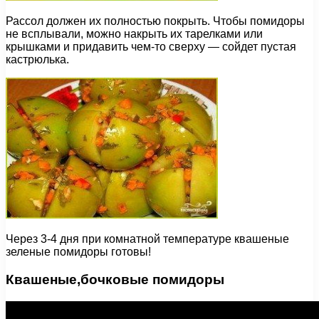
Рассол должен их полностью покрыть. Чтобы помидоры
не всплывали, можно накрыть их тарелками или
крышками и придавить чем-то сверху — сойдет пустая
кастрюлька.
Через 3-4 дня при комнатной температуре квашеные
зеленые помидоры готовы!
Квашеные,бочковые помидоры