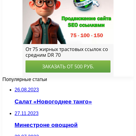
Популярные статьи
26.08.2023
Салат «Новогоднее танго»
27.11.2023
Минестроне овощной