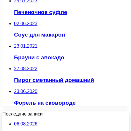
29.07.2023
Печеночное суфле
02.06.2023
Соус для макарон
23.01.2021
Брауни с авокадо
27.08.2022
Пирог сметанный домашний
23.06.2020
Форель на сковороде
Последние записи
06.08.2026