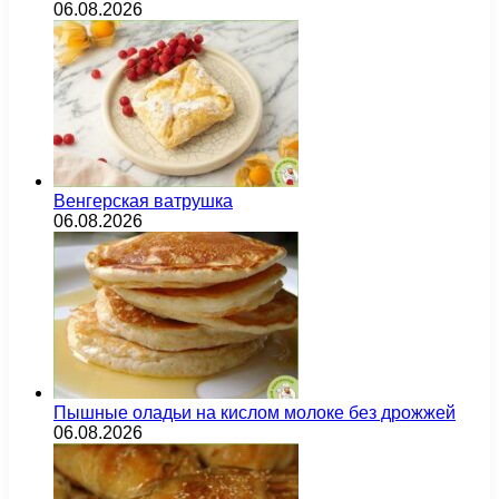
06.08.2026
Венгерская ватрушка
06.08.2026
Пышные оладьи на кислом молоке без дрожжей
06.08.2026