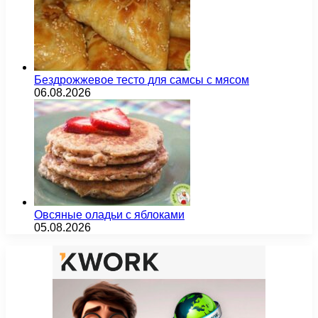
Бездрожжевое тесто для самсы с мясом
06.08.2026
Овсяные оладьи с яблоками
05.08.2026