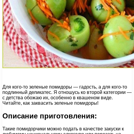
Для кого-то зеленые помидоры — гадость, а для кого-то
подлинный деликатес. Я отношусь ко второй категории —
с детства обожаю их, особенно в квашеном виде.
Читайте, как заквасить зеленые помидоры!
Описание приготовления:
Такие помидорчики можно подать в качестве закуски к