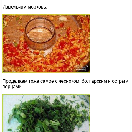
Измельчим морковь.
Проделаем тоже самое с чесноком, болгарским и острым
перцами.