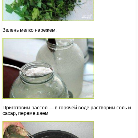
Зелень мелко нарежем.
Приготовим рассол — в горячей воде растворим соль и
сахар, перемешаем.