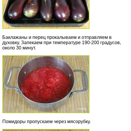
Баклажаны и перец прокалываем и отправляем в
духовку. Запекаем при температуре 190-200 градусов,
около 30 минут.
Помидоры пропускаем через мясорубку.