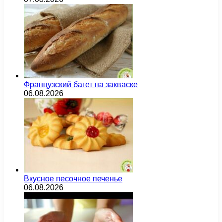
Французский багет на закваске
06.08.2026
Вкусное песочное печенье
06.08.2026