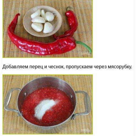
Добавляем перец и чеснок, пропускаем через мясорубку.