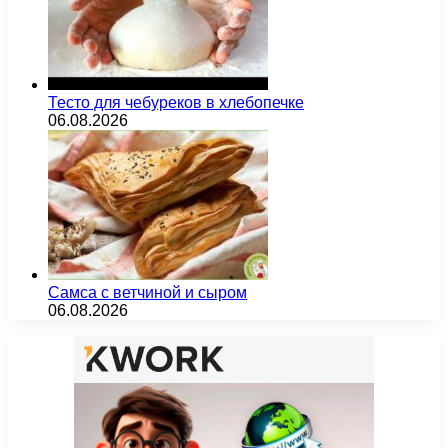
Тесто для чебуреков в хлебопечке
06.08.2026
Самса с ветчиной и сыром
06.08.2026