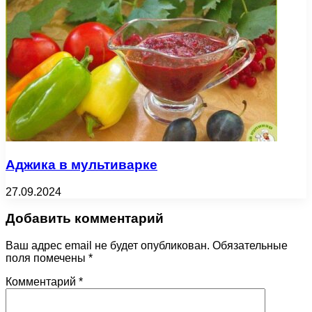
Аджика в мультиварке
27.09.2024
Добавить комментарий
Ваш адрес email не будет опубликован.
Обязательные
поля помечены
*
Комментарий
*