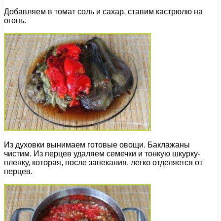
Добавляем в томат соль и сахар, ставим кастрюлю на
огонь.
Из духовки вынимаем готовые овощи. Баклажаны
чистим. Из перцев удаляем семечки и тонкую шкурку-
пленку, которая, после запекания, легко отделяется от
перцев.