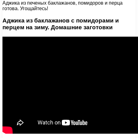
Аджика из печеных баклажанов, помидоров и перца
готова. Угощайтесь!
Аджика из баклажанов с помидорами и
перцем на зиму. Домашние заготовки