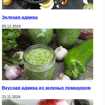
Зеленая аджика
05.12.2024
Вкусная аджика из зеленых помидоров
21.11.2024