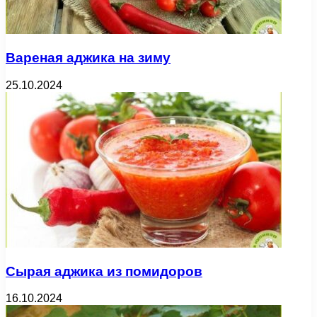
Вареная аджика на зиму
25.10.2024
Сырая аджика из помидоров
16.10.2024