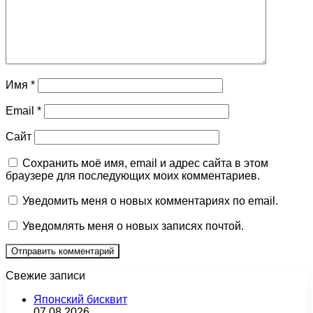
Имя
*
Email
*
Сайт
Сохранить моё имя, email и адрес сайта в этом
браузере для последующих моих комментариев.
Уведомить меня о новых комментариях по email.
Уведомлять меня о новых записях почтой.
Свежие записи
Японский бисквит
07.08.2026