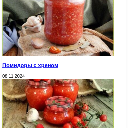
Помидоры с хреном
08.11.2024