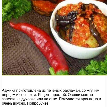
Аджика приготовлена из печеных баклажан, со жгучим
перцем и чесноком. Рецепт простой. Овощи можно
запекать в духовке или на огне. Получается ароматно и
очень вкусно. Попробуйте!