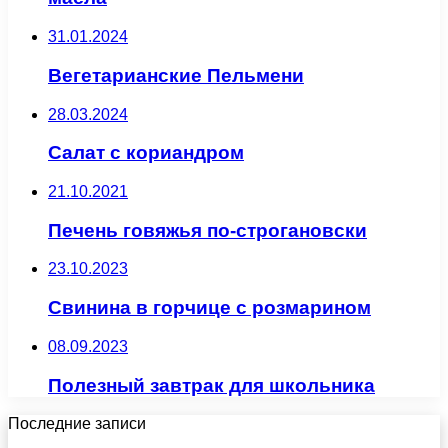
31.01.2024
Вегетарианские Пельмени
28.03.2024
Салат с кориандром
21.10.2021
Печень говяжья по-строгановски
23.10.2023
Свинина в горчице с розмарином
08.09.2023
Полезный завтрак для школьника
Последние записи