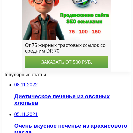
Популярные статьи
08.11.2022
Диетическое печенье из овсяных
хлопьев
05.11.2021
Очень вкусное печенье из арахисового
масла