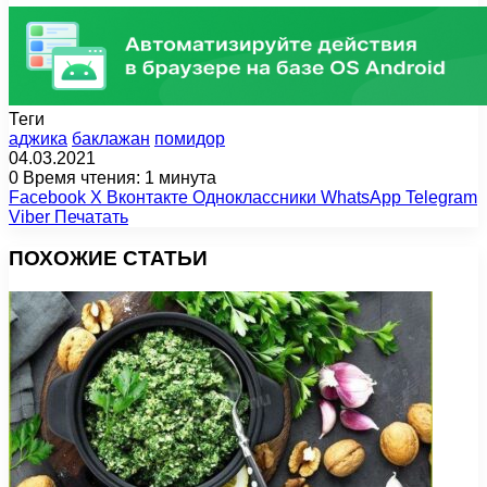
Теги
аджика
баклажан
помидор
04.03.2021
0
Время чтения: 1 минута
Facebook
X
Вконтакте
Одноклассники
WhatsApp
Telegram
Viber
Печатать
ПОХОЖИЕ СТАТЬИ