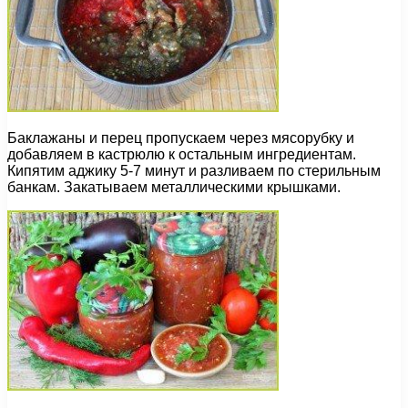
Баклажаны и перец пропускаем через мясорубку и
добавляем в кастрюлю к остальным ингредиентам.
Кипятим аджику 5-7 минут и разливаем по стерильным
банкам. Закатываем металлическими крышками.