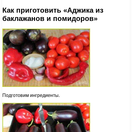
Как приготовить «Аджика из
баклажанов и помидоров»
Подготовим ингредиенты.