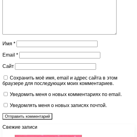
Имя
*
Email
*
Сайт
Сохранить моё имя, email и адрес сайта в этом
браузере для последующих моих комментариев.
Уведомить меня о новых комментариях по email.
Уведомлять меня о новых записях почтой.
Свежие записи