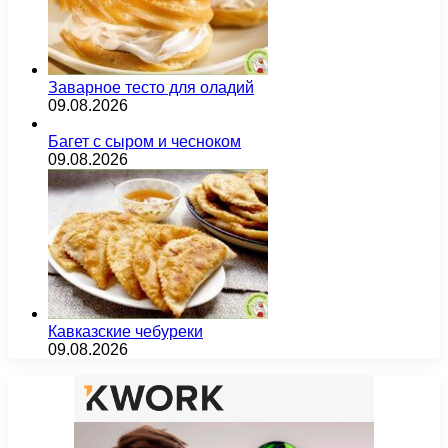
Заварное тесто для оладий
09.08.2026
Багет с сыром и чесноком
09.08.2026
Кавказские чебуреки
09.08.2026