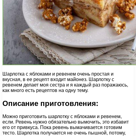
Шарлотка с яблоками и ревенем очень простая и
вкусная, в ее рецепт входит майонез. Шарлотку с
ревенем делает моя сестра и я каждый раз поражаюсь,
как много есть рецептов на одну тему.
Описание приготовления:
Можно приготовить шарлотку с яблоками и ревенем,
если. Ревень нужно обязательно вымочить, это избавит
его от привкуса. Пока ревень вымачивается готовим
тесто. Шарлотка получается не очень пышной, потому,