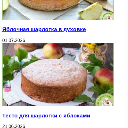
Яблочная шарлотка в духовке
01.07.2026
Тесто для шарлотки с яблоками
21.06.2026