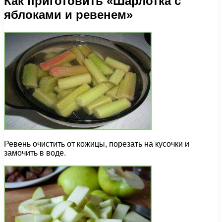
Как приготовить «Шарлотка с
яблоками и ревенем»
Ревень очистить от кожицы, порезать на кусочки и
замочить в воде.