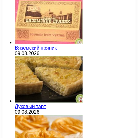
Вяземский пряник
09.08.2026
Луковый тарт
09.08.2026