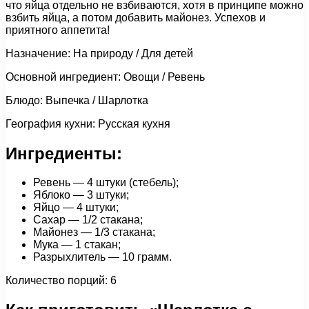
что яйца отдельно не взбиваются, хотя в принципе можно
взбить яйца, а потом добавить майонез. Успехов и
приятного аппетита!
Назначение: На природу / Для детей
Основной ингредиент: Овощи / Ревень
Блюдо: Выпечка / Шарлотка
География кухни: Русская кухня
Ингредиенты:
Ревень — 4 штуки (стебель);
Яблоко — 3 штуки;
Яйцо — 4 штуки;
Сахар — 1/2 стакана;
Майонез — 1/3 стакана;
Мука — 1 стакан;
Разрыхлитель — 10 грамм.
Количество порций: 6