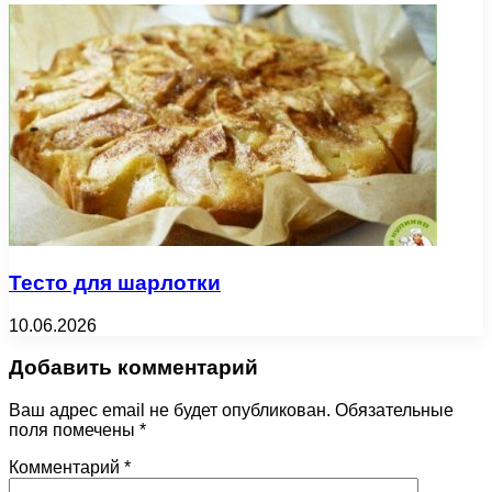
Тесто для шарлотки
10.06.2026
Добавить комментарий
Ваш адрес email не будет опубликован.
Обязательные
поля помечены
*
Комментарий
*