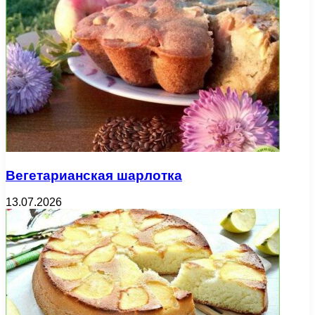
Вегетарианская шарлотка
13.07.2026