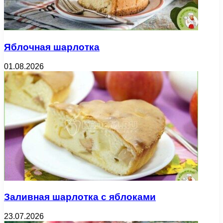
Яблочная шарлотка
01.08.2026
Заливная шарлотка с яблоками
23.07.2026