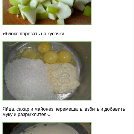
Яблоко порезать на кусочки.
Яйца, сахар и майонез перемешать, взбить и добавить
муку и разрыхлитель.