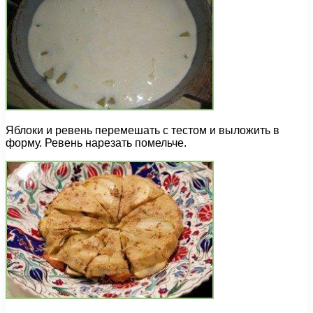
Яблоки и ревень перемешать с тестом и выложить в
форму. Ревень нарезать помельче.