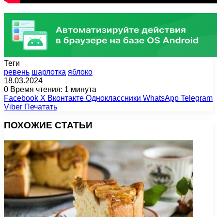
Теги
ревень
шарлотка
яблоко
18.03.2024
0
Время чтения: 1 минута
Facebook
X
Вконтакте
Одноклассники
WhatsApp
Telegram
Viber
Печатать
ПОХОЖИЕ СТАТЬИ