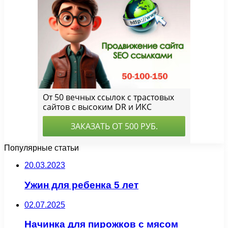
Популярные статьи
20.03.2023
Ужин для ребенка 5 лет
02.07.2025
Начинка для пирожков с мясом