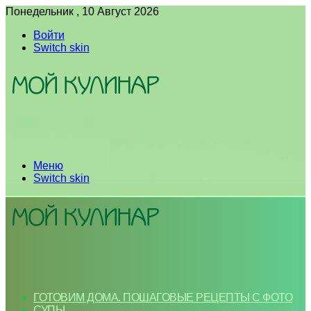
Понедельник , 10 Август 2026
Войти
Switch skin
Меню
Switch skin
ГОТОВИМ ДОМА. ПОШАГОВЫЕ РЕЦЕПТЫ С ФОТО
СУПЫ