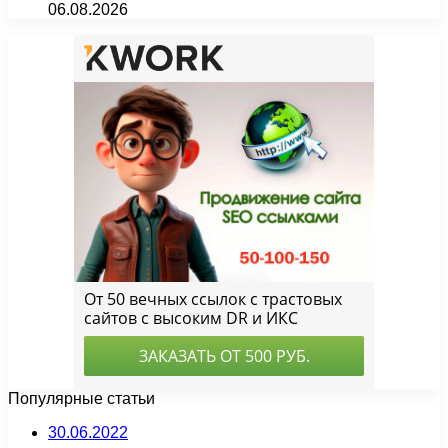
06.08.2026
Популярные статьи
30.06.2022