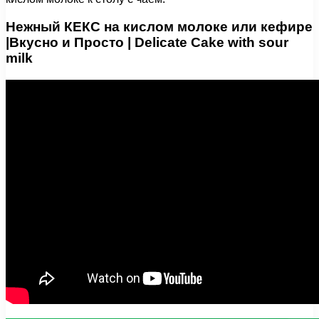
Нежный КЕКС на кислом молоке или кефире
|Вкусно и Просто | Delicate Cake with sour
milk