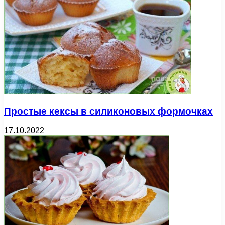
Простые кексы в силиконовых формочках
17.10.2022