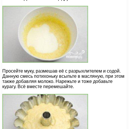
Просейте муку, размешав её с разрыхлителем и содой.
Данную смесь потихоньку всыпьте в масляную, при этом
также добавляя молоко. Нарежьте и тоже добавьте
курагу. Всё вместе перемешайте.