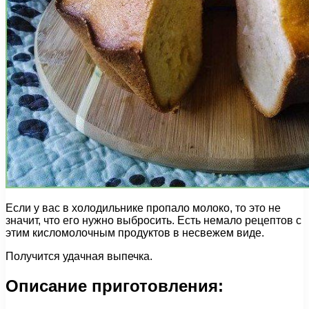
Если у вас в холодильнике пропало молоко, то это не
значит, что его нужно выбросить. Есть немало рецептов с
этим кисломолочным продуктов в несвежем виде.
Получится удачная выпечка.
Описание приготовления: