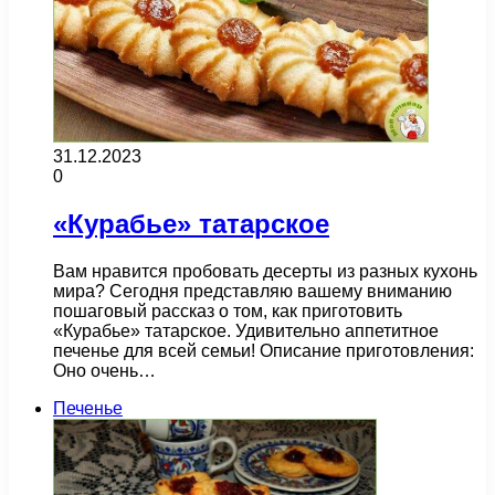
31.12.2023
0
«Курабье» татарское
Вам нравится пробовать десерты из разных кухонь
мира? Сегодня представляю вашему вниманию
пошаговый рассказ о том, как приготовить
«Курабье» татарское. Удивительно аппетитное
печенье для всей семьи! Описание приготовления:
Оно очень…
Печенье