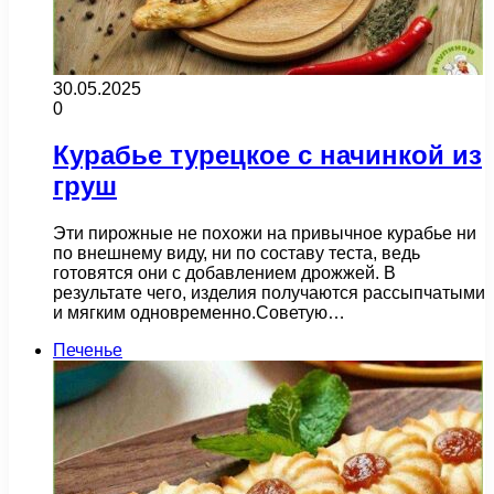
30.05.2025
0
Курабье турецкое с начинкой из
груш
Эти пирожные не похожи на привычное курабье ни
по внешнему виду, ни по составу теста, ведь
готовятся они с добавлением дрожжей. В
результате чего, изделия получаются рассыпчатыми
и мягким одновременно.Советую…
Печенье