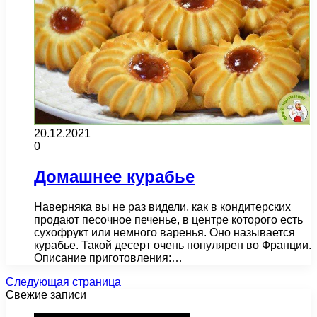
20.12.2021
0
Домашнее курабье
Наверняка вы не раз видели, как в кондитерских
продают песочное печенье, в центре которого есть
сухофрукт или немного варенья. Оно называется
курабье. Такой десерт очень популярен во Франции.
Описание приготовления:…
Следующая страница
Свежие записи