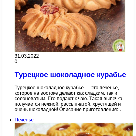
31.03.2022
0
Турецкое шоколадное курабье
Турецкое шоколадное курабье — это печенье,
которое на востоке делают как сладким, так и
солоноватым. Его подают к чаю. Такая выпечка
получается нежной, рассыпчатой, хрустящей и
очень шоколадной! Описание приготовления:…
Печенье