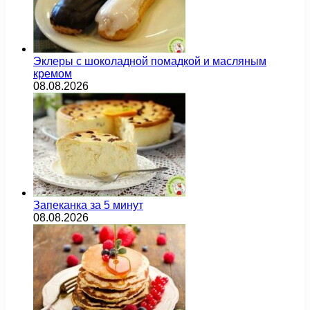
Эклеры с шоколадной помадкой и масляным
кремом
08.08.2026
Запеканка за 5 минут
08.08.2026