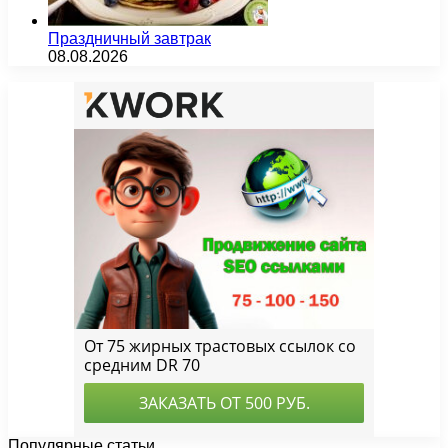
Праздничный завтрак
08.08.2026
Популярные статьи