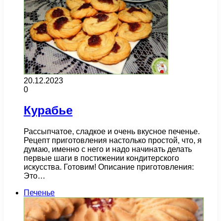
20.12.2023
0
Курабье
Рассыпчатое, сладкое и очень вкусное печенье.
Рецепт приготовления настолько простой, что, я
думаю, именно с него и надо начинать делать
первые шаги в постижении кондитерского
искусства. Готовим! Описание приготовления:
Это…
Печенье