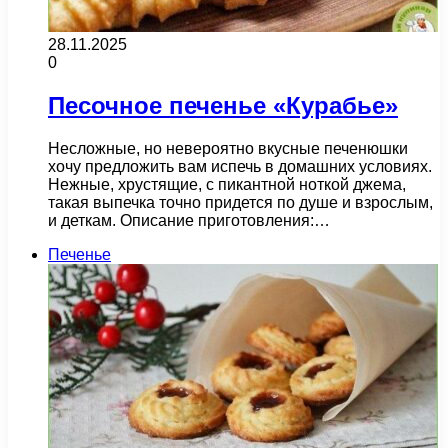
28.11.2025
0
Песочное печенье «Курабье»
Несложные, но невероятно вкусные печенюшки
хочу предложить вам испечь в домашних условиях.
Нежные, хрустящие, с пикантной ноткой джема,
такая выпечка точно придется по душе и взрослым,
и деткам. Описание приготовления:…
Печенье