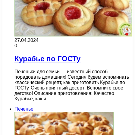
27.04.2024
0
Курабье по ГОСТу
Печеньки для семьи — известный способ
порадовать домашних! Сегодня будем вспоминать
классический рецепт, как приготовить Курабье по
ГОСТу. Очень приятный десерт! Вспомните свое
детство! Описание приготовления: Качество
Курабье, как и…
Печенье