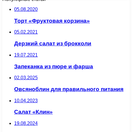
05.08.2020
Торт «Фруктовая корзина»
05.02.2021
Дерзкий салат из брокколи
19.07.2021
Запеканка из пюре и фарша
02.03.2025
Овсяноблин для правильного питания
10.04.2023
Салат «Клин»
19.08.2024