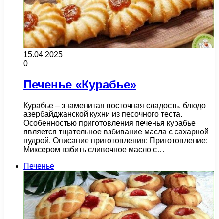
15.04.2025
0
Печенье «Курабье»
Курабье – знаменитая восточная сладость, блюдо
азербайджанской кухни из песочного теста.
Особенностью приготовления печенья курабье
является тщательное взбивание масла с сахарной
пудрой. Описание приготовления: Приготовление:
Миксером взбить сливочное масло с…
Печенье