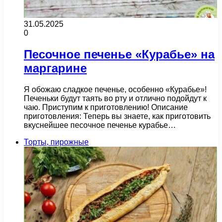
31.05.2025
0
Песочное печенье «Курабье» на
маргарине
Я обожаю сладкое печенье, особенно «Курабье»!
Печеньки будут таять во рту и отлично подойдут к
чаю. Приступим к приготовлению! Описание
приготовления: Теперь вы знаете, как приготовить
вкуснейшее песочное печенье курабье…
Торты, пирожные