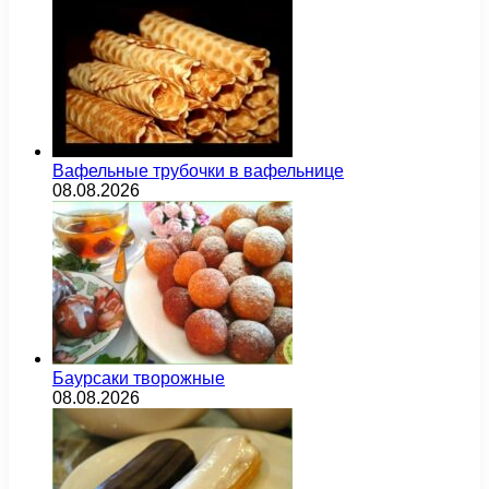
Вафельные трубочки в вафельнице
08.08.2026
Баурсаки творожные
08.08.2026