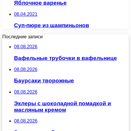
Яблочное варенье
06.04.2021
Суп-пюре из шампиньонов
Последние записи
08.08.2026
Вафельные трубочки в вафельнице
08.08.2026
Баурсаки творожные
08.08.2026
Эклеры с шоколадной помадкой и
масляным кремом
08.08.2026