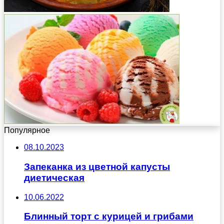
Популярное
08.10.2023
Запеканка из цветной капусты
диетическая
10.06.2022
Блинный торт с курицей и грибами