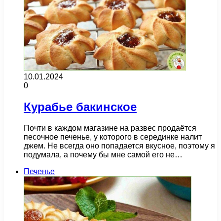
10.01.2024
0
Курабье бакинское
Почти в каждом магазине на развес продаётся
песочное печенье, у которого в серединке налит
джем. Не всегда оно попадается вкусное, поэтому я
подумала, а почему бы мне самой его не…
Печенье