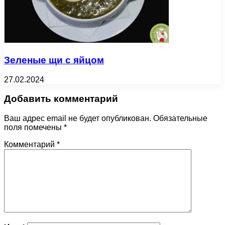
Зеленые щи с яйцом
27.02.2024
Добавить комментарий
Ваш адрес email не будет опубликован.
Обязательные
поля помечены
*
Комментарий
*