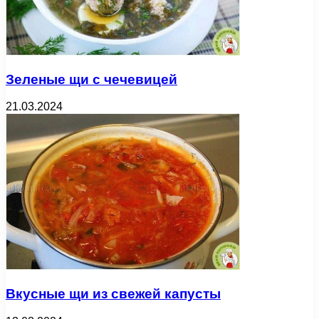
Зеленые щи с чечевицей
21.03.2024
Вкусные щи из свежей капусты