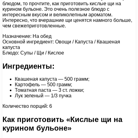
блюдом, то прочтите, как приготовить кислые щи на
курином бульоне. Это очень полезное блюдо с
интересным вкусом и великолепным ароматом.
Интересно, что вчерашние щи ценятся намного больше,
чем свежеприготовленные.
Назначение: На обед
Основной ингредиент: Овощи / Капуста / Квашеная
капуста
Блюдо: Супы / Щи / Кислое
Ингредиенты:
Квашеная капуста — 500 грамм;
Картофель — 500 грамм;
Томатная паста — 3 ст. ложки;
Лук зеленый — 1/3 пучка
Количество порций: 6
Как приготовить «Кислые щи на
курином бульоне»