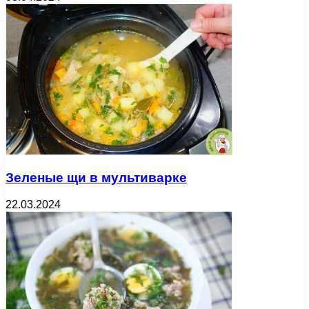
Зеленые щи в мультиварке
22.03.2024