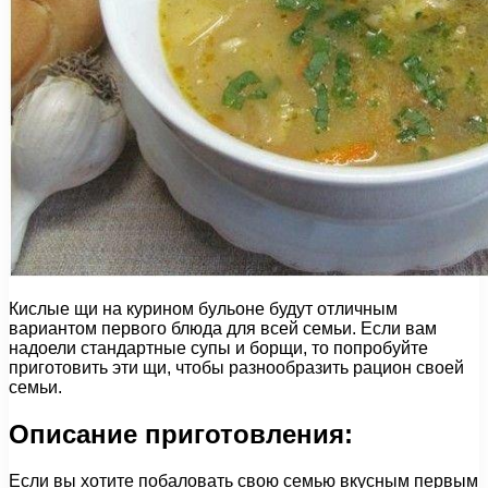
Кислые щи на курином бульоне будут отличным
вариантом первого блюда для всей семьи. Если вам
надоели стандартные супы и борщи, то попробуйте
приготовить эти щи, чтобы разнообразить рацион своей
семьи.
Описание приготовления:
Если вы хотите побаловать свою семью вкусным первым