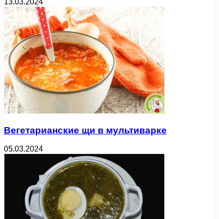
13.03.2024
Вегетарианские щи в мультиварке
05.03.2024