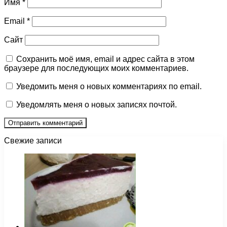
Имя
*
Email
*
Сайт
Сохранить моё имя, email и адрес сайта в этом
браузере для последующих моих комментариев.
Уведомить меня о новых комментариях по email.
Уведомлять меня о новых записях почтой.
Свежие записи