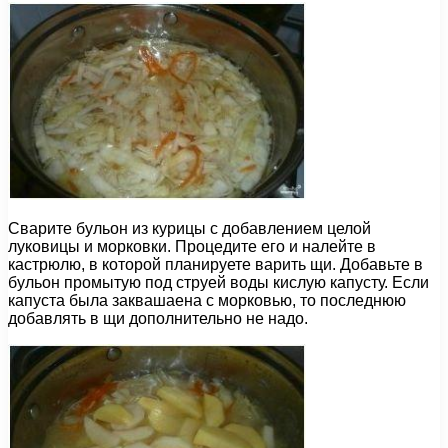
Сварите бульон из курицы с добавлением целой
луковицы и морковки. Процедите его и налейте в
кастрюлю, в которой планируете варить щи. Добавьте в
бульон промытую под струей воды кислую капусту. Если
капуста была заквашаена с морковью, то последнюю
добавлять в щи дополнительно не надо.