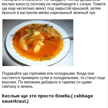
кислую капусту, поэтому не переборщите с солью. Томите
щи еще несколько минут под закрытой крышкой, затем
бросьте в кастрюлю мелко нарезанный зеленый лук.
Подавайте щи горячими или холодными. Когда они
настоятся примерно сутки в холодильнике, то станут еще
вкуснее. По желанию добавьте в тарелку со щами
сметану и зелень.
Кислые щи это просто бомба.( cabbage
sauerkraut.)