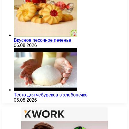
Вкусное песочное печенье
06.08.2026
Тесто для чебуреков в хлебопечке
06.08.2026