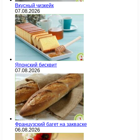
Вкусный чизкейк
07.08.2026
Японский бисквит
07.08.2026
Французский багет на закваске
06.08.2026