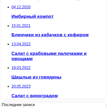
04.12.2020
Имбирный компот
15.01.2021
Блинчики из кабачков с кефиром
13.04.2022
Салат с крабовыми палочками и
овощами
18.03.2022
Шашлык из говядины
20.05.2023
Салат с виноградом
Последние записи