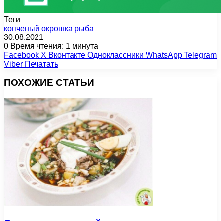
Теги
копченый
окрошка
рыба
30.08.2021
0
Время чтения: 1 минута
Facebook
X
Вконтакте
Одноклассники
WhatsApp
Telegram
Viber
Печатать
ПОХОЖИЕ СТАТЬИ