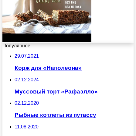
Популярное
29.07.2021
Корж для «Наполеона»
02.12.2024
Муссовый торт «Рафаэлло»
02.12.2020
Рыбные котлеты из путассу
11.08.2020