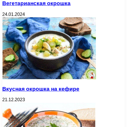
Вегетарианская окрошка
24.01.2024
Вкусная окрошка на кефире
21.12.2023