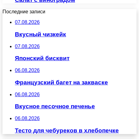
Последние записи
07.08.2026
Вкусный чизкейк
07.08.2026
Японский бисквит
06.08.2026
Французский багет на закваске
06.08.2026
Вкусное песочное печенье
06.08.2026
Тесто для чебуреков в хлебопечке