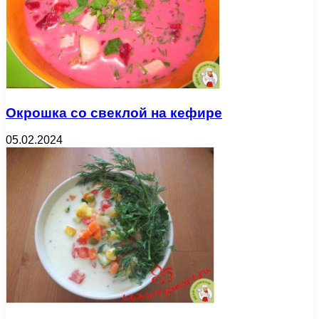
Окрошка со свеклой на кефире
05.02.2024