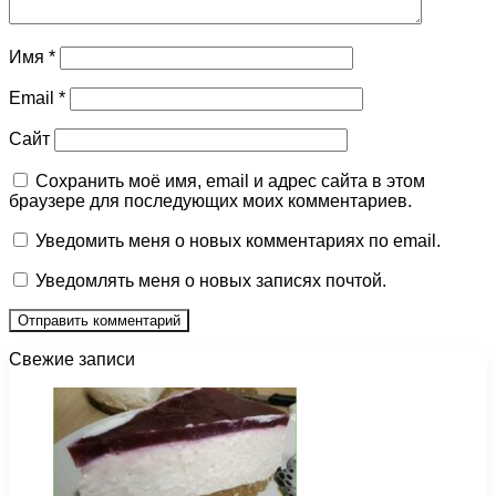
Имя
*
Email
*
Сайт
Сохранить моё имя, email и адрес сайта в этом
браузере для последующих моих комментариев.
Уведомить меня о новых комментариях по email.
Уведомлять меня о новых записях почтой.
Свежие записи