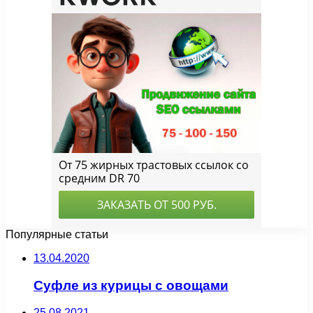
Популярные статьи
13.04.2020
Суфле из курицы с овощами
25.08.2021