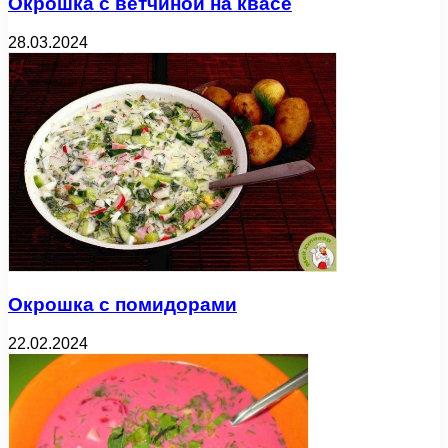
Окрошка с ветчиной на квасе
28.03.2024
Окрошка с помидорами
22.02.2024