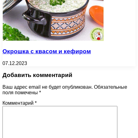
Окрошка с квасом и кефиром
07.12.2023
Добавить комментарий
Ваш адрес email не будет опубликован.
Обязательные
поля помечены
*
Комментарий
*