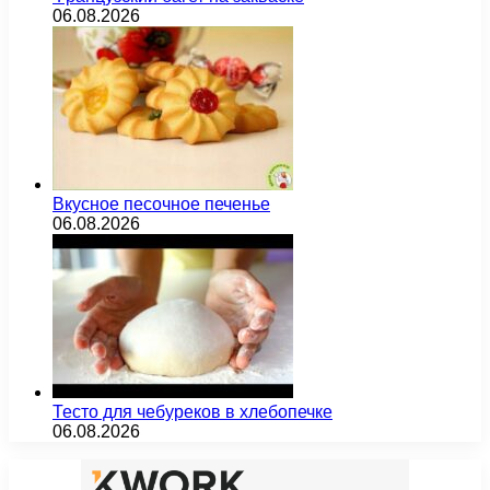
06.08.2026
Вкусное песочное печенье
06.08.2026
Тесто для чебуреков в хлебопечке
06.08.2026