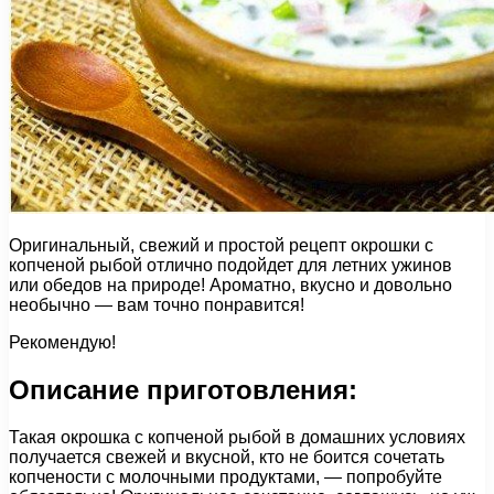
Оригинальный, свежий и простой рецепт окрошки с
копченой рыбой отлично подойдет для летних ужинов
или обедов на природе! Ароматно, вкусно и довольно
необычно — вам точно понравится!
Рекомендую!
Описание приготовления:
Такая окрошка с копченой рыбой в домашних условиях
получается свежей и вкусной, кто не боится сочетать
копчености с молочными продуктами, — попробуйте