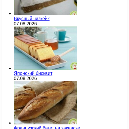
Вкусный чизкейк
07.08.2026
Японский бисквит
07.08.2026
Французский багет на закваске