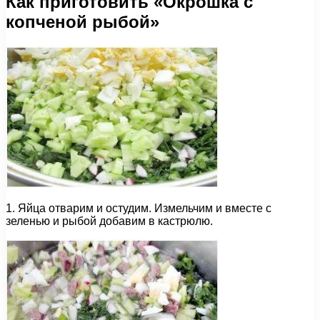
Как приготовить «Окрошка с
копченой рыбой»
1. Яйца отварим и остудим. Измельчим и вместе с
зеленью и рыбой добавим в кастрюлю.