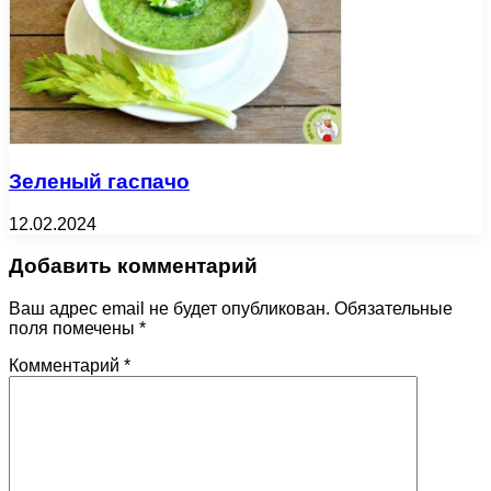
Зеленый гаспачо
12.02.2024
Добавить комментарий
Ваш адрес email не будет опубликован.
Обязательные
поля помечены
*
Комментарий
*