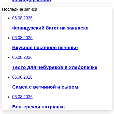
Последние записи
06.08.2026
Французский багет на закваске
06.08.2026
Вкусное песочное печенье
06.08.2026
Тесто для чебуреков в хлебопечке
06.08.2026
Самса с ветчиной и сыром
06.08.2026
Венгерская ватрушка