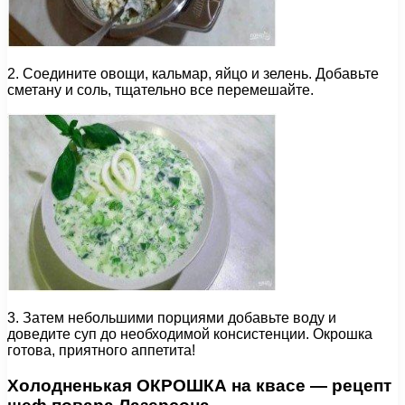
2. Соедините овощи, кальмар, яйцо и зелень. Добавьте
сметану и соль, тщательно все перемешайте.
3. Затем небольшими порциями добавьте воду и
доведите суп до необходимой консистенции. Окрошка
готова, приятного аппетита!
Холодненькая ОКРОШКА на квасе — рецепт