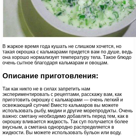
В жаркое время года кушать не слишком хочется, но
такая окрошка с кальмарами придется вам по душе, ведь
она хорошо нормализует температуру тела. Такое блюдо
очень сытное благодаря кальмарам и овощам.
Описание приготовления:
Так как никто не в силах запретить нам
экспериментировать с рецептами, расскажу вам, как
приготовить окрошку с кальмарами — очень легкий и
освежающий супчик! Вместо кальмаров вы можете
использовать рыбу, мидии и другие морепродукты. Очень
важно: сметану необходимо добавлять перед тем, как в
окрошку вливается жидкость. Так суп получается более
вкусным, а сметана однородно распределяется в
жидкости. Вы можете использовать бульон или воду.