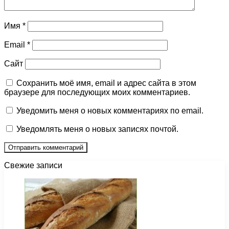
Имя
*
Email
*
Сайт
Сохранить моё имя, email и адрес сайта в этом
браузере для последующих моих комментариев.
Уведомить меня о новых комментариях по email.
Уведомлять меня о новых записях почтой.
Свежие записи