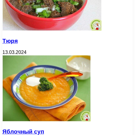
Тюря
13.03.2024
Яблочный суп