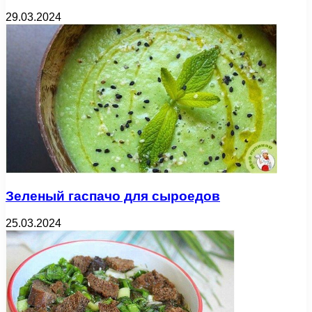
29.03.2024
Зеленый гаспачо для сыроедов
25.03.2024