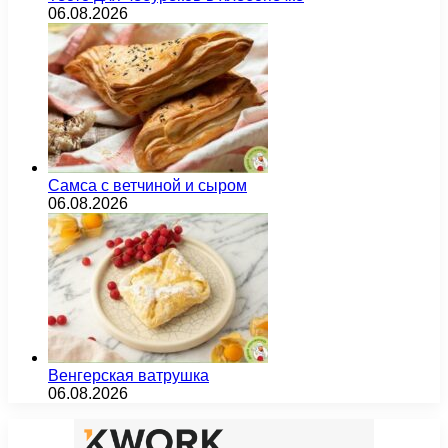
06.08.2026
Самса с ветчиной и сыром
06.08.2026
Венгерская ватрушка
06.08.2026