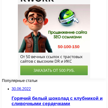
Популярные статьи
30.06.2022
Горячий белый шоколад с клубникой и
сливочными сердечками