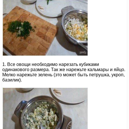
1. Все овощи необходимо нарезать кубиками
одинакового размера. Так же нарежьте кальмары и яйцо.
Мелко нарежьте зелень (это может быть петрушка, укроп,
базилик).