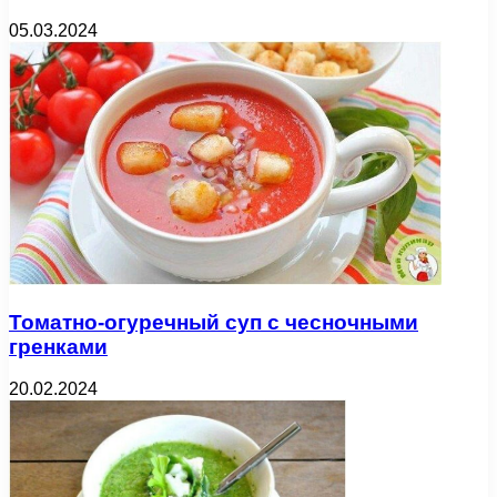
05.03.2024
Томатно-огуречный суп с чесночными
гренками
20.02.2024