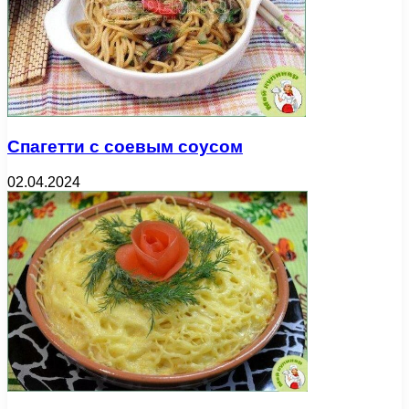
Спагетти с соевым соусом
02.04.2024