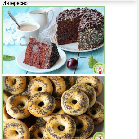
Интересно