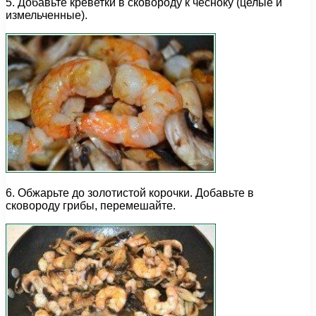
5. Добавьте креветки в сковороду к чесноку (целые и
измельченные).
6. Обжарьте до золотистой корочки. Добавьте в
сковороду грибы, перемешайте.