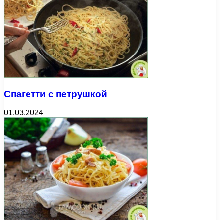
Спагетти с петрушкой
01.03.2024