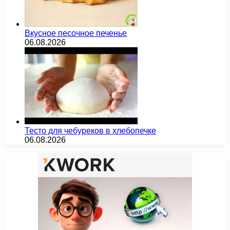
Вкусное песочное печенье
06.08.2026
Тесто для чебуреков в хлебопечке
06.08.2026