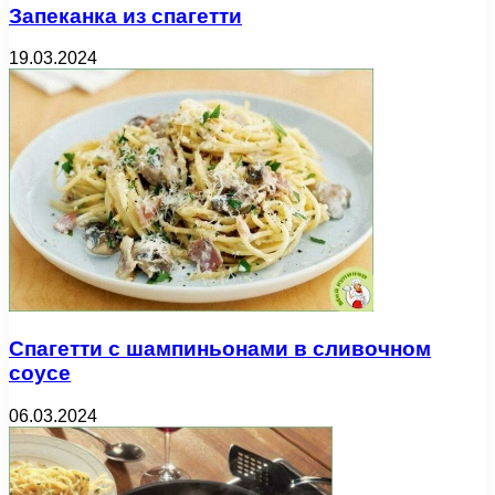
Запеканка из спагетти
19.03.2024
Спагетти с шампиньонами в сливочном
соусе
06.03.2024