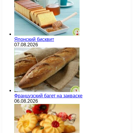
Японский бисквит
07.08.2026
Французский багет на закваске
06.08.2026