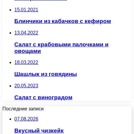
15.01.2021
Блинчики из кабачков с кефиром
13.04.2022
Салат с крабовыми палочками и
овощами
18.03.2022
Шашлык из говядины
20.05.2023
Салат с виноградом
Последние записи
07.08.2026
Вкусный чизкейк