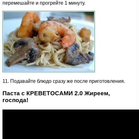
перемешайте и прогрейте 1 минуту.
11. Подавайте блюдо сразу же после приготовления.
Паста с КРЕВЕТОСАМИ 2.0 Жиреем,
господа!