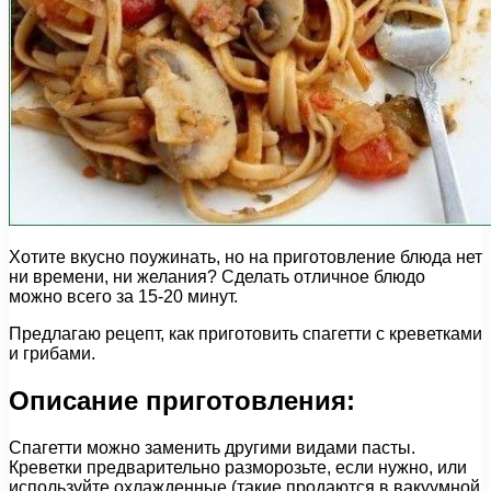
Хотите вкусно поужинать, но на приготовление блюда нет
ни времени, ни желания? Сделать отличное блюдо
можно всего за 15-20 минут.
Предлагаю рецепт, как приготовить спагетти с креветками
и грибами.
Описание приготовления:
Спагетти можно заменить другими видами пасты.
Креветки предварительно разморозьте, если нужно, или
используйте охлажденные (такие продаются в вакуумной