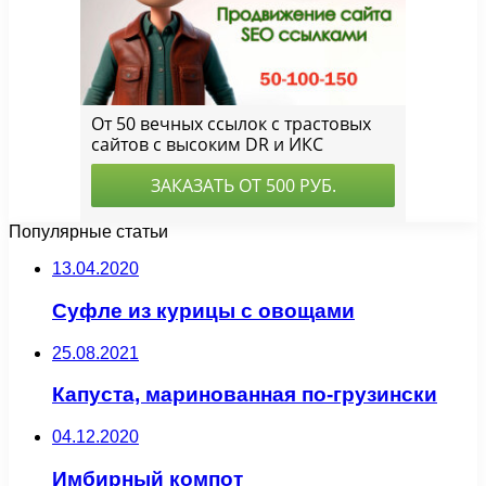
Популярные статьи
13.04.2020
Суфле из курицы с овощами
25.08.2021
Капуста, маринованная по-грузински
04.12.2020
Имбирный компот