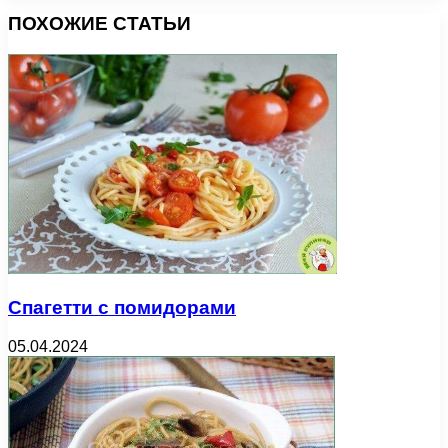
ПОХОЖИЕ СТАТЬИ
Спагетти с помидорами
05.04.2024