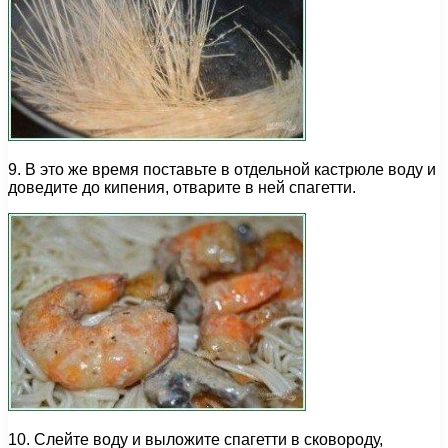
9. В это же время поставьте в отдельной кастрюле воду и
доведите до кипения, отварите в ней спагетти.
10. Слейте воду и выложите спагетти в сковороду,