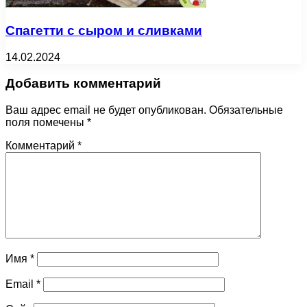
Спагетти с сыром и сливками
14.02.2024
Добавить комментарий
Ваш адрес email не будет опубликован.
Обязательные
поля помечены
*
Комментарий
*
Имя
*
Email
*