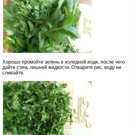
Хорошо промойте зелень в холодной воде, после чего
дайте стечь лишней жидкости. Отварите рис, воду не
сливайте.