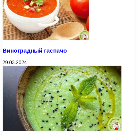
Виноградный гаспачо
29.03.2024