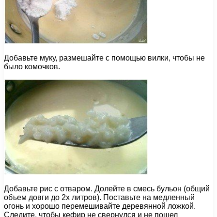
Добавьте муку, размешайте с помощью вилки, чтобы не
было комочков.
Добавьте рис с отваром. Долейте в смесь бульон (общий
объем довги до 2х литров). Поставьте на медленный
огонь и хорошо перемешивайте деревянной ложкой.
Следите, чтобы кефир не свернулся и не пошел