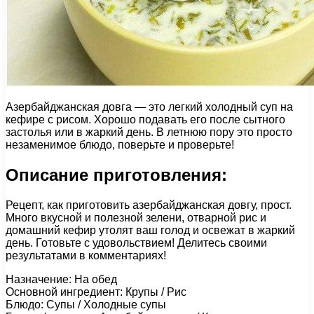
Азербайджанская довга — это легкий холодный суп на
кефире с рисом. Хорошо подавать его после сытного
застолья или в жаркий день. В летнюю пору это просто
незаменимое блюдо, поверьте и проверьте!
Описание приготовления:
Рецепт, как приготовить азербайджанская довгу, прост.
Много вкусной и полезной зелени, отварной рис и
домашний кефир утолят ваш голод и освежат в жаркий
день. Готовьте с удовольствием! Делитесь своими
результатами в комментариях!
Назначение: На обед
Основной ингредиент: Крупы / Рис
Блюдо: Супы / Холодные супы