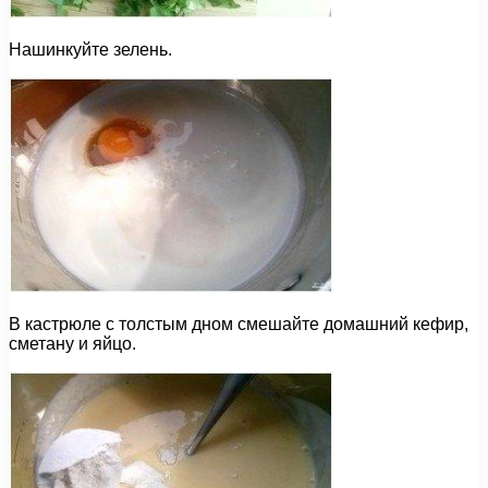
Нашинкуйте зелень.
В кастрюле с толстым дном смешайте домашний кефир,
сметану и яйцо.