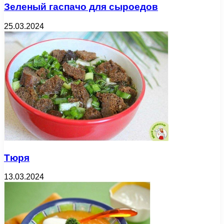
Зеленый гаспачо для сыроедов
25.03.2024
Тюря
13.03.2024