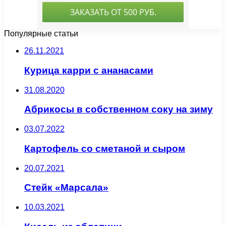
Популярные статьи
26.11.2021
Курица карри с ананасами
31.08.2020
Абрикосы в собственном соку на зиму
03.07.2022
Картофель со сметаной и сыром
20.07.2021
Стейк «Марсала»
10.03.2021