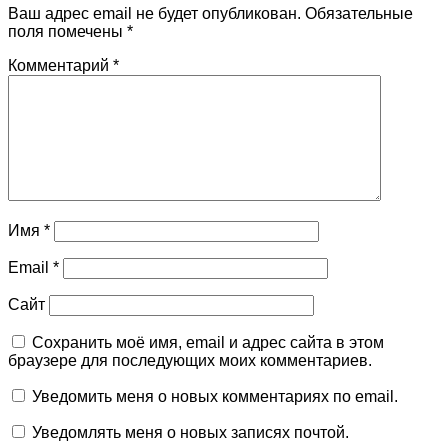
Ваш адрес email не будет опубликован.
Обязательные
поля помечены
*
Комментарий
*
Имя
*
Email
*
Сайт
Сохранить моё имя, email и адрес сайта в этом
браузере для последующих моих комментариев.
Уведомить меня о новых комментариях по email.
Уведомлять меня о новых записях почтой.