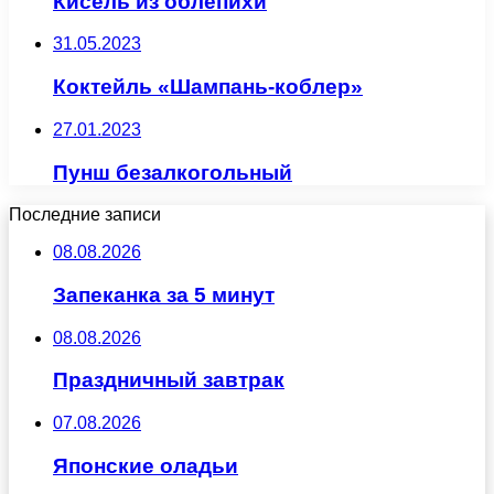
Кисель из облепихи
31.05.2023
Коктейль «Шампань-коблер»
27.01.2023
Пунш безалкогольный
Последние записи
08.08.2026
Запеканка за 5 минут
08.08.2026
Праздничный завтрак
07.08.2026
Японские оладьи