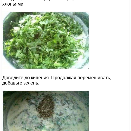
хлопьями.
Доведите до кипения. Продолжая перемешивать,
добавьте зелень.