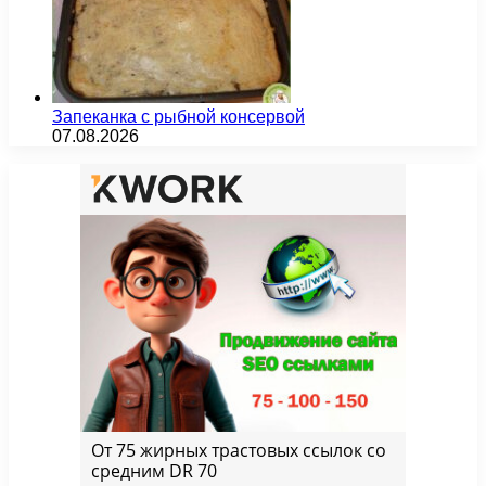
Запеканка с рыбной консервой
07.08.2026