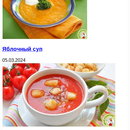
Яблочный суп
05.03.2024