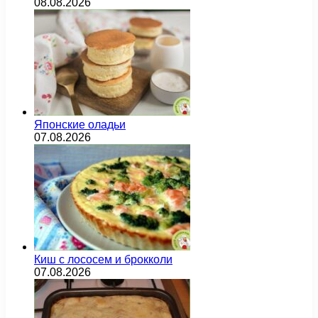
08.08.2026
Японские оладьи
07.08.2026
Киш с лососем и брокколи
07.08.2026