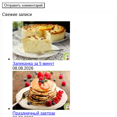
Свежие записи
Запеканка за 5 минут
08.08.2026
Праздничный завтрак