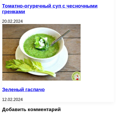
Томатно-огуречный суп с чесночными
гренками
20.02.2024
Зеленый гаспачо
12.02.2024
Добавить комментарий