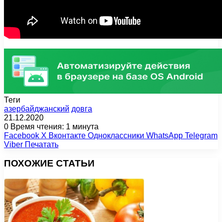
Теги
азербайджанский
довга
21.12.2020
0
Время чтения: 1 минута
Facebook
X
Вконтакте
Одноклассники
WhatsApp
Telegram
Viber
Печатать
ПОХОЖИЕ СТАТЬИ