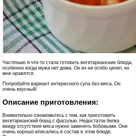
Частенько я что-то стала готовить вегетарианские блюда,
особенно когда мужа нет дома. Он их не особо ценит, но
мне нравятся.
Попробуйте вариант интересного супа без мяса. Он
очень вкусный!
Описание приготовления:
Внимательно ознакомьтесь с тем, как приготовить
вегетарианский борщ с фасолью. Недостаток белка
ввиду отсутствия мяса нужно заменять бобовыми. Они
очень хорошо вписались в состав в этом блюде.