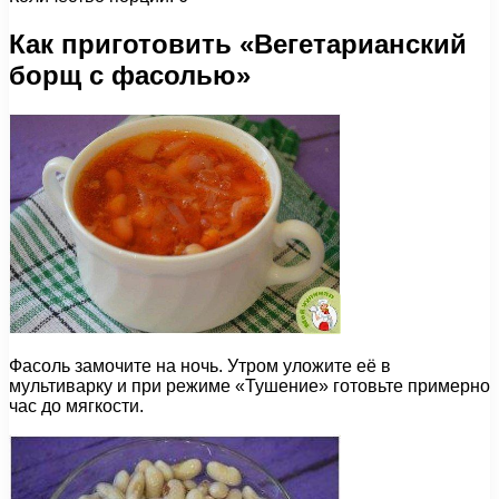
Как приготовить «Вегетарианский
борщ с фасолью»
Фасоль замочите на ночь. Утром уложите её в
мультиварку и при режиме «Тушение» готовьте примерно
час до мягкости.