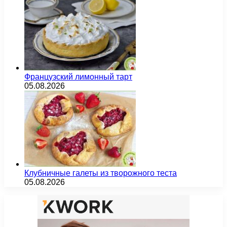
Французский лимонный тарт
05.08.2026
Клубничные галеты из творожного теста
05.08.2026