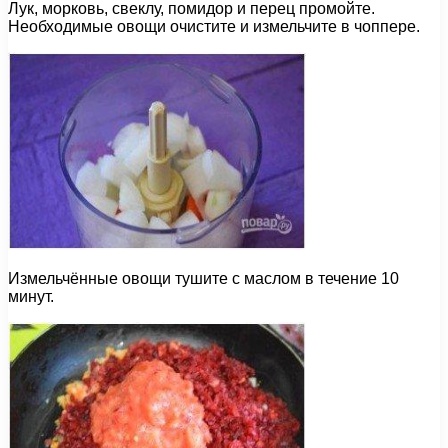
Лук, морковь, свеклу, помидор и перец промойте.
Необходимые овощи очистите и измельчите в чоппере.
Измельчённые овощи тушите с маслом в течение 10
минут.