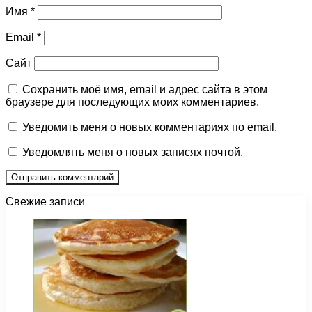
Имя
*
Email
*
Сайт
Сохранить моё имя, email и адрес сайта в этом
браузере для последующих моих комментариев.
Уведомить меня о новых комментариях по email.
Уведомлять меня о новых записях почтой.
Свежие записи