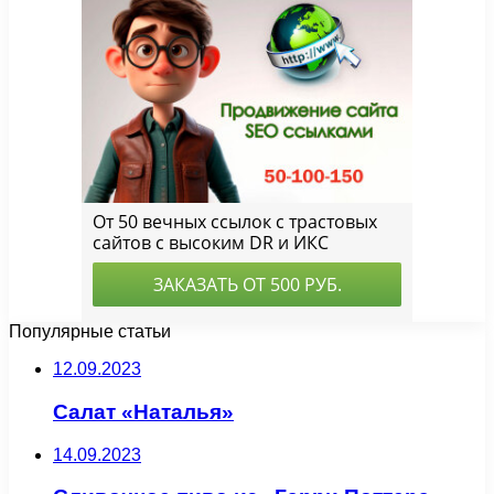
Популярные статьи
12.09.2023
Салат «Наталья»
14.09.2023