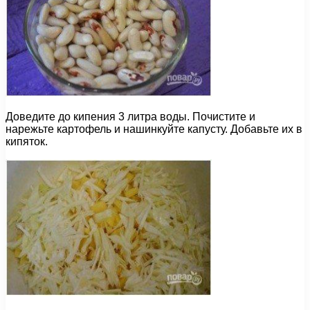
Доведите до кипения 3 литра воды. Почистите и
нарежьте картофель и нашинкуйте капусту. Добавьте их в
кипяток.