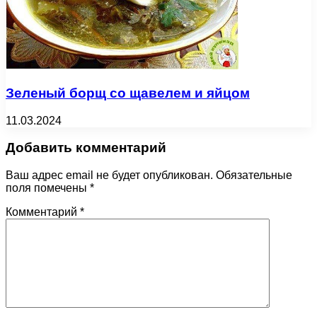
Зеленый борщ со щавелем и яйцом
11.03.2024
Добавить комментарий
Ваш адрес email не будет опубликован.
Обязательные
поля помечены
*
Комментарий
*