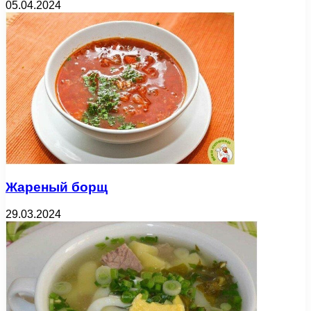
05.04.2024
Жареный борщ
29.03.2024