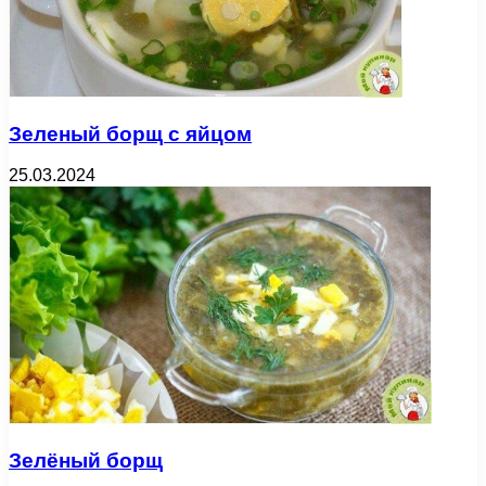
Зеленый борщ с яйцом
25.03.2024
Зелёный борщ