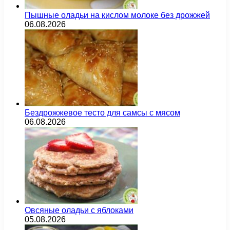
Пышные оладьи на кислом молоке без дрожжей
06.08.2026
Бездрожжевое тесто для самсы с мясом
06.08.2026
Овсяные оладьи с яблоками
05.08.2026