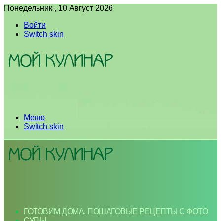
Понедельник , 10 Август 2026
Войти
Switch skin
Меню
Switch skin
ГОТОВИМ ДОМА. ПОШАГОВЫЕ РЕЦЕПТЫ С ФОТО
СУПЫ