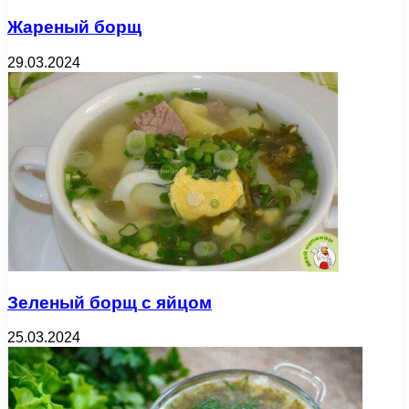
Жареный борщ
29.03.2024
Зеленый борщ с яйцом
25.03.2024