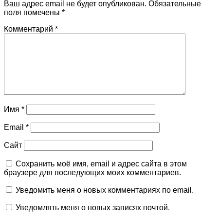
Ваш адрес email не будет опубликован.
Обязательные
поля помечены
*
Комментарий
*
Имя
*
Email
*
Сайт
Сохранить моё имя, email и адрес сайта в этом
браузере для последующих моих комментариев.
Уведомить меня о новых комментариях по email.
Уведомлять меня о новых записях почтой.