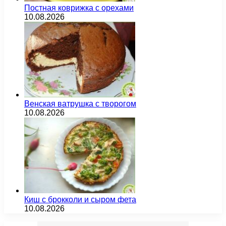
Постная коврижка с орехами
10.08.2026
Венская ватрушка с творогом
10.08.2026
Киш с брокколи и сыром фета
10.08.2026