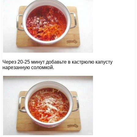
Через 20-25 минут добавьте в кастрюлю капусту
нарезанную соломкой.