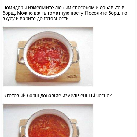
Помидоры измельчите любым способом и добавьте в
борщ. Можно взять томатную пасту. Посолите борщ по
вкусу и варите до готовности.
В готовый борщ добавьте измельченный чеснок.