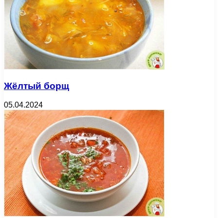
Жёлтый борщ
05.04.2024