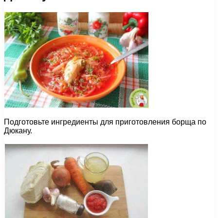
Подготовьте ингредиенты для приготовления борща по
Дюкану.