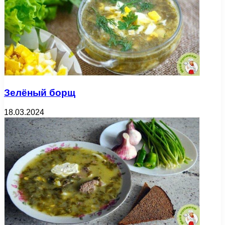
Зелёный борщ
18.03.2024