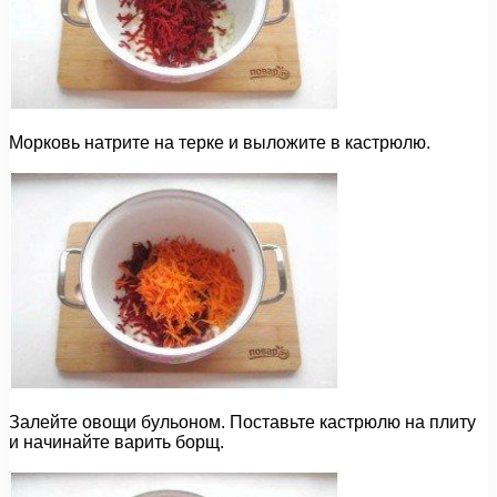
Морковь натрите на терке и выложите в кастрюлю.
Залейте овощи бульоном. Поставьте кастрюлю на плиту
и начинайте варить борщ.