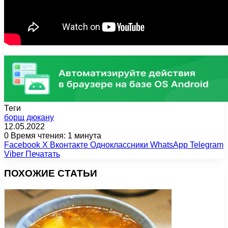
Теги
борщ
дюкану
12.05.2022
0
Время чтения: 1 минута
Facebook
X
Вконтакте
Одноклассники
WhatsApp
Telegram
Viber
Печатать
ПОХОЖИЕ СТАТЬИ