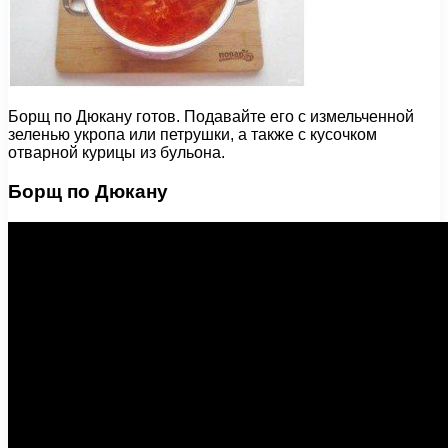
Борщ по Дюкану готов. Подавайте его с измельченной
зеленью укропа или петрушки, а также с кусочком
отварной курицы из бульона.
Борщ по Дюкану