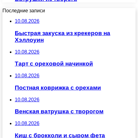
Последние записи
10.08.2026
Быстрая закуска из крекеров на
Хэллоуин
10.08.2026
Тарт с ореховой начинкой
10.08.2026
Постная коврижка с орехами
10.08.2026
Венская ватрушка с творогом
10.08.2026
Киш с брокколи и сыром фета