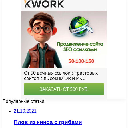
Популярные статьи
21.10.2021
Плов из киноа с грибами